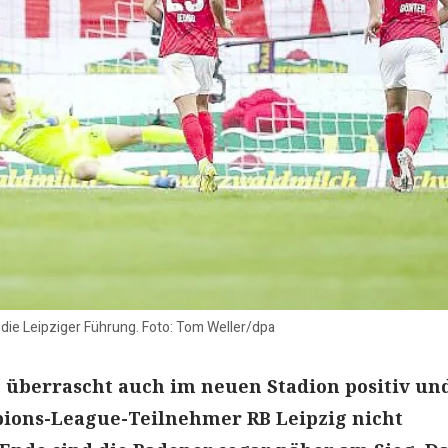
r die Leipziger Führung. Foto: Tom Weller/dpa
 überrascht auch im neuen Stadion positiv und
ions-League-Teilnehmer RB Leipzig nicht