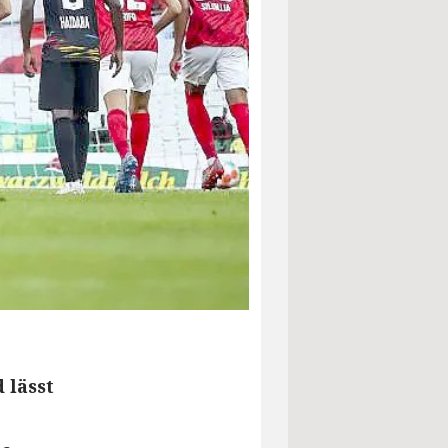
 lässt