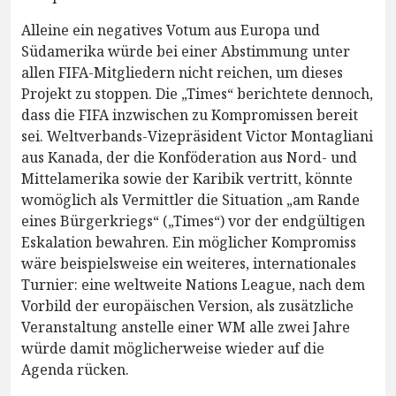
Alleine ein negatives Votum aus Europa und
Südamerika würde bei einer Abstimmung unter
allen FIFA-Mitgliedern nicht reichen, um dieses
Projekt zu stoppen. Die „Times“ berichtete dennoch,
dass die FIFA inzwischen zu Kompromissen bereit
sei. Weltverbands-Vizepräsident Victor Montagliani
aus Kanada, der die Konföderation aus Nord- und
Mittelamerika sowie der Karibik vertritt, könnte
womöglich als Vermittler die Situation „am Rande
eines Bürgerkriegs“ („Times“) vor der endgültigen
Eskalation bewahren. Ein möglicher Kompromiss
wäre beispielsweise ein weiteres, internationales
Turnier: eine weltweite Nations League, nach dem
Vorbild der europäischen Version, als zusätzliche
Veranstaltung anstelle einer WM alle zwei Jahre
würde damit möglicherweise wieder auf die
Agenda rücken.