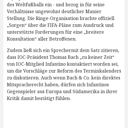
des Weltfußballs ein - und bezog in für seine
Verhältnisse ungewohnt deutlicher Manier
Stellung. Die Ringe-Organisation brachte offiziell
„Sorgen“ über die FIFA-Pläne zum Ausdruck und
unterstützte Forderungen für eine „breitere
Konsultation“ aller Betroffenen.
Zudem ließ sich ein Sprechermit dem Satz zitieren,
dass IOC-Präsident Thomas Bach „zu keiner Zeit“
von IOC-Mitglied Infantino kontaktiert worden sei,
um die Vorschläge zur Reform des Terminkalenders
zu diskutieren. Auch wenn Bach & Co. kein direktes
Mitspracherecht haben, dürfen sich Infantinos
Gegenspieler aus Europa und Südamerika in ihrer
Kritik damit bestätigt fühlen.