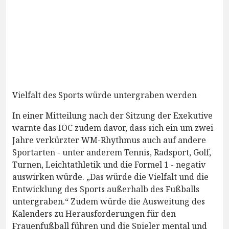
Vielfalt des Sports würde untergraben werden
In einer Mitteilung nach der Sitzung der Exekutive
warnte das IOC zudem davor, dass sich ein um zwei
Jahre verkürzter WM-Rhythmus auch auf andere
Sportarten - unter anderem Tennis, Radsport, Golf,
Turnen, Leichtathletik und die Formel 1 - negativ
auswirken würde. „Das würde die Vielfalt und die
Entwicklung des Sports außerhalb des Fußballs
untergraben.“ Zudem würde die Ausweitung des
Kalenders zu Herausforderungen für den
Frauenfußball führen und die Spieler mental und