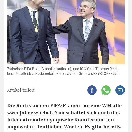
Zwischen FIFA-Boss Gianni Infantino (l), und IOC-Chef Thomas Bach
besteht offenbar Redebedarf. Foto: Laurent Gillieron/KEYSTONE/dpa
Artikel teilen:
Die Kritik an den FIFA-Plänen für eine WM alle
zwei Jahre wächst. Nun schaltet sich auch das
Internationale Olympische Komitee ein - mit
ungewohnt deutlichen Worten. Es gibt bereits