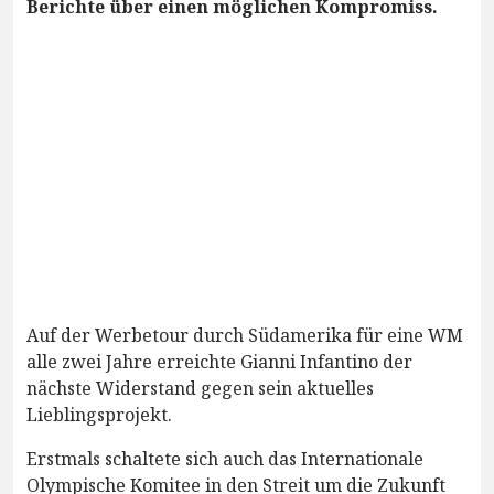
Berichte über einen möglichen Kompromiss.
Auf der Werbetour durch Südamerika für eine WM
alle zwei Jahre erreichte Gianni Infantino der
nächste Widerstand gegen sein aktuelles
Lieblingsprojekt.
Erstmals schaltete sich auch das Internationale
Olympische Komitee in den Streit um die Zukunft