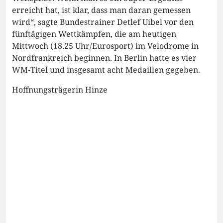
erreicht hat, ist klar, dass man daran gemessen
wird“, sagte Bundestrainer Detlef Uibel vor den
fünftägigen Wettkämpfen, die am heutigen
Mittwoch (18.25 Uhr/Eurosport) im Velodrome in
Nordfrankreich beginnen. In Berlin hatte es vier
WM-Titel und insgesamt acht Medaillen gegeben.
Hoffnungsträgerin Hinze