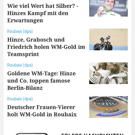
Wie viel Wert hat Silber? -
Hinzes Kampf mit den
Erwartungen
Roubaix (dpa)
Hinze, Grabosch und
Friedrich holen WM-Gold im
Teamsprint
Roubaix (dpa)
Goldene WM-Tage: Hinze
und Co. toppen famose
Berlin-Bilanz
Roubaix (dpa)
Deutscher Frauen-Vierer
holt WM-Gold in Roubaix