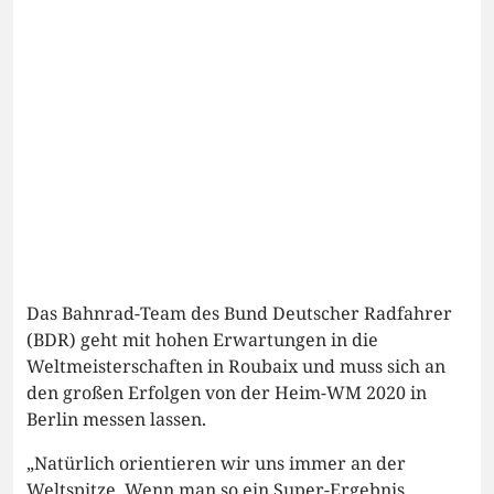
Das Bahnrad-Team des Bund Deutscher Radfahrer
(BDR) geht mit hohen Erwartungen in die
Weltmeisterschaften in Roubaix und muss sich an
den großen Erfolgen von der Heim-WM 2020 in
Berlin messen lassen.
„Natürlich orientieren wir uns immer an der
Weltspitze. Wenn man so ein Super-Ergebnis