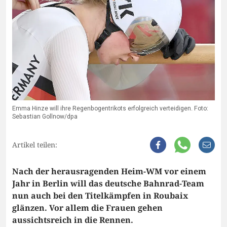
Emma Hinze will ihre Regenbogentrikots erfolgreich verteidigen. Foto:
Sebastian Gollnow/dpa
Artikel teilen:
Nach der herausragenden Heim-WM vor einem
Jahr in Berlin will das deutsche Bahnrad-Team
nun auch bei den Titelkämpfen in Roubaix
glänzen. Vor allem die Frauen gehen
aussichtsreich in die Rennen.