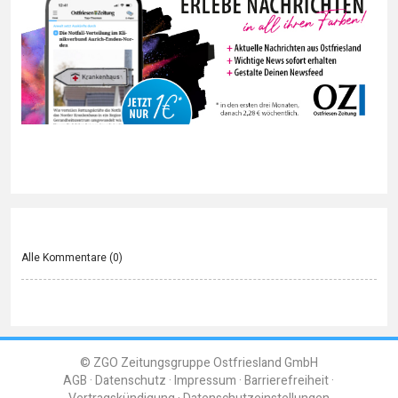
Alle Kommentare (
0
)
© ZGO Zeitungsgruppe Ostfriesland GmbH
AGB
Datenschutz
Impressum
Barrierefreiheit