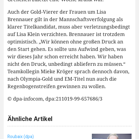
Auch der Gold-Vierer der Frauen um Lisa
Brennauer gilt in der Mannschaftsverfolgung als
klarer Titelkandidat, muss aber verletzungsbedingt
auf Lisa Klein verzichten. Brennauer ist trotzdem
optimistisch. „Wir können ohne großen Druck an
den Start gehen. Es sollte uns Aufwind geben, was
wir dieses Jahr schon erreicht haben. Wir haben
nicht den Druck, unbedingt abliefern zu müssen.“
Teamkollegin Mieke Kröger sprach dennoch davon,
nach Olympia-Gold und EM-Titel nun auch die
Regenbogenstreifen gewinnen zu wollen.
© dpa-infocom, dpa:211019-99-657686/3
Ähnliche Artikel
Roubaix (dpa)