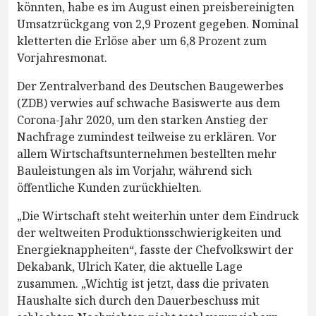
könnten, habe es im August einen preisbereinigten
Umsatzrückgang von 2,9 Prozent gegeben. Nominal
kletterten die Erlöse aber um 6,8 Prozent zum
Vorjahresmonat.
Der Zentralverband des Deutschen Baugewerbes
(ZDB) verwies auf schwache Basiswerte aus dem
Corona-Jahr 2020, um den starken Anstieg der
Nachfrage zumindest teilweise zu erklären. Vor
allem Wirtschaftsunternehmen bestellten mehr
Bauleistungen als im Vorjahr, während sich
öffentliche Kunden zurückhielten.
„Die Wirtschaft steht weiterhin unter dem Eindruck
der weltweiten Produktionsschwierigkeiten und
Energieknappheiten“, fasste der Chefvolkswirt der
Dekabank, Ulrich Kater, die aktuelle Lage
zusammen. „Wichtig ist jetzt, dass die privaten
Haushalte sich durch den Dauerbeschuss mit