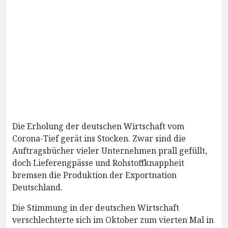
Die Erholung der deutschen Wirtschaft vom
Corona-Tief gerät ins Stocken. Zwar sind die
Auftragsbücher vieler Unternehmen prall gefüllt,
doch Lieferengpässe und Rohstoffknappheit
bremsen die Produktion der Exportnation
Deutschland.
Die Stimmung in der deutschen Wirtschaft
verschlechterte sich im Oktober zum vierten Mal in