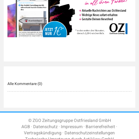
Alle Kommentare (
0
)
© ZGO Zeitungsgruppe Ostfriesland GmbH
AGB
Datenschutz
Impressum
Barrierefreiheit
Vertragskündigung
Datenschutzeinstellungen