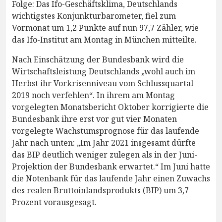
Folge: Das Ifo-Geschäftsklima, Deutschlands
wichtigstes Konjunkturbarometer, fiel zum
Vormonat um 1,2 Punkte auf nun 97,7 Zähler, wie
das Ifo-Institut am Montag in München mitteilte.
Nach Einschätzung der Bundesbank wird die
Wirtschaftsleistung Deutschlands „wohl auch im
Herbst ihr Vorkrisenniveau vom Schlussquartal
2019 noch verfehlen“. In ihrem am Montag
vorgelegten Monatsbericht Oktober korrigierte die
Bundesbank ihre erst vor gut vier Monaten
vorgelegte Wachstumsprognose für das laufende
Jahr nach unten: „Im Jahr 2021 insgesamt dürfte
das BIP deutlich weniger zulegen als in der Juni-
Projektion der Bundesbank erwartet.“ Im Juni hatte
die Notenbank für das laufende Jahr einen Zuwachs
des realen Bruttoinlandsprodukts (BIP) um 3,7
Prozent vorausgesagt.