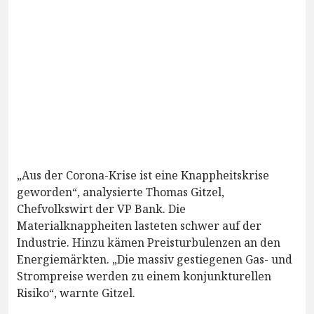
„Aus der Corona-Krise ist eine Knappheitskrise
geworden“, analysierte Thomas Gitzel,
Chefvolkswirt der VP Bank. Die
Materialknappheiten lasteten schwer auf der
Industrie. Hinzu kämen Preisturbulenzen an den
Energiemärkten. „Die massiv gestiegenen Gas- und
Strompreise werden zu einem konjunkturellen
Risiko“, warnte Gitzel.