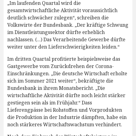
„Im laufenden Quartal wird die
gesamtwirtschaftliche Aktivität voraussichtlich
deutlich schwächer zulegen“, schreiben die
Volkswirte der Bundesbank. „Der kräftige Schwung
im Dienstleistungssektor dürfte erheblich
nachlassen. (...) Das Verarbeitende Gewerbe dürfte
weiter unter den Lieferschwierigkeiten leiden.“
Im dritten Quartal profitierte beispielsweise das
Gastgewerbe vom Zurückdrehen der Corona-
Einschränkungen. „Die deutsche Wirtschaft erholte
sich im Sommer 2021 weiter“, bekräftigte die
Bundesbank in ihrem Monatsbericht. „Die
wirtschaftliche Aktivität dürfte noch leicht stärker
gestiegen sein als im Frühjahr.“ Dass
Lieferengpässe bei Rohstoffen und Vorprodukten
die Produktion in der Industrie dämpften, habe ein
noch stärkeres Wirtschaftswachstum verhindert.