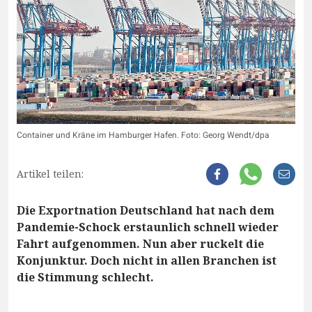
Container und Kräne im Hamburger Hafen. Foto: Georg Wendt/dpa
Artikel teilen:
Die Exportnation Deutschland hat nach dem
Pandemie-Schock erstaunlich schnell wieder
Fahrt aufgenommen. Nun aber ruckelt die
Konjunktur. Doch nicht in allen Branchen ist
die Stimmung schlecht.