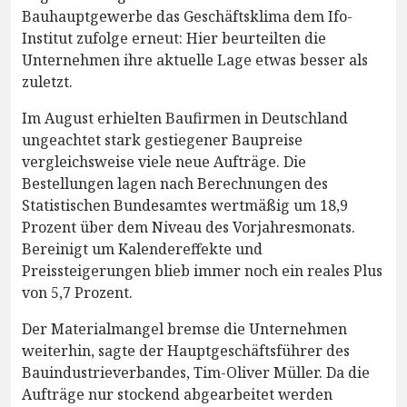
Bauhauptgewerbe das Geschäftsklima dem Ifo-
Institut zufolge erneut: Hier beurteilten die
Unternehmen ihre aktuelle Lage etwas besser als
zuletzt.
Im August erhielten Baufirmen in Deutschland
ungeachtet stark gestiegener Baupreise
vergleichsweise viele neue Aufträge. Die
Bestellungen lagen nach Berechnungen des
Statistischen Bundesamtes wertmäßig um 18,9
Prozent über dem Niveau des Vorjahresmonats.
Bereinigt um Kalendereffekte und
Preissteigerungen blieb immer noch ein reales Plus
von 5,7 Prozent.
Der Materialmangel bremse die Unternehmen
weiterhin, sagte der Hauptgeschäftsführer des
Bauindustrieverbandes, Tim-Oliver Müller. Da die
Aufträge nur stockend abgearbeitet werden