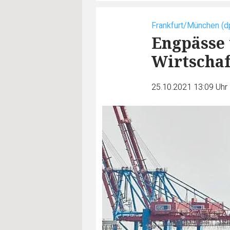
Frankfurt/München (d
Engpässe 
Wirtschaf
25.10.2021 13:09 Uhr