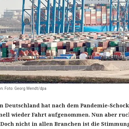
n. Foto: Georg Wendt/dpa
on Deutschland hat nach dem Pandemie-Schock
hnell wieder Fahrt aufgenommen. Nun aber ruc
 Doch nicht in allen Branchen ist die Stimmun