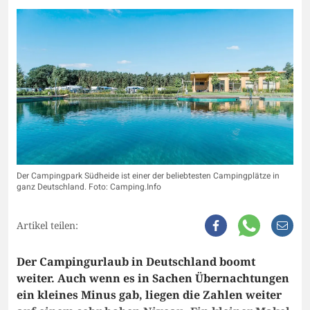
Der Campingpark Südheide ist einer der beliebtesten Campingplätze in
ganz Deutschland. Foto: Camping.Info
Artikel teilen:
Der Campingurlaub in Deutschland boomt
weiter. Auch wenn es in Sachen Übernachtungen
ein kleines Minus gab, liegen die Zahlen weiter