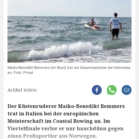
Maiko-Benedikt Remmers (im Boot) trat als Gesamtsechster die Heimreise
an. Foto: Privat
Artikel teilen:
Der Küstenruderer Maiko-Benedikt Remmers
trat in Italien bei der europäischen
Meisterschaft im Coastal Rowing an. Im
Viertelfinale verlor er nur hauchdünn gegen
einen Profisportler aus Norwegen.