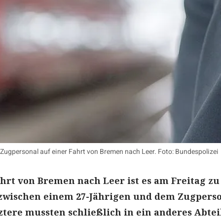
 Zugpersonal auf einer Fahrt von Bremen nach Leer. Foto: Bundespolizei
hrt von Bremen nach Leer ist es am Freitag zu
 zwischen einem 27-Jährigen und dem Zugpers
ere mussten schließlich in ein anderes Abtei