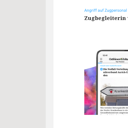
Angriff auf Zugpersonal
Zugbegleiterin 