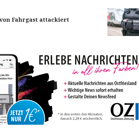
von Fahrgast attackiert