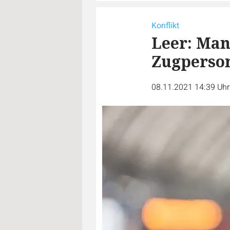
Konflikt
Leer: Man
Zugperso
08.11.2021 14:39 Uh