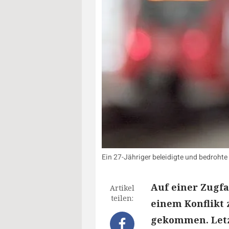
Ein 27-Jähriger beleidigte und bedrohte
Auf einer Zugfa
Artikel
teilen:
einem Konflikt
gekommen. Letzt