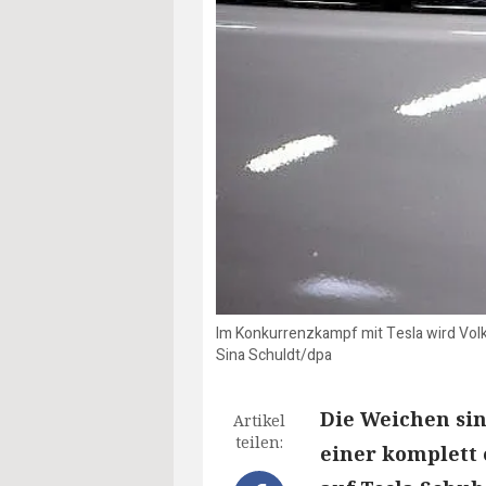
Im Konkurrenzkampf mit Tesla wird Volk
Sina Schuldt/dpa
Die Weichen sin
Artikel
teilen:
einer komplett 