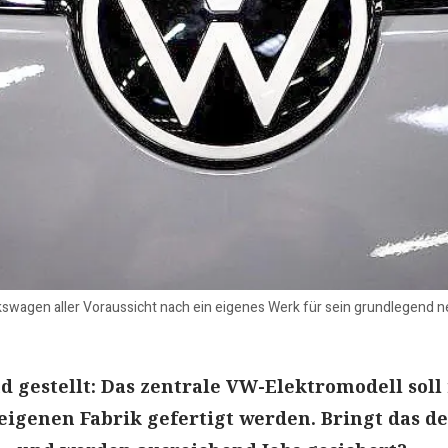
swagen aller Voraussicht nach ein eigenes Werk für sein grundlegend ne
d gestellt: Das zentrale VW-Elektromodell soll 
eigenen Fabrik gefertigt werden. Bringt das de