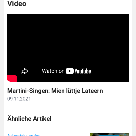
Video
Martini-Singen: Mien lüttje Lateern
09.11.2021
Ähnliche Artikel