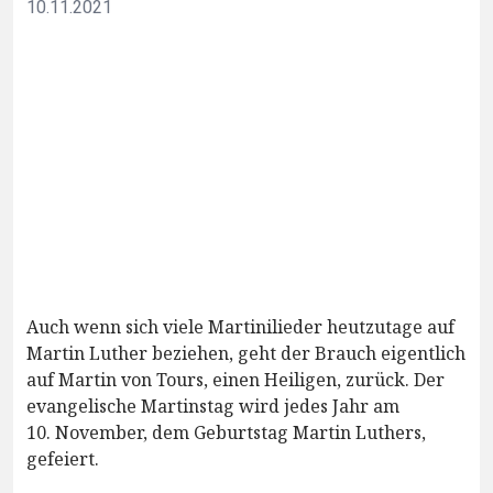
10.11.2021
Auch wenn sich viele Martinilieder heutzutage auf
Martin Luther beziehen, geht der Brauch eigentlich
auf Martin von Tours, einen Heiligen, zurück. Der
evangelische Martinstag wird jedes Jahr am
10. November, dem Geburtstag Martin Luthers,
gefeiert.