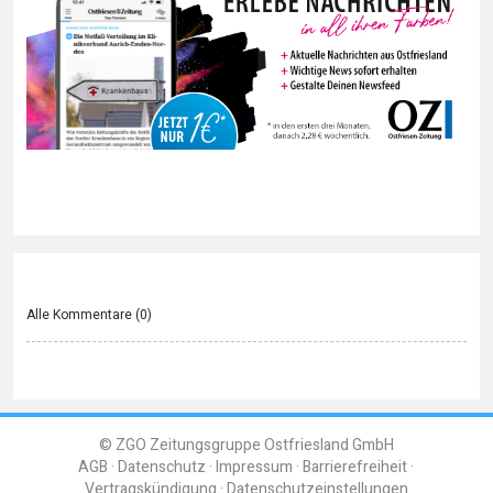
Alle Kommentare (
0
)
© ZGO Zeitungsgruppe Ostfriesland GmbH
AGB
Datenschutz
Impressum
Barrierefreiheit
Vertragskündigung
Datenschutzeinstellungen