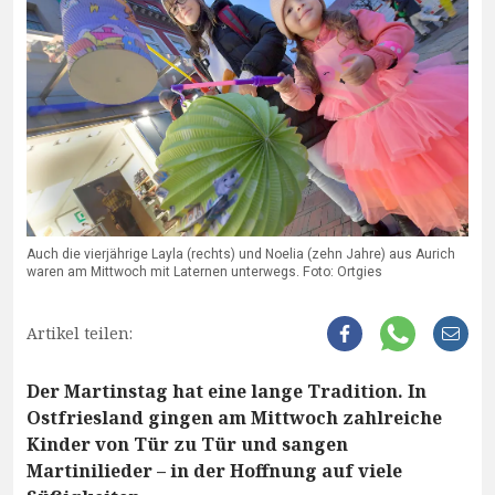
Auch die vierjährige Layla (rechts) und Noelia (zehn Jahre) aus Aurich
waren am Mittwoch mit Laternen unterwegs. Foto: Ortgies
Artikel teilen:
Der Martinstag hat eine lange Tradition. In
Ostfriesland gingen am Mittwoch zahlreiche
Kinder von Tür zu Tür und sangen
Martinilieder – in der Hoffnung auf viele