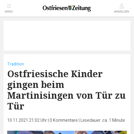
MENÜ
ANMELDEN
Tradition
Ostfriesische Kinder
gingen beim
Martinisingen von Tür zu
Tür
10.11.2021 21:02 Uhr
|
0
Kommentare
|
Lesedauer: ca. 1 Minute