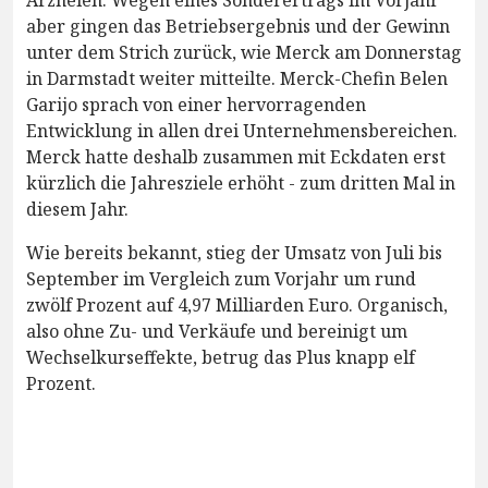
aber gingen das Betriebsergebnis und der Gewinn
unter dem Strich zurück, wie Merck am Donnerstag
in Darmstadt weiter mitteilte. Merck-Chefin Belen
Garijo sprach von einer hervorragenden
Entwicklung in allen drei Unternehmensbereichen.
Merck hatte deshalb zusammen mit Eckdaten erst
kürzlich die Jahresziele erhöht - zum dritten Mal in
diesem Jahr.
Wie bereits bekannt, stieg der Umsatz von Juli bis
September im Vergleich zum Vorjahr um rund
zwölf Prozent auf 4,97 Milliarden Euro. Organisch,
also ohne Zu- und Verkäufe und bereinigt um
Wechselkurseffekte, betrug das Plus knapp elf
Prozent.