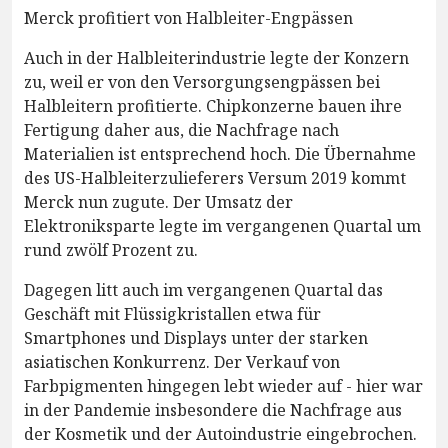
Merck profitiert von Halbleiter-Engpässen
Auch in der Halbleiterindustrie legte der Konzern
zu, weil er von den Versorgungsengpässen bei
Halbleitern profitierte. Chipkonzerne bauen ihre
Fertigung daher aus, die Nachfrage nach
Materialien ist entsprechend hoch. Die Übernahme
des US-Halbleiterzulieferers Versum 2019 kommt
Merck nun zugute. Der Umsatz der
Elektroniksparte legte im vergangenen Quartal um
rund zwölf Prozent zu.
Dagegen litt auch im vergangenen Quartal das
Geschäft mit Flüssigkristallen etwa für
Smartphones und Displays unter der starken
asiatischen Konkurrenz. Der Verkauf von
Farbpigmenten hingegen lebt wieder auf - hier war
in der Pandemie insbesondere die Nachfrage aus
der Kosmetik und der Autoindustrie eingebrochen.