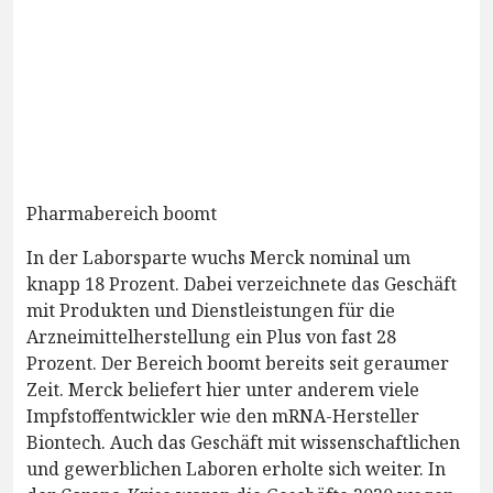
Pharmabereich boomt
In der Laborsparte wuchs Merck nominal um
knapp 18 Prozent. Dabei verzeichnete das Geschäft
mit Produkten und Dienstleistungen für die
Arzneimittelherstellung ein Plus von fast 28
Prozent. Der Bereich boomt bereits seit geraumer
Zeit. Merck beliefert hier unter anderem viele
Impfstoffentwickler wie den mRNA-Hersteller
Biontech. Auch das Geschäft mit wissenschaftlichen
und gewerblichen Laboren erholte sich weiter. In