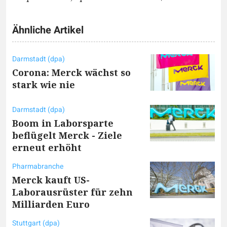
Ähnliche Artikel
Darmstadt (dpa)
Corona: Merck wächst so
stark wie nie
Darmstadt (dpa)
Boom in Laborsparte
beflügelt Merck - Ziele
erneut erhöht
Pharmabranche
Merck kauft US-
Laborausrüster für zehn
Milliarden Euro
Stuttgart (dpa)