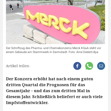
Der Schriftzug des Pharma- und Chemiekonzerns Merck KGaA steht vor
einem Gebäude am Stammwerk in Darmstadt. Foto: Arne Dedert/dpa
Artikel teilen:
Der Konzern erhöht hat nach einem guten
dritten Quartal die Prognosen für das
Gesamtjahr - und das zum dritten Mal in
diesem Jahr. Schließlich beliefert er auch viele
Impfstoffentwickler.