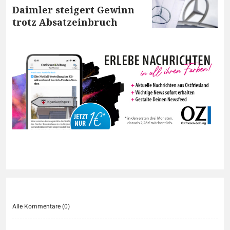
Daimler steigert Gewinn
trotz Absatzeinbruch
Alle Kommentare (
0
)