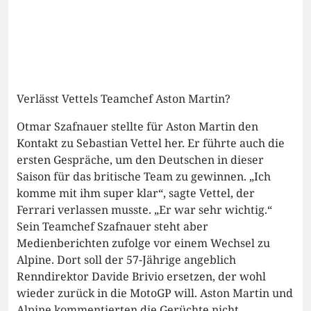
Verlässt Vettels Teamchef Aston Martin?
Otmar Szafnauer stellte für Aston Martin den
Kontakt zu Sebastian Vettel her. Er führte auch die
ersten Gespräche, um den Deutschen in dieser
Saison für das britische Team zu gewinnen. „Ich
komme mit ihm super klar“, sagte Vettel, der
Ferrari verlassen musste. „Er war sehr wichtig.“
Sein Teamchef Szafnauer steht aber
Medienberichten zufolge vor einem Wechsel zu
Alpine. Dort soll der 57-Jährige angeblich
Renndirektor Davide Brivio ersetzen, der wohl
wieder zurück in die MotoGP will. Aston Martin und
Alpine kommentierten die Gerüchte nicht,