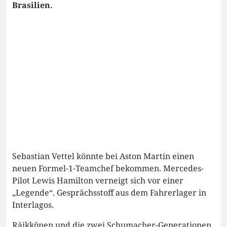
Brasilien.
Sebastian Vettel könnte bei Aston Martin einen
neuen Formel-1-Teamchef bekommen. Mercedes-
Pilot Lewis Hamilton verneigt sich vor einer
„Legende“. Gesprächsstoff aus dem Fahrerlager in
Interlagos.
Räikkönen und die zwei Schumacher-Generationen