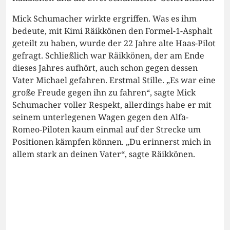
Mick Schumacher wirkte ergriffen. Was es ihm
bedeute, mit Kimi Räikkönen den Formel-1-Asphalt
geteilt zu haben, wurde der 22 Jahre alte Haas-Pilot
gefragt. Schließlich war Räikkönen, der am Ende
dieses Jahres aufhört, auch schon gegen dessen
Vater Michael gefahren. Erstmal Stille. „Es war eine
große Freude gegen ihn zu fahren“, sagte Mick
Schumacher voller Respekt, allerdings habe er mit
seinem unterlegenen Wagen gegen den Alfa-
Romeo-Piloten kaum einmal auf der Strecke um
Positionen kämpfen können. „Du erinnerst mich in
allem stark an deinen Vater“, sagte Räikkönen.