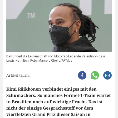
Bewundert die Leidenschaft von Motorrad-Legende Valentino Rossi:
Lewis Hamilton. Foto: Marcelo Chello/AP/dpa
Artikel teilen:
Kimi Räikkönen verbindet einiges mit den
Schumachers. So manches Formel-1-Team wartet
in Brasilien noch auf wichtige Fracht. Das ist
nicht der einzige Gesprächsstoff vor dem
viertletzten Grand Prix dieser Saison in