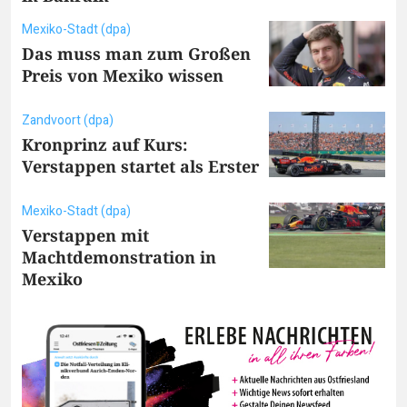
Mexiko-Stadt (dpa)
Das muss man zum Großen
Preis von Mexiko wissen
Zandvoort (dpa)
Kronprinz auf Kurs:
Verstappen startet als Erster
Mexiko-Stadt (dpa)
Verstappen mit
Machtdemonstration in
Mexiko