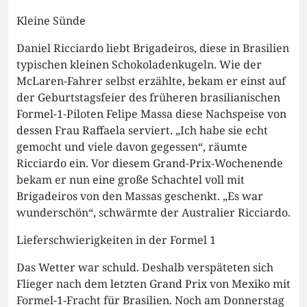
Kleine Sünde
Daniel Ricciardo liebt Brigadeiros, diese in Brasilien
typischen kleinen Schokoladenkugeln. Wie der
McLaren-Fahrer selbst erzählte, bekam er einst auf
der Geburtstagsfeier des früheren brasilianischen
Formel-1-Piloten Felipe Massa diese Nachspeise von
dessen Frau Raffaela serviert. „Ich habe sie echt
gemocht und viele davon gegessen“, räumte
Ricciardo ein. Vor diesem Grand-Prix-Wochenende
bekam er nun eine große Schachtel voll mit
Brigadeiros von den Massas geschenkt. „Es war
wunderschön“, schwärmte der Australier Ricciardo.
Lieferschwierigkeiten in der Formel 1
Das Wetter war schuld. Deshalb verspäteten sich
Flieger nach dem letzten Grand Prix von Mexiko mit
Formel-1-Fracht für Brasilien. Noch am Donnerstag