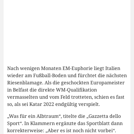
Nach wenigen Monaten EM-Euphorie liegt Italien
wieder am Fußball-Boden und fürchtet die nächsten
Riesenblamage. Als die geschockten Europameister
in Belfast die direkte WM-Qualifikation
vermasselten und vom Feld trotteten, schien es fast
so, als sei Katar 2022 endgültig verspielt.
„Was für ein Albtraum“, titelte die „Gazzetta dello
Sport“. In Klammern ergänzte das Sportblatt dann
korrekterweise: „Aber es ist noch nicht vorbei“.