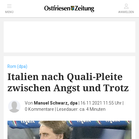
MENÜ
ANMELDEN
Rom (dpa)
Italien nach Quali-Pleite
zwischen Angst und Trotz
Von
Manuel Schwarz, dpa
|
16.11.2021 11:55 Uhr
|
0
Kommentare
|
Lesedauer: ca. 4 Minuten