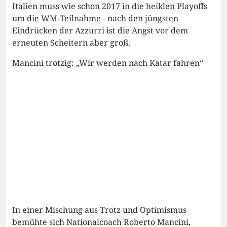
Italien muss wie schon 2017 in die heiklen Playoffs
um die WM-Teilnahme - nach den jüngsten
Eindrücken der Azzurri ist die Angst vor dem
erneuten Scheitern aber groß.
Mancini trotzig: „Wir werden nach Katar fahren“
In einer Mischung aus Trotz und Optimismus
bemühte sich Nationalcoach Roberto Mancini,