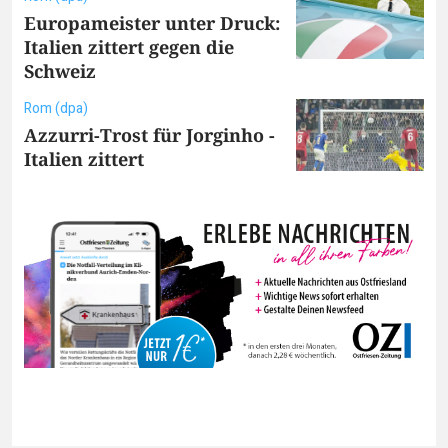
Europameister unter Druck:
Italien zittert gegen die
Schweiz
Rom (dpa)
Azzurri-Trost für Jorginho -
Italien zittert