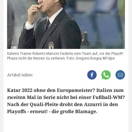
Italiens Trainer Roberto Mancini forderte sein Team auf, vor der Playoff-
Phase nicht die Nerven zu verlieren. Foto: Gregorio Borgia/AP/dpa
Artikel teilen:
Katar 2022 ohne den Europameister? Italien zum
zweiten Mal in Serie nicht bei einer Fußball-WM?
Nach der Quali-Pleite droht den Azzurri in den
Playoffs - erneut! - die große Blamage.