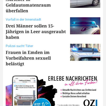
Geldautomatenraum
überfallen
Vorfall in der Innenstadt
Drei Männer sollen 15-
Jährigen in Leer ausgeraubt
haben
Polizei sucht Täter
Frauen in Emden im
Vorbeifahren sexuell
belästigt