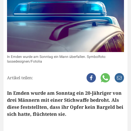
In Emden wurde am Sonntag ein Mann überfallen. Symbolfoto:
lassedesignen/Fotolia
Artikel teilen:
In Emden wurde am Sonntag ein 20-Jähriger von
drei Männern mit einer Stichwaffe bedroht. Als
diese feststellten, dass ihr Opfer kein Bargeld bei
sich hatte, flüchteten sie.