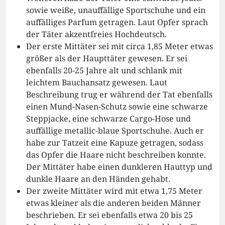
sowie weiße, unauffällige Sportschuhe und ein
auffälliges Parfum getragen. Laut Opfer sprach
der Täter akzentfreies Hochdeutsch.
Der erste Mittäter sei mit circa 1,85 Meter etwas
größer als der Haupttäter gewesen. Er sei
ebenfalls 20-25 Jahre alt und schlank mit
leichtem Bauchansatz gewesen. Laut
Beschreibung trug er während der Tat ebenfalls
einen Mund-Nasen-Schutz sowie eine schwarze
Steppjacke, eine schwarze Cargo-Hose und
auffällige metallic-blaue Sportschuhe. Auch er
habe zur Tatzeit eine Kapuze getragen, sodass
das Opfer die Haare nicht beschreiben konnte.
Der Mittäter habe einen dunkleren Hauttyp und
dunkle Haare an den Händen gehabt.
Der zweite Mittäter wird mit etwa 1,75 Meter
etwas kleiner als die anderen beiden Männer
beschrieben. Er sei ebenfalls etwa 20 bis 25