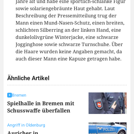
Jahre alt und habe eine sportlich-schlanke Figur
sowie solariengebräunte Haut gehabt. Laut
Beschreibung der Pressemitteilung trug der
Mann einen Mund-Nasen-Schutz, einen breiten,
schlichten Silberring an der linken Hand, eine
dunkelolivgrüne Winterjacke, eine schwarze
Jogginghose sowie schwarze Turnschuhe. Über
die Haare wurden keine Angaben gemacht, da
auch dieser Mann eine Kapuze getragen habe.
Ähnliche Artikel
Bremen
Spielhalle in Bremen mit
Schusswaffe überfallen
Angriff in Oldenburg
Auricher in