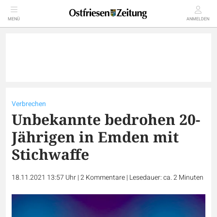
MENÜ
ANMELDEN
Verbrechen
Unbekannte bedrohen 20-
Jährigen in Emden mit
Stichwaffe
18.11.2021 13:57 Uhr
|
2
Kommentare
|
Lesedauer: ca. 2 Minuten