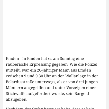
Emden - In Emden hat es am Sonntag eine
räuberische Erpressung gegeben. Wie die Polizei
mitteilt, war ein 20-jähriger Mann aus Emden
zwischen 9 und 9.30 Uhr an der Wallanlage in der
Bolardusstraße unterwegs, als er von drei jungen
Männern angegriffen und unter Vorzeigen einer
Stichwaffe aufgefordert wurde, sein Bargeld
abzugeben.