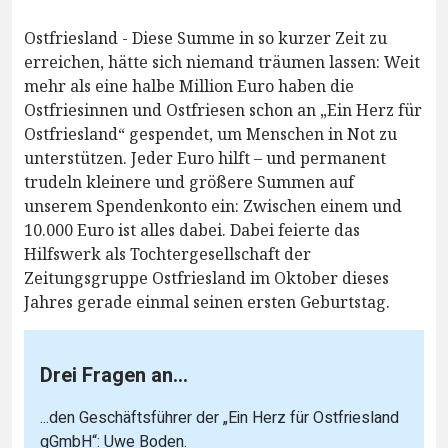
Ostfriesland - Diese Summe in so kurzer Zeit zu
erreichen, hätte sich niemand träumen lassen: Weit
mehr als eine halbe Million Euro haben die
Ostfriesinnen und Ostfriesen schon an „Ein Herz für
Ostfriesland“ gespendet, um Menschen in Not zu
unterstützen. Jeder Euro hilft – und permanent
trudeln kleinere und größere Summen auf
unserem Spendenkonto ein: Zwischen einem und
10.000 Euro ist alles dabei. Dabei feierte das
Hilfswerk als Tochtergesellschaft der
Zeitungsgruppe Ostfriesland im Oktober dieses
Jahres gerade einmal seinen ersten Geburtstag.
Drei Fragen an...
...den Geschäftsführer der „Ein Herz für Ostfriesland
gGmbH“: Uwe Boden.