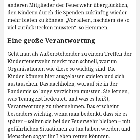
anderen Mitglieder der Feuerwehr überglücklich,
den Kindern durch die Spenden zukünftig wieder
mehr bieten zu können. „Vor allem, nachdem sie so
viel zurückstecken mussten“, so Hemmen.
Eine große Verantwortung
Geht man als Außenstehender zu einem Treffen der
Kinderfeuerwehr, merkt man schnell, warum
Organisationen wie diese so wichtig sind. Die
Kinder können hier ausgelassen spielen und sich
austauschen. Das nachholen, worauf sie in der
Pandemie so lange verzichten mussten. Sie lernen,
was Teamgeist bedeutet, und was es heißt,
Verantwortung zu übernehmen. Das erscheint
besonders wichtig, wenn man bedenkt, dass sie es
später – sollten sie bei der Feuerwehr bleiben – mit
gefährlichen Situationen zu tun haben werden und
Menschen sogar ihr Leben retten könnten.