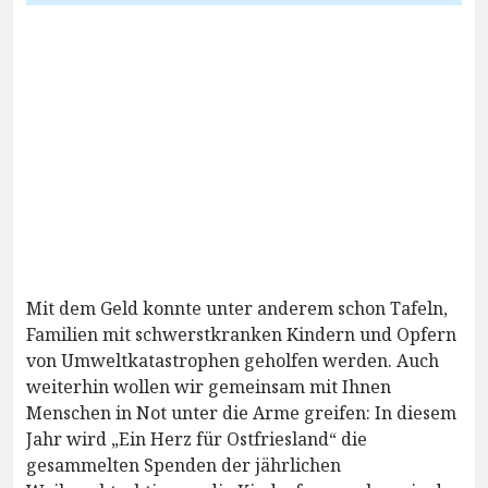
Mit dem Geld konnte unter anderem schon Tafeln,
Familien mit schwerstkranken Kindern und Opfern
von Umweltkatastrophen geholfen werden. Auch
weiterhin wollen wir gemeinsam mit Ihnen
Menschen in Not unter die Arme greifen: In diesem
Jahr wird „Ein Herz für Ostfriesland“ die
gesammelten Spenden der jährlichen