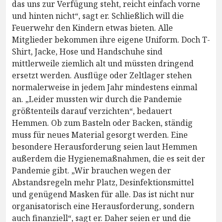
das uns zur Verfügung steht, reicht einfach vorne
und hinten nicht“, sagt er. Schließlich will die
Feuerwehr den Kindern etwas bieten. Alle
Mitglieder bekommen ihre eigene Uniform. Doch T-
Shirt, Jacke, Hose und Handschuhe sind
mittlerweile ziemlich alt und müssten dringend
ersetzt werden. Ausflüge oder Zeltlager stehen
normalerweise in jedem Jahr mindestens einmal
an. „Leider mussten wir durch die Pandemie
größtenteils darauf verzichten“, bedauert
Hemmen. Ob zum Basteln oder Backen, ständig
muss für neues Material gesorgt werden. Eine
besondere Herausforderung seien laut Hemmen
außerdem die Hygienemaßnahmen, die es seit der
Pandemie gibt. „Wir brauchen wegen der
Abstandsregeln mehr Platz, Desinfektionsmittel
und genügend Masken für alle. Das ist nicht nur
organisatorisch eine Herausforderung, sondern
auch finanziell“, sagt er. Daher seien er und die