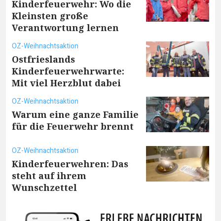
Kinderfeuerwehr: Wo die
Kleinsten große
Verantwortung lernen
OZ-Weihnachtsaktion
Ostfrieslands
Kinderfeuerwehrwarte:
Mit viel Herzblut dabei
OZ-Weihnachtsaktion
Warum eine ganze Familie
für die Feuerwehr brennt
OZ-Weihnachtsaktion
Kinderfeuerwehren: Das
steht auf ihrem
Wunschzettel