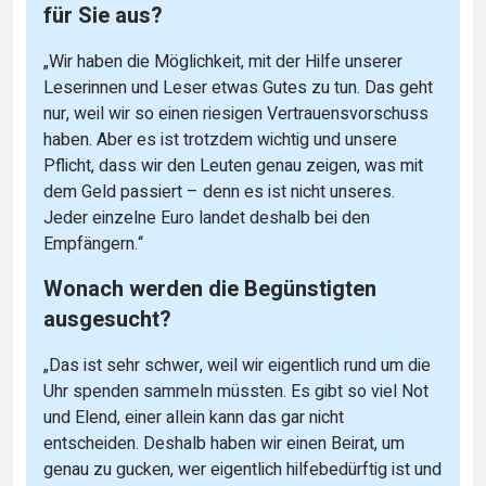
für Sie aus?
„Wir haben die Möglichkeit, mit der Hilfe unserer
Leserinnen und Leser etwas Gutes zu tun. Das geht
nur, weil wir so einen riesigen Vertrauensvorschuss
haben. Aber es ist trotzdem wichtig und unsere
Pflicht, dass wir den Leuten genau zeigen, was mit
dem Geld passiert – denn es ist nicht unseres.
Jeder einzelne Euro landet deshalb bei den
Empfängern.“
Wonach werden die Begünstigten
ausgesucht?
„Das ist sehr schwer, weil wir eigentlich rund um die
Uhr spenden sammeln müssten. Es gibt so viel Not
und Elend, einer allein kann das gar nicht
entscheiden. Deshalb haben wir einen Beirat, um
genau zu gucken, wer eigentlich hilfebedürftig ist und