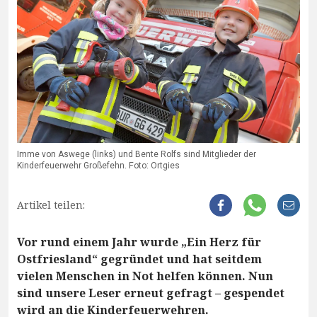
Imme von Aswege (links) und Bente Rolfs sind Mitglieder der
Kinderfeuerwehr Großefehn. Foto: Ortgies
Artikel teilen:
Vor rund einem Jahr wurde „Ein Herz für
Ostfriesland“ gegründet und hat seitdem
vielen Menschen in Not helfen können. Nun
sind unsere Leser erneut gefragt – gespendet
wird an die Kinderfeuerwehren.