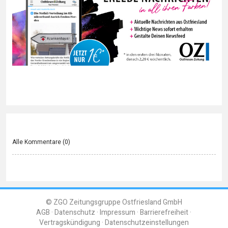
Alle Kommentare (
0
)
© ZGO Zeitungsgruppe Ostfriesland GmbH
AGB
Datenschutz
Impressum
Barrierefreiheit
Vertragskündigung
Datenschutzeinstellungen