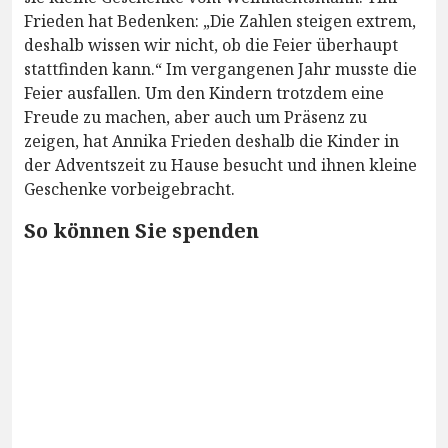
Frieden hat Bedenken: „Die Zahlen steigen extrem,
deshalb wissen wir nicht, ob die Feier überhaupt
stattfinden kann.“ Im vergangenen Jahr musste die
Feier ausfallen. Um den Kindern trotzdem eine
Freude zu machen, aber auch um Präsenz zu
zeigen, hat Annika Frieden deshalb die Kinder in
der Adventszeit zu Hause besucht und ihnen kleine
Geschenke vorbeigebracht.
So können Sie spenden