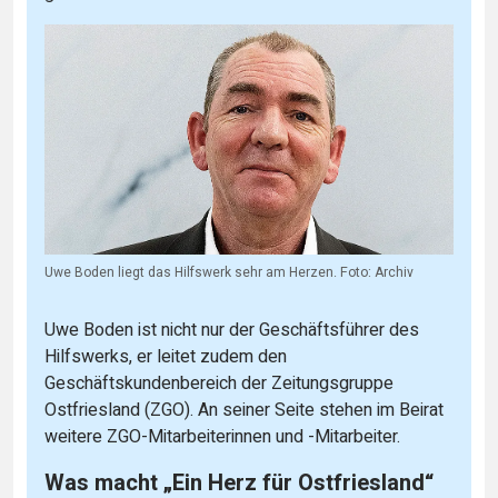
Uwe Boden liegt das Hilfswerk sehr am Herzen. Foto: Archiv
Uwe Boden ist nicht nur der Geschäftsführer des
Hilfswerks, er leitet zudem den
Geschäftskundenbereich der Zeitungsgruppe
Ostfriesland (ZGO). An seiner Seite stehen im Beirat
weitere ZGO-Mitarbeiterinnen und -Mitarbeiter.
Was macht „Ein Herz für Ostfriesland“