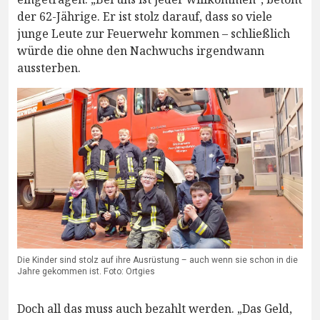
der 62-Jährige. Er ist stolz darauf, dass so viele
junge Leute zur Feuerwehr kommen – schließlich
würde die ohne den Nachwuchs irgendwann
aussterben.
Die Kinder sind stolz auf ihre Ausrüstung – auch wenn sie schon in die
Jahre gekommen ist. Foto: Ortgies
Doch all das muss auch bezahlt werden. „Das Geld,