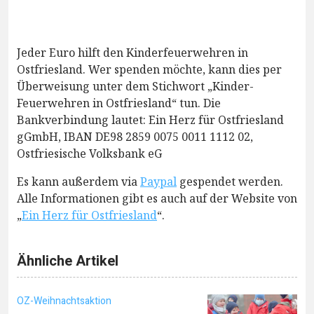
Jeder Euro hilft den Kinderfeuerwehren in
Ostfriesland. Wer spenden möchte, kann dies per
Überweisung unter dem Stichwort „Kinder-
Feuerwehren in Ostfriesland“ tun. Die
Bankverbindung lautet: Ein Herz für Ostfriesland
gGmbH, IBAN DE98 2859 0075 0011 1112 02,
Ostfriesische Volksbank eG
Es kann außerdem via
Paypal
gespendet werden.
Alle Informationen gibt es auch auf der Website von
„
Ein Herz für Ostfriesland
“.
Ähnliche Artikel
OZ-Weihnachtsaktion