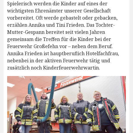
Spielerisch werden die Kinder auf eines der
wichtigsten Ehrenämter unserer Gesellschaft
vorbereitet. Oft werde gebastelt oder gebacken,
erzählen Annika und Tini Frieden. Das Tochter-
Mutter-Gespann bereitet seit vielen Jahren
gemeinsam die Treffen für die Kinder bei der
Feuerwehr Großefehn vor – neben dem Beruf.
Annika Frieden ist hauptberuflich Hotelfachfrau,
nebenbei in der aktiven Feuerwehr tätig und
zusätzlich noch Kinderfeuerwehrwartin.