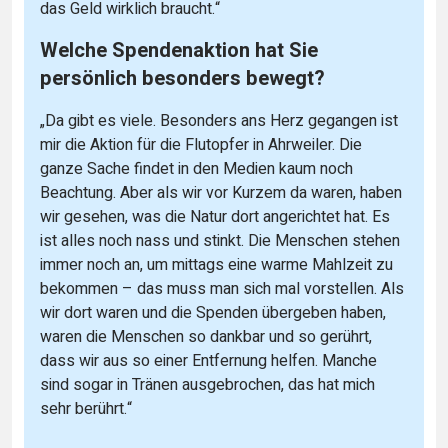
das Geld wirklich braucht.“
Welche Spendenaktion hat Sie
persönlich besonders bewegt?
„Da gibt es viele. Besonders ans Herz gegangen ist
mir die Aktion für die Flutopfer in Ahrweiler. Die
ganze Sache findet in den Medien kaum noch
Beachtung. Aber als wir vor Kurzem da waren, haben
wir gesehen, was die Natur dort angerichtet hat. Es
ist alles noch nass und stinkt. Die Menschen stehen
immer noch an, um mittags eine warme Mahlzeit zu
bekommen – das muss man sich mal vorstellen. Als
wir dort waren und die Spenden übergeben haben,
waren die Menschen so dankbar und so gerührt,
dass wir aus so einer Entfernung helfen. Manche
sind sogar in Tränen ausgebrochen, das hat mich
sehr berührt.“