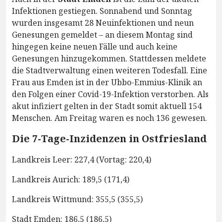
Infektionen gestiegen. Sonnabend und Sonntag
wurden insgesamt 28 Neuinfektionen und neun
Genesungen gemeldet – an diesem Montag sind
hingegen keine neuen Fälle und auch keine
Genesungen hinzugekommen. Stattdessen meldete
die Stadtverwaltung einen weiteren Todesfall. Eine
Frau aus Emden ist in der Ubbo-Emmius-Klinik an
den Folgen einer Covid-19-Infektion verstorben. Als
akut infiziert gelten in der Stadt somit aktuell 154
Menschen. Am Freitag waren es noch 136 gewesen.
Die 7-Tage-Inzidenzen in Ostfriesland
Landkreis Leer: 227,4 (Vortag: 220,4)
Landkreis Aurich: 189,5 (171,4)
Landkreis Wittmund: 355,5 (355,5)
Stadt Emden: 186,5 (186,5)