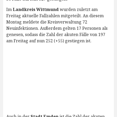
Im
Landkreis Wittmund
wurden zuletzt am
Freitag aktuelle Fallzahlen mitgeteilt. An diesem
Montag meldete die Kreisverwaltung 72
Neuinfektionen. Außerdem gelten 17 Personen als
genesen, sodass die Zahl der akuten Fälle von 197
am Freitag auf nun 252 (+55) gestiegen ist.
Auch in der
Stadt Emden
ist die Zahl der akuten