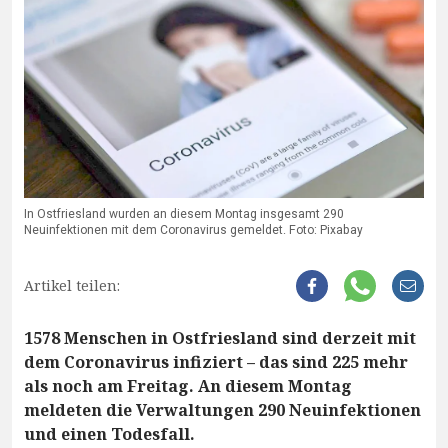
In Ostfriesland wurden an diesem Montag insgesamt 290
Neuinfektionen mit dem Coronavirus gemeldet. Foto: Pixabay
Artikel teilen:
1578 Menschen in Ostfriesland sind derzeit mit
dem Coronavirus infiziert – das sind 225 mehr
als noch am Freitag. An diesem Montag
meldeten die Verwaltungen 290 Neuinfektionen
und einen Todesfall.