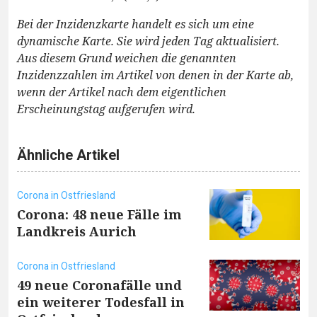
Bei der Inzidenzkarte handelt es sich um eine
dynamische Karte. Sie wird jeden Tag aktualisiert.
Aus diesem Grund weichen die genannten
Inzidenzzahlen im Artikel von denen in der Karte ab,
wenn der Artikel nach dem eigentlichen
Erscheinungstag aufgerufen wird.
Ähnliche Artikel
Corona in Ostfriesland
Corona: 48 neue Fälle im
Landkreis Aurich
Corona in Ostfriesland
49 neue Coronafälle und
ein weiterer Todesfall in