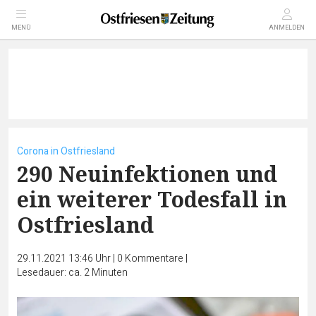
MENÜ
ANMELDEN
Corona in Ostfriesland
290 Neuinfektionen und
ein weiterer Todesfall in
Ostfriesland
29.11.2021 13:46 Uhr
|
0
Kommentare
|
Lesedauer: ca. 2 Minuten