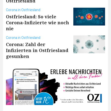
Ostfriesland
Corona in Ostfriesland
Ostfriesland: So viele
Corona-Infizierte wie noch
nie
Corona in Ostfriesland
Corona: Zahl der
Infizierten in Ostfriesland
gesunken