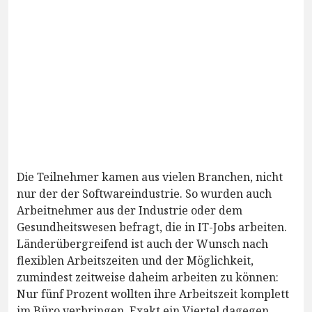
Die Teilnehmer kamen aus vielen Branchen, nicht
nur der der Softwareindustrie. So wurden auch
Arbeitnehmer aus der Industrie oder dem
Gesundheitswesen befragt, die in IT-Jobs arbeiten.
Länderübergreifend ist auch der Wunsch nach
flexiblen Arbeitszeiten und der Möglichkeit,
zumindest zeitweise daheim arbeiten zu können:
Nur fünf Prozent wollten ihre Arbeitszeit komplett
im Büro verbringen. Exakt ein Viertel dagegen