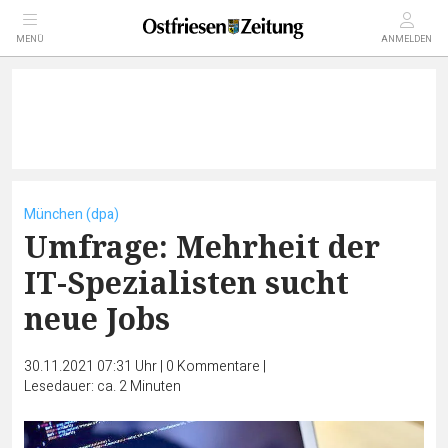
MENÜ
ANMELDEN
München (dpa)
Umfrage: Mehrheit der
IT-Spezialisten sucht
neue Jobs
30.11.2021 07:31 Uhr
|
0
Kommentare
|
Lesedauer: ca. 2 Minuten