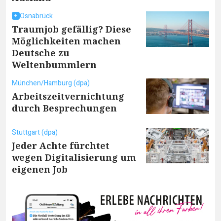
Osnabrück
Traumjob gefällig? Diese
Möglichkeiten machen
Deutsche zu
Weltenbummlern
München/Hamburg (dpa)
Arbeitszeitvernichtung
durch Besprechungen
Stuttgart (dpa)
Jeder Achte fürchtet
wegen Digitalisierung um
eigenen Job