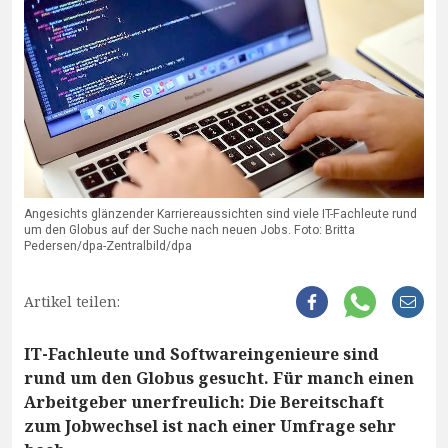
Angesichts glänzender Karriereaussichten sind viele IT-Fachleute rund
um den Globus auf der Suche nach neuen Jobs. Foto: Britta
Pedersen/dpa-Zentralbild/dpa
Artikel teilen:
IT-Fachleute und Softwareingenieure sind
rund um den Globus gesucht. Für manch einen
Arbeitgeber unerfreulich: Die Bereitschaft
zum Jobwechsel ist nach einer Umfrage sehr