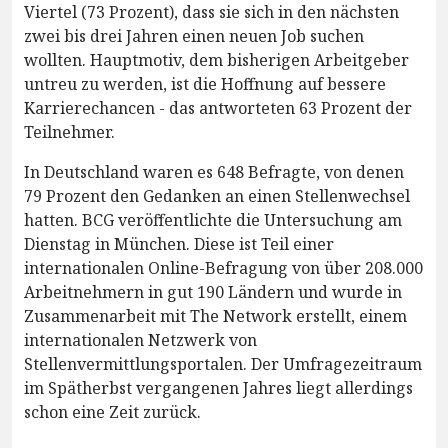
Viertel (73 Prozent), dass sie sich in den nächsten
zwei bis drei Jahren einen neuen Job suchen
wollten. Hauptmotiv, dem bisherigen Arbeitgeber
untreu zu werden, ist die Hoffnung auf bessere
Karrierechancen - das antworteten 63 Prozent der
Teilnehmer.
In Deutschland waren es 648 Befragte, von denen
79 Prozent den Gedanken an einen Stellenwechsel
hatten. BCG veröffentlichte die Untersuchung am
Dienstag in München. Diese ist Teil einer
internationalen Online-Befragung von über 208.000
Arbeitnehmern in gut 190 Ländern und wurde in
Zusammenarbeit mit The Network erstellt, einem
internationalen Netzwerk von
Stellenvermittlungsportalen. Der Umfragezeitraum
im Spätherbst vergangenen Jahres liegt allerdings
schon eine Zeit zurück.