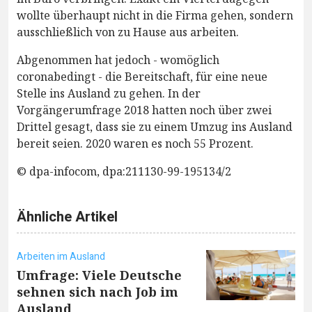
wollte überhaupt nicht in die Firma gehen, sondern
ausschließlich von zu Hause aus arbeiten.
Abgenommen hat jedoch - womöglich
coronabedingt - die Bereitschaft, für eine neue
Stelle ins Ausland zu gehen. In der
Vorgängerumfrage 2018 hatten noch über zwei
Drittel gesagt, dass sie zu einem Umzug ins Ausland
bereit seien. 2020 waren es noch 55 Prozent.
© dpa-infocom, dpa:211130-99-195134/2
Ähnliche Artikel
Arbeiten im Ausland
Umfrage: Viele Deutsche
sehnen sich nach Job im
Ausland