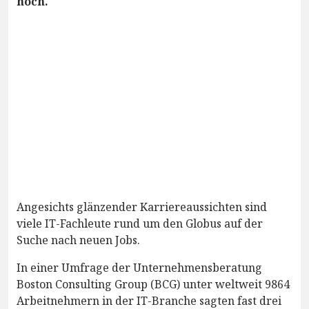
hoch.
Angesichts glänzender Karriereaussichten sind
viele IT-Fachleute rund um den Globus auf der
Suche nach neuen Jobs.
In einer Umfrage der Unternehmensberatung
Boston Consulting Group (BCG) unter weltweit 9864
Arbeitnehmern in der IT-Branche sagten fast drei