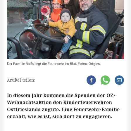
Der Familie Rolfs liegt die Feuerwehr im Blut. Fotos: Ortgies
Artikel teilen:
In diesem Jahr kommen die Spenden der OZ-
Weihnachtsaktion den Kinderfeuerwehren
Ostfrieslands zugute. Eine Feuerwehr-Familie
erzählt, wie es ist, sich dort zu engagieren.