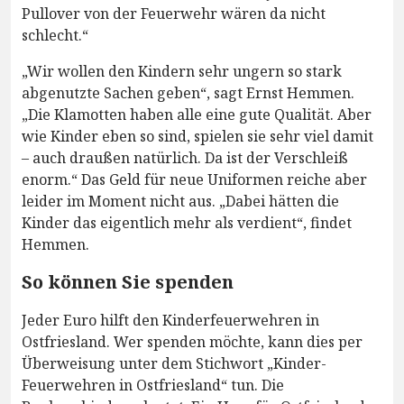
Pullover von der Feuerwehr wären da nicht
schlecht.“
„Wir wollen den Kindern sehr ungern so stark
abgenutzte Sachen geben“, sagt Ernst Hemmen.
„Die Klamotten haben alle eine gute Qualität. Aber
wie Kinder eben so sind, spielen sie sehr viel damit
– auch draußen natürlich. Da ist der Verschleiß
enorm.“ Das Geld für neue Uniformen reiche aber
leider im Moment nicht aus. „Dabei hätten die
Kinder das eigentlich mehr als verdient“, findet
Hemmen.
So können Sie spenden
Jeder Euro hilft den Kinderfeuerwehren in
Ostfriesland. Wer spenden möchte, kann dies per
Überweisung unter dem Stichwort „Kinder-
Feuerwehren in Ostfriesland“ tun. Die