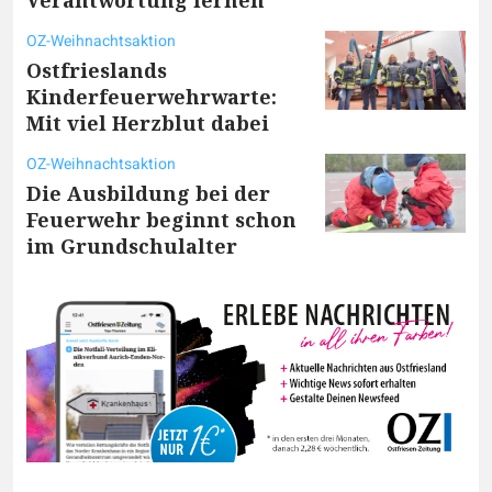
Verantwortung lernen
OZ-Weihnachtsaktion
Ostfrieslands
Kinderfeuerwehrwarte:
Mit viel Herzblut dabei
OZ-Weihnachtsaktion
Die Ausbildung bei der
Feuerwehr beginnt schon
im Grundschulalter