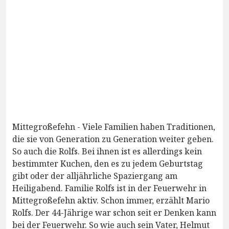
Mittegroßefehn - Viele Familien haben Traditionen,
die sie von Generation zu Generation weiter geben.
So auch die Rolfs. Bei ihnen ist es allerdings kein
bestimmter Kuchen, den es zu jedem Geburtstag
gibt oder der alljährliche Spaziergang am
Heiligabend. Familie Rolfs ist in der Feuerwehr in
Mittegroßefehn aktiv. Schon immer, erzählt Mario
Rolfs. Der 44-Jährige war schon seit er Denken kann
bei der Feuerwehr. So wie auch sein Vater, Helmut