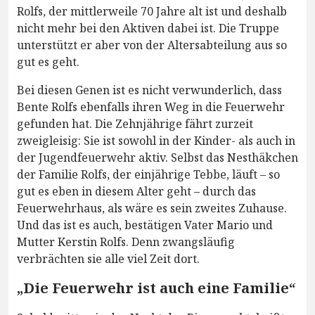
Rolfs, der mittlerweile 70 Jahre alt ist und deshalb
nicht mehr bei den Aktiven dabei ist. Die Truppe
unterstützt er aber von der Altersabteilung aus so
gut es geht.
Bei diesen Genen ist es nicht verwunderlich, dass
Bente Rolfs ebenfalls ihren Weg in die Feuerwehr
gefunden hat. Die Zehnjährige fährt zurzeit
zweigleisig: Sie ist sowohl in der Kinder- als auch in
der Jugendfeuerwehr aktiv. Selbst das Nesthäkchen
der Familie Rolfs, der einjährige Tebbe, läuft – so
gut es eben in diesem Alter geht – durch das
Feuerwehrhaus, als wäre es sein zweites Zuhause.
Und das ist es auch, bestätigen Vater Mario und
Mutter Kerstin Rolfs. Denn zwangsläufig
verbrächten sie alle viel Zeit dort.
„Die Feuerwehr ist auch eine Familie“