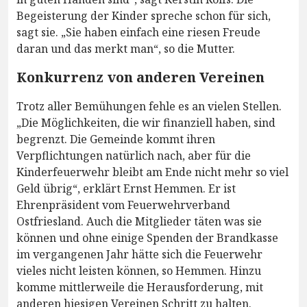
Begeisterung der Kinder spreche schon für sich,
sagt sie. „Sie haben einfach eine riesen Freude
daran und das merkt man“, so die Mutter.
Konkurrenz von anderen Vereinen
Trotz aller Bemühungen fehle es an vielen Stellen.
„Die Möglichkeiten, die wir finanziell haben, sind
begrenzt. Die Gemeinde kommt ihren
Verpflichtungen natürlich nach, aber für die
Kinderfeuerwehr bleibt am Ende nicht mehr so viel
Geld übrig“, erklärt Ernst Hemmen. Er ist
Ehrenpräsident vom Feuerwehrverband
Ostfriesland. Auch die Mitglieder täten was sie
können und ohne einige Spenden der Brandkasse
im vergangenen Jahr hätte sich die Feuerwehr
vieles nicht leisten können, so Hemmen. Hinzu
komme mittlerweile die Herausforderung, mit
anderen hiesigen Vereinen Schritt zu halten.