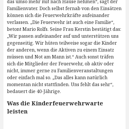
das umso mehr mit nach Hause nehmen“, sagt der
Familienvater. Doch selbst fernab von den Einsätzen
können sich die Feuerwehrkräfte aufeinander
verlassen. „Die Feuerwehr ist auch eine Familie“,
betont Mario Rolfs. Seine Frau Kerstin bestätigt das:
„Wir passen aufeinander auf und unterstützen uns
gegenseitig. Wir hüten teilweise sogar die Kinder
der anderen, wenn die Aktiven zu einem Einsatz
müssen und Not am Mann ist.“ Auch sonst träfen
sich die Mitglieder der Feuerwehr, ob aktiv oder
nicht, immer gerne zu Familienveranstaltungen
oder einfach mal so. „Das alles kann natürlich
momentan nicht stattfinden. Uns fehlt das sehr“,
bedauert die 40-Jährige.
Was die Kinderfeuerwehrwarte
leisten