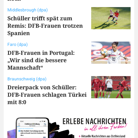
Middlesbrough (dpa)
Schüller trifft spät zum
Remis: DFB-Frauen trotzen
Spanien
Faro (dpa)
DFB-Frauen in Portugal:
„Wir sind die bessere
Mannschaft“
Braunschweig (dpa)
Dreierpack von Schüller:
DFB-Frauen schlagen Türkei
mit 8:0