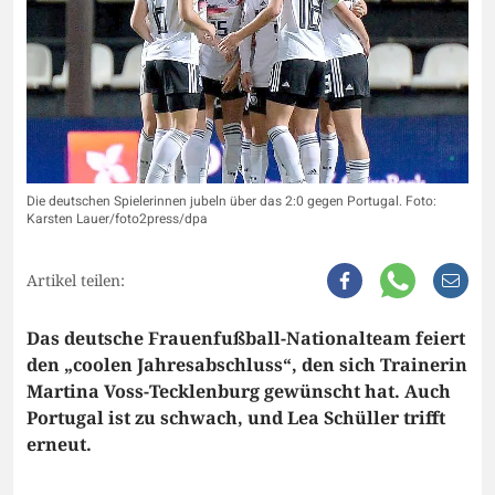
Die deutschen Spielerinnen jubeln über das 2:0 gegen Portugal. Foto:
Karsten Lauer/foto2press/dpa
Artikel teilen:
Das deutsche Frauenfußball-Nationalteam feiert
den „coolen Jahresabschluss“, den sich Trainerin
Martina Voss-Tecklenburg gewünscht hat. Auch
Portugal ist zu schwach, und Lea Schüller trifft
erneut.