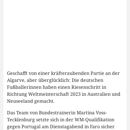
Geschafft von einer kräfteraubenden Partie an der
Algarve, aber überglücklich: Die deutschen
Fußballerinnen haben einen Riesenschritt in
Richtung Weltmeisterschaft 2023 in Australien und
Neuseeland gemacht.
Das Team von Bundestrainerin Martina Voss-
Tecklenburg setzte sich in der WM-Qualifikation
gegen Portugal am Dienstagabend in Faro sicher