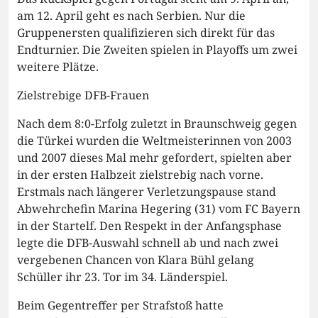
am 12. April geht es nach Serbien. Nur die
Gruppenersten qualifizieren sich direkt für das
Endturnier. Die Zweiten spielen in Playoffs um zwei
weitere Plätze.
Zielstrebige DFB-Frauen
Nach dem 8:0-Erfolg zuletzt in Braunschweig gegen
die Türkei wurden die Weltmeisterinnen von 2003
und 2007 dieses Mal mehr gefordert, spielten aber
in der ersten Halbzeit zielstrebig nach vorne.
Erstmals nach längerer Verletzungspause stand
Abwehrchefin Marina Hegering (31) vom FC Bayern
in der Startelf. Den Respekt in der Anfangsphase
legte die DFB-Auswahl schnell ab und nach zwei
vergebenen Chancen von Klara Bühl gelang
Schüller ihr 23. Tor im 34. Länderspiel.
Beim Gegentreffer per Strafstoß hatte