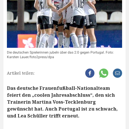
Die deutschen Spielerinnen jubeln über das 2:0 gegen Portugal. Foto:
Karsten Lauer/foto2press/dpa
Artikel teilen:
Das deutsche Frauenfußball-Nationalteam
feiert den „coolen Jahresabschluss“, den sich
Trainerin Martina Voss-Tecklenburg
gewünscht hat. Auch Portugal ist zu schwach,
und Lea Schüller trifft erneut.