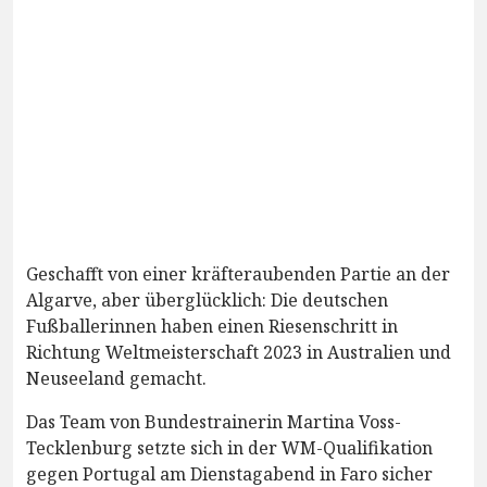
Geschafft von einer kräfteraubenden Partie an der
Algarve, aber überglücklich: Die deutschen
Fußballerinnen haben einen Riesenschritt in
Richtung Weltmeisterschaft 2023 in Australien und
Neuseeland gemacht.
Das Team von Bundestrainerin Martina Voss-
Tecklenburg setzte sich in der WM-Qualifikation
gegen Portugal am Dienstagabend in Faro sicher