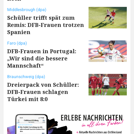
Middlesbrough (dpa)
Schüller trifft spät zum
Remis: DFB-Frauen trotzen
Spanien
Faro (dpa)
DFB-Frauen in Portugal:
„Wir sind die bessere
Mannschaft“
Braunschweig (dpa)
Dreierpack von Schüller:
DFB-Frauen schlagen
Türkei mit 8:0