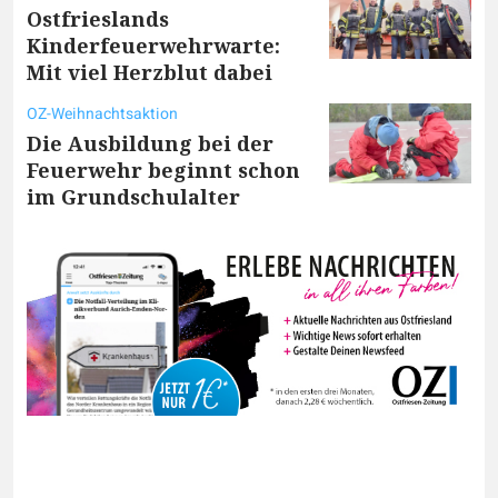
Ostfrieslands
Kinderfeuerwehrwarte:
Mit viel Herzblut dabei
OZ-Weihnachtsaktion
Die Ausbildung bei der
Feuerwehr beginnt schon
im Grundschulalter