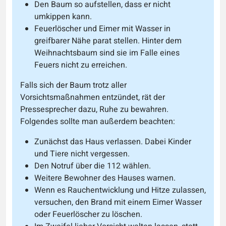
Den Baum so aufstellen, dass er nicht
umkippen kann.
Feuerlöscher und Eimer mit Wasser in
greifbarer Nähe parat stellen. Hinter dem
Weihnachtsbaum sind sie im Falle eines
Feuers nicht zu erreichen.
Falls sich der Baum trotz aller
Vorsichtsmaßnahmen entzündet, rät der
Pressesprecher dazu, Ruhe zu bewahren.
Folgendes sollte man außerdem beachten:
Zunächst das Haus verlassen. Dabei Kinder
und Tiere nicht vergessen.
Den Notruf über die 112 wählen.
Weitere Bewohner des Hauses warnen.
Wenn es Rauchentwicklung und Hitze zulassen,
versuchen, den Brand mit einem Eimer Wasser
oder Feuerlöscher zu löschen.