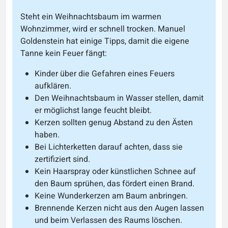
Steht ein Weihnachtsbaum im warmen
Wohnzimmer, wird er schnell trocken. Manuel
Goldenstein hat einige Tipps, damit die eigene
Tanne kein Feuer fängt:
Kinder über die Gefahren eines Feuers
aufklären.
Den Weihnachtsbaum in Wasser stellen, damit
er möglichst lange feucht bleibt.
Kerzen sollten genug Abstand zu den Ästen
haben.
Bei Lichterketten darauf achten, dass sie
zertifiziert sind.
Kein Haarspray oder künstlichen Schnee auf
den Baum sprühen, das fördert einen Brand.
Keine Wunderkerzen am Baum anbringen.
Brennende Kerzen nicht aus den Augen lassen
und beim Verlassen des Raums löschen.