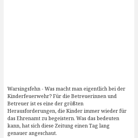
Warsingsfehn - Was macht man eigentlich bei der
Kinderfeuerwehr? Für die Betreuerinnen und
Betreuer ist es eine der größten
Herausforderungen, die Kinder immer wieder für
das Ehrenamt zu begeistern. Was das bedeuten
kann, hat sich diese Zeitung einen Tag lang
genauer angeschaut.