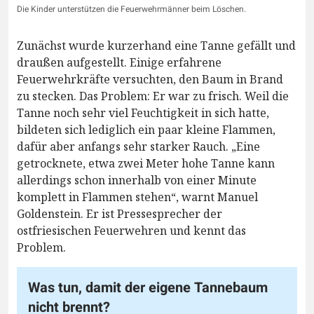
Die Kinder unterstützen die Feuerwehrmänner beim Löschen.
Zunächst wurde kurzerhand eine Tanne gefällt und
draußen aufgestellt. Einige erfahrene
Feuerwehrkräfte versuchten, den Baum in Brand
zu stecken. Das Problem: Er war zu frisch. Weil die
Tanne noch sehr viel Feuchtigkeit in sich hatte,
bildeten sich lediglich ein paar kleine Flammen,
dafür aber anfangs sehr starker Rauch. „Eine
getrocknete, etwa zwei Meter hohe Tanne kann
allerdings schon innerhalb von einer Minute
komplett in Flammen stehen“, warnt Manuel
Goldenstein. Er ist Pressesprecher der
ostfriesischen Feuerwehren und kennt das
Problem.
Was tun, damit der eigene Tannebaum
nicht brennt?