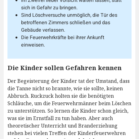
Im Zweifel lieber Vorsicht walten lassen, statt
sich in Gefahr zu bringen.
Sind Löschversuche unmöglich, die Tür des
betroffenen Zimmers schließen und das
Gebäude verlassen.
Die Feuerwehrkräfte bei ihrer Ankunft
einweisen.
Die Kinder sollen Gefahren kennen
Der Begeisterung der Kinder tat der Umstand, dass
die Tanne nicht so brannte, wie sie sollte, keinen
Abbruch. Ruckzuck holten sie die benötigten
Schläuche, um die Feuerwehrmänner beim Löschen
zu unterstützen. So lernen die Kinder schon gleich,
was sie im Ernstfall zu tun haben. Aber auch
theoretischer Unterricht und Branderziehung
stehen bei vielen Treffen der Kinderfeuerwehren