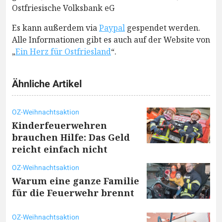
Ostfriesische Volksbank eG
Es kann außerdem via
Paypal
gespendet werden.
Alle Informationen gibt es auch auf der Website von
„
Ein Herz für Ostfriesland
“.
Ähnliche Artikel
OZ-Weihnachtsaktion
Kinderfeuerwehren
brauchen Hilfe: Das Geld
reicht einfach nicht
OZ-Weihnachtsaktion
Warum eine ganze Familie
für die Feuerwehr brennt
OZ-Weihnachtsaktion