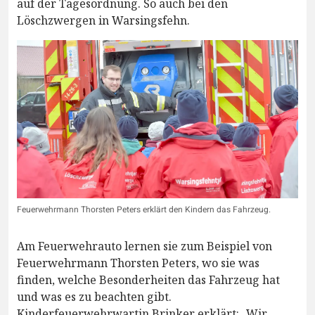
auf der Tagesordnung. So auch bei den
Löschzwergen in Warsingsfehn.
Feuerwehrmann Thorsten Peters erklärt den Kindern das Fahrzeug.
Am Feuerwehrauto lernen sie zum Beispiel von
Feuerwehrmann Thorsten Peters, wo sie was
finden, welche Besonderheiten das Fahrzeug hat
und was es zu beachten gibt.
Kinderfeuerwehrwartin Brinker erklärt: „Wir