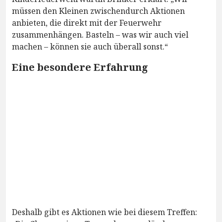
müssen den Kleinen zwischendurch Aktionen
anbieten, die direkt mit der Feuerwehr
zusammenhängen. Basteln – was wir auch viel
machen – können sie auch überall sonst.“
Eine besondere Erfahrung
Deshalb gibt es Aktionen wie bei diesem Treffen: