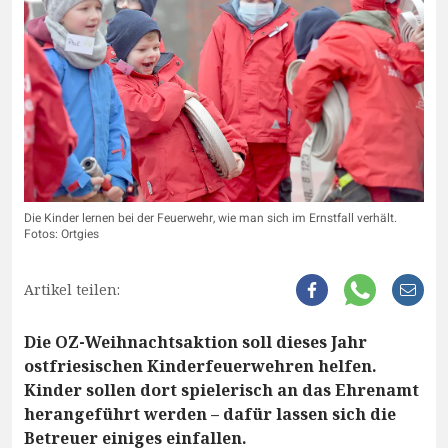
Die Kinder lernen bei der Feuerwehr, wie man sich im Ernstfall verhält.
Fotos: Ortgies
Artikel teilen:
Die OZ-Weihnachtsaktion soll dieses Jahr
ostfriesischen Kinderfeuerwehren helfen.
Kinder sollen dort spielerisch an das Ehrenamt
herangeführt werden – dafür lassen sich die
Betreuer einiges einfallen.