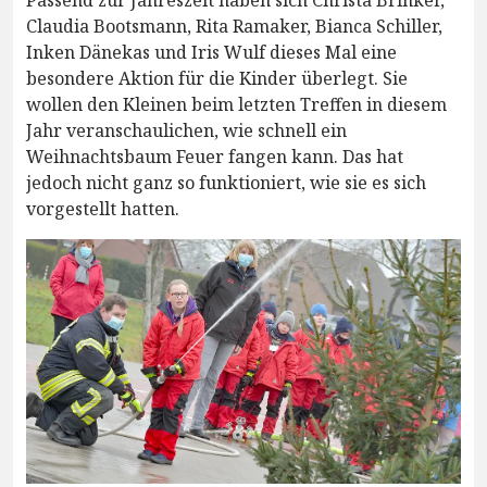
Passend zur Jahreszeit haben sich Christa Brinker,
Claudia Bootsmann, Rita Ramaker, Bianca Schiller,
Inken Dänekas und Iris Wulf dieses Mal eine
besondere Aktion für die Kinder überlegt. Sie
wollen den Kleinen beim letzten Treffen in diesem
Jahr veranschaulichen, wie schnell ein
Weihnachtsbaum Feuer fangen kann. Das hat
jedoch nicht ganz so funktioniert, wie sie es sich
vorgestellt hatten.