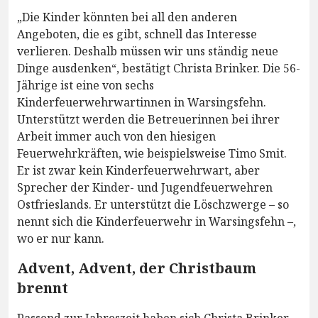
„Die Kinder könnten bei all den anderen
Angeboten, die es gibt, schnell das Interesse
verlieren. Deshalb müssen wir uns ständig neue
Dinge ausdenken“, bestätigt Christa Brinker. Die 56-
Jährige ist eine von sechs
Kinderfeuerwehrwartinnen in Warsingsfehn.
Unterstützt werden die Betreuerinnen bei ihrer
Arbeit immer auch von den hiesigen
Feuerwehrkräften, wie beispielsweise Timo Smit.
Er ist zwar kein Kinderfeuerwehrwart, aber
Sprecher der Kinder- und Jugendfeuerwehren
Ostfrieslands. Er unterstützt die Löschzwerge – so
nennt sich die Kinderfeuerwehr in Warsingsfehn –,
wo er nur kann.
Advent, Advent, der Christbaum
brennt