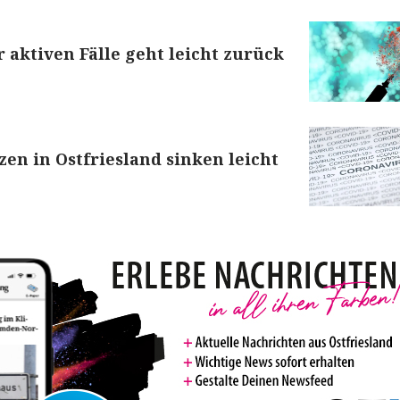
r aktiven Fälle geht leicht zurück
zen in Ostfriesland sinken leicht