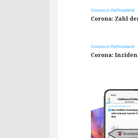
Corona in Ostfriesland
Corona: Zahl de
Corona in Ostfriesland
Corona: Inziden