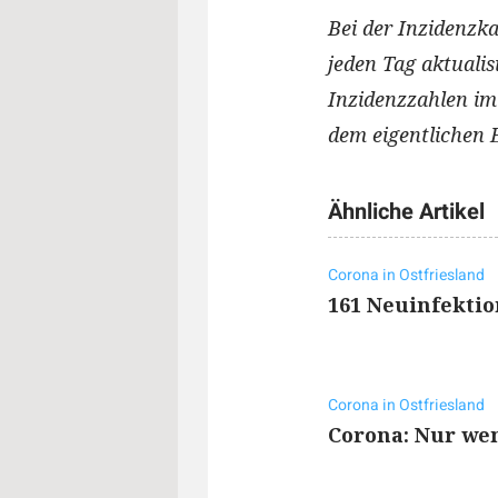
Bei der Inzidenzka
jeden Tag aktuali
Inzidenzzahlen im
dem eigentlichen 
Ähnliche Artikel
Corona in Ostfriesland
161 Neuinfektio
Corona in Ostfriesland
Corona: Nur wen