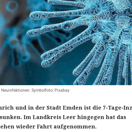
3 Neuinfektionen. Symbolfoto: Pixabay
rich und in der Stadt Emden ist die 7-Tage-In
sunken. Im Landkreis Leer hingegen hat das
hehen wieder Fahrt aufgenommen.