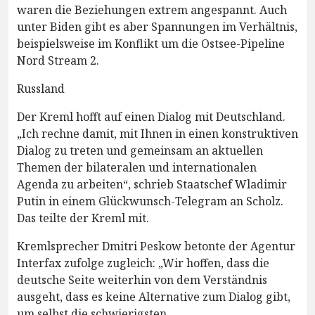
waren die Beziehungen extrem angespannt. Auch
unter Biden gibt es aber Spannungen im Verhältnis,
beispielsweise im Konflikt um die Ostsee-Pipeline
Nord Stream 2.
Russland
Der Kreml hofft auf einen Dialog mit Deutschland.
„Ich rechne damit, mit Ihnen in einen konstruktiven
Dialog zu treten und gemeinsam an aktuellen
Themen der bilateralen und internationalen
Agenda zu arbeiten“, schrieb Staatschef Wladimir
Putin in einem Glückwunsch-Telegram an Scholz.
Das teilte der Kreml mit.
Kremlsprecher Dmitri Peskow betonte der Agentur
Interfax zufolge zugleich: „Wir hoffen, dass die
deutsche Seite weiterhin von dem Verständnis
ausgeht, dass es keine Alternative zum Dialog gibt,
um selbst die schwierigsten