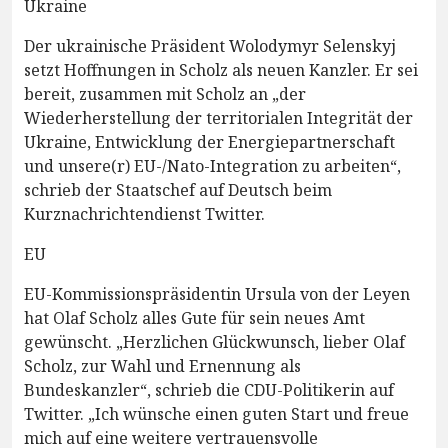
Ukraine
Der ukrainische Präsident Wolodymyr Selenskyj
setzt Hoffnungen in Scholz als neuen Kanzler. Er sei
bereit, zusammen mit Scholz an „der
Wiederherstellung der territorialen Integrität der
Ukraine, Entwicklung der Energiepartnerschaft
und unsere(r) EU-/Nato-Integration zu arbeiten“,
schrieb der Staatschef auf Deutsch beim
Kurznachrichtendienst Twitter.
EU
EU-Kommissionspräsidentin Ursula von der Leyen
hat Olaf Scholz alles Gute für sein neues Amt
gewünscht. „Herzlichen Glückwunsch, lieber Olaf
Scholz, zur Wahl und Ernennung als
Bundeskanzler“, schrieb die CDU-Politikerin auf
Twitter. „Ich wünsche einen guten Start und freue
mich auf eine weitere vertrauensvolle