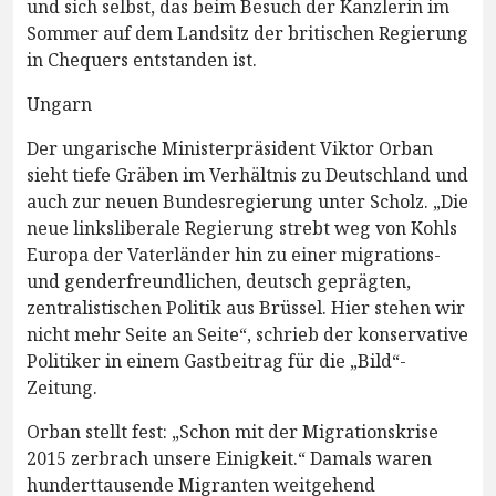
und sich selbst, das beim Besuch der Kanzlerin im
Sommer auf dem Landsitz der britischen Regierung
in Chequers entstanden ist.
Ungarn
Der ungarische Ministerpräsident Viktor Orban
sieht tiefe Gräben im Verhältnis zu Deutschland und
auch zur neuen Bundesregierung unter Scholz. „Die
neue linksliberale Regierung strebt weg von Kohls
Europa der Vaterländer hin zu einer migrations-
und genderfreundlichen, deutsch geprägten,
zentralistischen Politik aus Brüssel. Hier stehen wir
nicht mehr Seite an Seite“, schrieb der konservative
Politiker in einem Gastbeitrag für die „Bild“-
Zeitung.
Orban stellt fest: „Schon mit der Migrationskrise
2015 zerbrach unsere Einigkeit.“ Damals waren
hunderttausende Migranten weitgehend