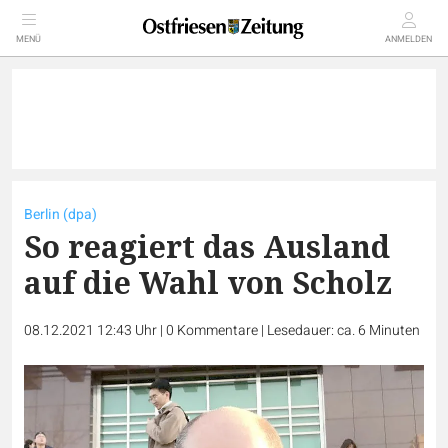
MENÜ
ANMELDEN
Berlin (dpa)
So reagiert das Ausland
auf die Wahl von Scholz
08.12.2021 12:43 Uhr
|
0
Kommentare
|
Lesedauer: ca. 6 Minuten