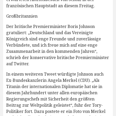
französischen Hauptstadt an diesem Freitag.
Großbritannien
Der britische Premierminister Boris Johnson
gratuliert: „Deutschland und das Vereinigte
Königreich sind enge Freunde und zuverlässige
Verbündete, und ich freue mich auf eine enge
Zusammenarbeit in den kommenden Jahren“,
schrieb der konservative britische Premierminister
auf Twitter.
In einem weiteren Tweet würdigte Johnson auch
Ex-Bundeskanzlerin Angela Merkel (CDU). „Als
Titanin der internationalen Diplomatie hat sie in
diesem Jahrhundert unter allen europäischen
Regierungschefs mit Sicherheit den größten
Beitrag zur Weltpolitik geleistet“, fuhr der Tory-
Politiker fort. Dazu postete er ein Foto von Merkel