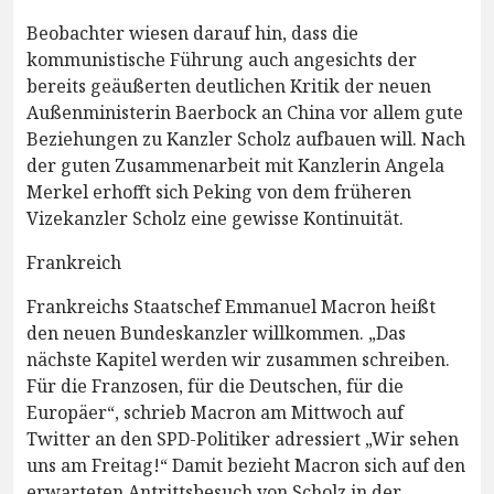
Beobachter wiesen darauf hin, dass die
kommunistische Führung auch angesichts der
bereits geäußerten deutlichen Kritik der neuen
Außenministerin Baerbock an China vor allem gute
Beziehungen zu Kanzler Scholz aufbauen will. Nach
der guten Zusammenarbeit mit Kanzlerin Angela
Merkel erhofft sich Peking von dem früheren
Vizekanzler Scholz eine gewisse Kontinuität.
Frankreich
Frankreichs Staatschef Emmanuel Macron heißt
den neuen Bundeskanzler willkommen. „Das
nächste Kapitel werden wir zusammen schreiben.
Für die Franzosen, für die Deutschen, für die
Europäer“, schrieb Macron am Mittwoch auf
Twitter an den SPD-Politiker adressiert „Wir sehen
uns am Freitag!“ Damit bezieht Macron sich auf den
erwarteten Antrittsbesuch von Scholz in der