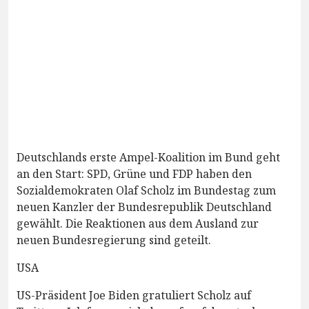
Deutschlands erste Ampel-Koalition im Bund geht
an den Start: SPD, Grüne und FDP haben den
Sozialdemokraten Olaf Scholz im Bundestag zum
neuen Kanzler der Bundesrepublik Deutschland
gewählt. Die Reaktionen aus dem Ausland zur
neuen Bundesregierung sind geteilt.
USA
US-Präsident Joe Biden gratuliert Scholz auf