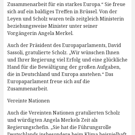
Zusammenarbeit für ein starkes Europa.“ Sie freue
sich auf ein baldiges Treffen in Brüssel. Von der
Leyen und Scholz waren teils zeitgleich Ministerin
beziehungsweise Minister unter seiner
Vorgängerin Angela Merkel.
Auch der Präsident des Europaparlaments, David
Sassoli, gratulierte Scholz. „Wir wünschen Ihnen
und Ihrer Regierung viel Erfolg und eine glückliche
Hand für die Bewältigung der großen Aufgaben,
die in Deutschland und Europa anstehen.“ Das
Europaparlament freue sich auf die
Zusammenarbeit.
Vereinte Nationen
Auch die Vereinten Nationen gratulierten Scholz
und würdigten Angela Merkels Zeit als
Regierungschefin. „Sie hat die Führungsrolle
Deutschlands insbesondere beim Klima beispielhaft