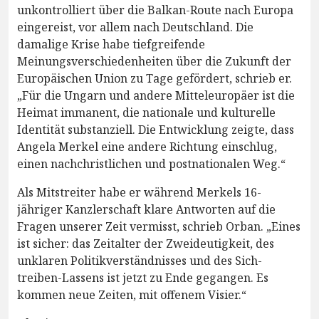
unkontrolliert über die Balkan-Route nach Europa
eingereist, vor allem nach Deutschland. Die
damalige Krise habe tiefgreifende
Meinungsverschiedenheiten über die Zukunft der
Europäischen Union zu Tage gefördert, schrieb er.
„Für die Ungarn und andere Mitteleuropäer ist die
Heimat immanent, die nationale und kulturelle
Identität substanziell. Die Entwicklung zeigte, dass
Angela Merkel eine andere Richtung einschlug,
einen nachchristlichen und postnationalen Weg.“
Als Mitstreiter habe er während Merkels 16-
jähriger Kanzlerschaft klare Antworten auf die
Fragen unserer Zeit vermisst, schrieb Orban. „Eines
ist sicher: das Zeitalter der Zweideutigkeit, des
unklaren Politikverständnisses und des Sich-
treiben-Lassens ist jetzt zu Ende gegangen. Es
kommen neue Zeiten, mit offenem Visier.“