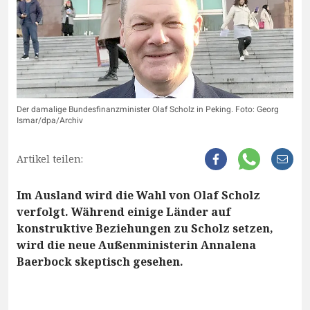
Der damalige Bundesfinanzminister Olaf Scholz in Peking. Foto: Georg
Ismar/dpa/Archiv
Artikel teilen:
Im Ausland wird die Wahl von Olaf Scholz
verfolgt. Während einige Länder auf
konstruktive Beziehungen zu Scholz setzen,
wird die neue Außenministerin Annalena
Baerbock skeptisch gesehen.