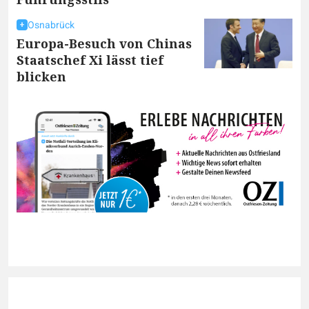
Osnabrück
Europa-Besuch von Chinas
Staatschef Xi lässt tief
blicken