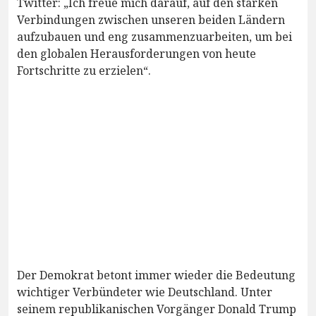
Twitter: „Ich freue mich darauf, auf den starken
Verbindungen zwischen unseren beiden Ländern
aufzubauen und eng zusammenzuarbeiten, um bei
den globalen Herausforderungen von heute
Fortschritte zu erzielen“.
Der Demokrat betont immer wieder die Bedeutung
wichtiger Verbündeter wie Deutschland. Unter
seinem republikanischen Vorgänger Donald Trump