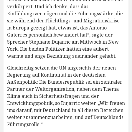
verkörpert. Und ich denke, dass das
Einfühlungsvermögen und die Führungsstärke, die
sie während der Flüchtlings- und Migrationskrise
in Europa gezeigt hat, etwas ist, das Antonio
Guterres persönlich bewundert hat“, sagte der
Sprecher Stephane Dujarric am Mittwoch in New
York. Die beiden Politiker hätten eine äußert
warme und enge Beziehung zueinander gehabt.
Gleichzeitig setzen die UN angesichts der neuen
Regierung auf Kontinuität in der deutschen
Außenpolitik: Die Bundesrepublik sei ein zentraler
Partner der Weltorganisation, neben dem Thema
Klima auch in Sicherheitsfragen und der
Entwicklungspolitik, so Dujarric weiter. „Wir freuen
uns darauf, mit Deutschland in all diesen Bereichen
weiter zusammenzuarbeiten, und auf Deutschlands
Führungsrolle.“