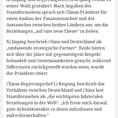
seiner Wahl gratuliert. Nach Angaben des
Staatsfernsehens sprach sich Chinas Präsident für
einen Ausbau der Zusammenarbeit und des
Austausches zwischen beiden Ländern aus, um die
Beziehungen „auf eine neue Ebene“ zu heben.
Xi Jinping beschrieb China und Deutschland als
„umfassende strategische Partner“. Beide hätten
sich über die Jahre mit gegenseitigem Respekt
behandelt und Gemeinsamkeiten gesucht, während
Differenzen zurückgestellt worden seien, wurde
der Präsident zitiert.
Chinas Regierungschef Li Keqiang beschrieb das
Verhältnis zwischen Deutschland und China laut
Staatsfernsehen als „die wichtigsten bilateralen
Beziehungen in der Welt“. „Ich freue mich darauf,
gute Arbeitskontakte zu ihnen aufzubauen und
aufrechtzuerhalten.“