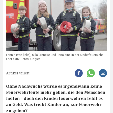
Lennis (von links), Mila, Anneke und Enna sind in der Kinderfeuerwehr
Leer aktiv. Fotos: Ortgies
Artikel teilen:
Ohne Nachwuchs würde es irgendwann keine
Feuerwehrleute mehr geben, die den Menschen
helfen – doch den Kinderfeuerwehren fehlt es
an Geld. Was treibt Kinder an, zur Feuerwehr
zu gehen?