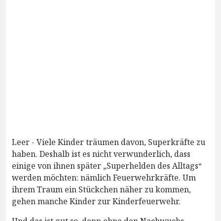
Leer - Viele Kinder träumen davon, Superkräfte zu
haben. Deshalb ist es nicht verwunderlich, dass
einige von ihnen später „Superhelden des Alltags“
werden möchten: nämlich Feuerwehrkräfte. Um
ihrem Traum ein Stückchen näher zu kommen,
gehen manche Kinder zur Kinderfeuerwehr.