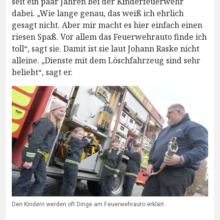
seit ein paar Jahren bei der Kinderfeuerwehr
dabei. „Wie lange genau, das weiß ich ehrlich
gesagt nicht. Aber mir macht es hier einfach einen
riesen Spaß. Vor allem das Feuerwehrauto finde ich
toll“, sagt sie. Damit ist sie laut Johann Raske nicht
alleine. „Dienste mit dem Löschfahrzeug sind sehr
beliebt“, sagt er.
Den Kindern werden oft Dinge am Feuerwehrauto erklärt.