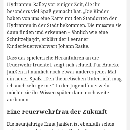
Hydranten-Ralley vor einiger Zeit, die ihr
besonders viel Spaß gemacht hat. „Die Kinder
haben von uns eine Karte mit den Standorten der
Hydranten in der Stadt bekommen. Die mussten sie
dann finden und erkennen – ähnlich wie eine
Schnitzeljagd“, erklärt der Leeraner
Kinderfeuerwehrwart Johann Raske.
Dass das spielerische Heranführen an die
Feuerwehr fruchtet, zeigt sich schnell. Für Anneke
Janßen ist nämlich noch etwas anderes jedes Mal
ein neuer Spaß: „Den theoretischen Unterricht mag
ich auch sehr gerne.“ In der Jugendfeuerwehr
möchte sie ihr Wissen später dann noch weiter
ausbauen.
Eine Feuerwehrfrau der Zukunft
Die neunjährige Enna Janßen ist ebenfalls schon