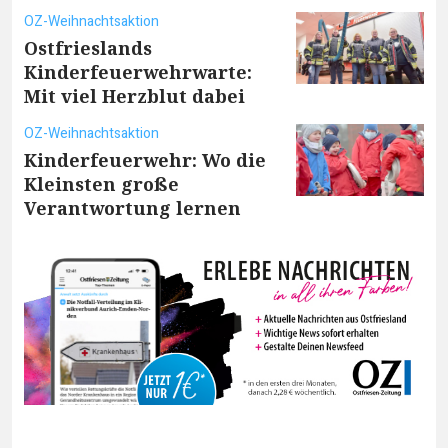
OZ-Weihnachtsaktion
Ostfrieslands
Kinderfeuerwehrwarte:
Mit viel Herzblut dabei
OZ-Weihnachtsaktion
Kinderfeuerwehr: Wo die
Kleinsten große
Verantwortung lernen