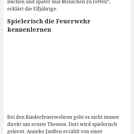
löschen und später mal Menschen zu retten“,
erklärt die Elfjährige.
Spielerisch die Feuerwehr
kennenlernen
Bei den Kinderfeuerwehren geht es nicht immer
direkt um ernste Themen. Dort wird spielerisch
gelernt. Anneke Janßen erzählt von einer