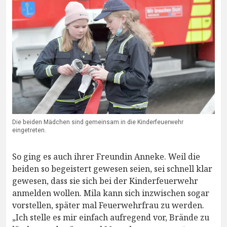
Die beiden Mädchen sind gemeinsam in die Kinderfeuerwehr
eingetreten.
So ging es auch ihrer Freundin Anneke. Weil die
beiden so begeistert gewesen seien, sei schnell klar
gewesen, dass sie sich bei der Kinderfeuerwehr
anmelden wollen. Mila kann sich inzwischen sogar
vorstellen, später mal Feuerwehrfrau zu werden.
„Ich stelle es mir einfach aufregend vor, Brände zu