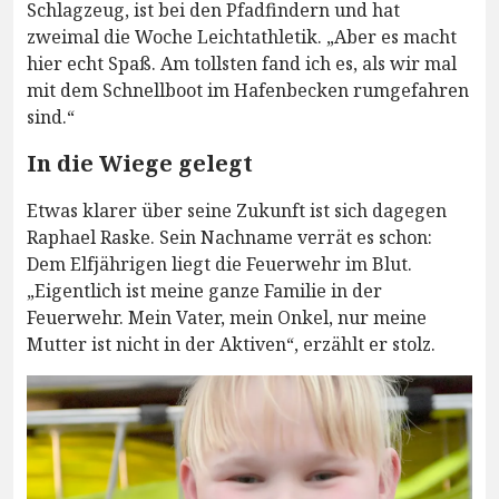
Schlagzeug, ist bei den Pfadfindern und hat
zweimal die Woche Leichtathletik. „Aber es macht
hier echt Spaß. Am tollsten fand ich es, als wir mal
mit dem Schnellboot im Hafenbecken rumgefahren
sind.“
In die Wiege gelegt
Etwas klarer über seine Zukunft ist sich dagegen
Raphael Raske. Sein Nachname verrät es schon:
Dem Elfjährigen liegt die Feuerwehr im Blut.
„Eigentlich ist meine ganze Familie in der
Feuerwehr. Mein Vater, mein Onkel, nur meine
Mutter ist nicht in der Aktiven“, erzählt er stolz.