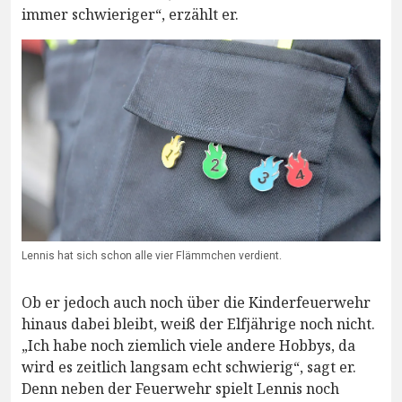
immer schwieriger“, erzählt er.
Lennis hat sich schon alle vier Flämmchen verdient.
Ob er jedoch auch noch über die Kinderfeuerwehr
hinaus dabei bleibt, weiß der Elfjährige noch nicht.
„Ich habe noch ziemlich viele andere Hobbys, da
wird es zeitlich langsam echt schwierig“, sagt er.
Denn neben der Feuerwehr spielt Lennis noch