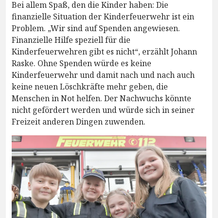
Bei allem Spaß, den die Kinder haben: Die
finanzielle Situation der Kinderfeuerwehr ist ein
Problem. „Wir sind auf Spenden angewiesen.
Finanzielle Hilfe speziell für die
Kinderfeuerwehren gibt es nicht“, erzählt Johann
Raske. Ohne Spenden würde es keine
Kinderfeuerwehr und damit nach und nach auch
keine neuen Löschkräfte mehr geben, die
Menschen in Not helfen. Der Nachwuchs könnte
nicht gefördert werden und würde sich in seiner
Freizeit anderen Dingen zuwenden.