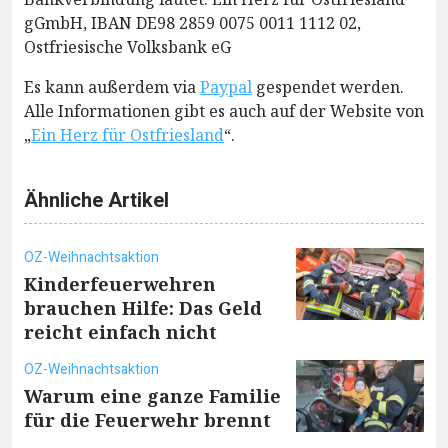
gGmbH, IBAN DE98 2859 0075 0011 1112 02,
Ostfriesische Volksbank eG
Es kann außerdem via
Paypal
gespendet werden.
Alle Informationen gibt es auch auf der Website von
„
Ein Herz für Ostfriesland
“.
Ähnliche Artikel
OZ-Weihnachtsaktion
Kinderfeuerwehren
brauchen Hilfe: Das Geld
reicht einfach nicht
OZ-Weihnachtsaktion
Warum eine ganze Familie
für die Feuerwehr brennt