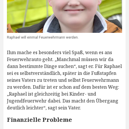
Raphael will einmal Feuerwehrmann werden.
Ihm mache es besonders viel Spaß, wenn es ans
Feuerwehrauto geht. „Manchmal müssen wir da
dann bestimmte Dinge suchen“, sagt er. Für Raphael
sei es selbstverständlich, später in die Fußstapfen
seines Vaters zu treten und selbst Feuerwehrmann
zu werden. Dafür ist er schon auf dem besten Weg:
„Raphael ist gleichzeitig bei Kinder- und
Jugendfeuerwehr dabei. Das macht den Übergang
deutlich leichter“, sagt sein Vater.
Finanzielle Probleme