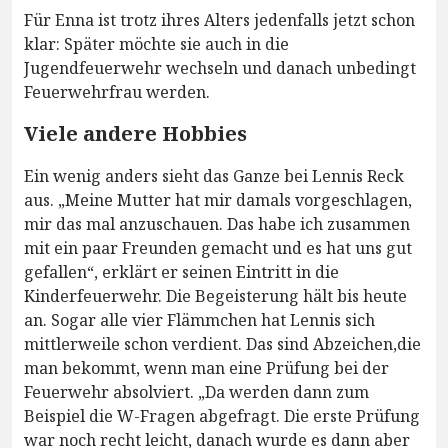
Für Enna ist trotz ihres Alters jedenfalls jetzt schon
klar: Später möchte sie auch in die
Jugendfeuerwehr wechseln und danach unbedingt
Feuerwehrfrau werden.
Viele andere Hobbies
Ein wenig anders sieht das Ganze bei Lennis Reck
aus. „Meine Mutter hat mir damals vorgeschlagen,
mir das mal anzuschauen. Das habe ich zusammen
mit ein paar Freunden gemacht und es hat uns gut
gefallen“, erklärt er seinen Eintritt in die
Kinderfeuerwehr. Die Begeisterung hält bis heute
an. Sogar alle vier Flämmchen hat Lennis sich
mittlerweile schon verdient. Das sind Abzeichen,die
man bekommt, wenn man eine Prüfung bei der
Feuerwehr absolviert. „Da werden dann zum
Beispiel die W-Fragen abgefragt. Die erste Prüfung
war noch recht leicht, danach wurde es dann aber