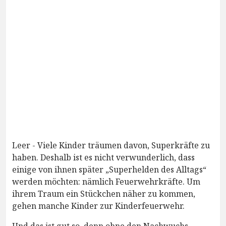
Leer - Viele Kinder träumen davon, Superkräfte zu
haben. Deshalb ist es nicht verwunderlich, dass
einige von ihnen später „Superhelden des Alltags“
werden möchten: nämlich Feuerwehrkräfte. Um
ihrem Traum ein Stückchen näher zu kommen,
gehen manche Kinder zur Kinderfeuerwehr.