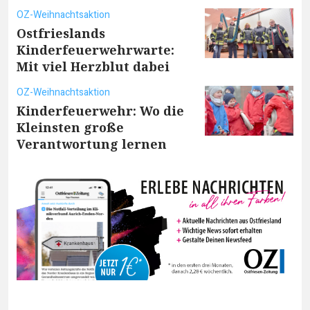
OZ-Weihnachtsaktion
Ostfrieslands
Kinderfeuerwehrwarte:
Mit viel Herzblut dabei
OZ-Weihnachtsaktion
Kinderfeuerwehr: Wo die
Kleinsten große
Verantwortung lernen