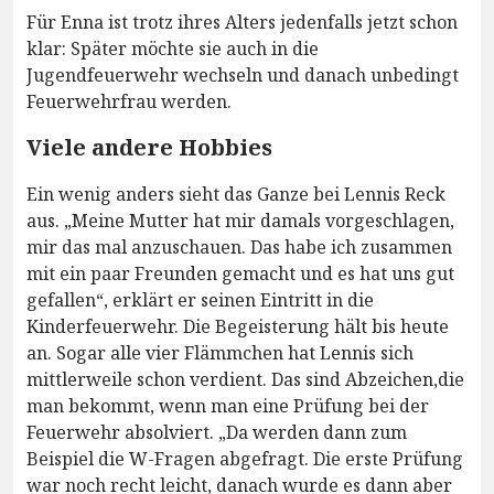
Für Enna ist trotz ihres Alters jedenfalls jetzt schon
klar: Später möchte sie auch in die
Jugendfeuerwehr wechseln und danach unbedingt
Feuerwehrfrau werden.
Viele andere Hobbies
Ein wenig anders sieht das Ganze bei Lennis Reck
aus. „Meine Mutter hat mir damals vorgeschlagen,
mir das mal anzuschauen. Das habe ich zusammen
mit ein paar Freunden gemacht und es hat uns gut
gefallen“, erklärt er seinen Eintritt in die
Kinderfeuerwehr. Die Begeisterung hält bis heute
an. Sogar alle vier Flämmchen hat Lennis sich
mittlerweile schon verdient. Das sind Abzeichen,die
man bekommt, wenn man eine Prüfung bei der
Feuerwehr absolviert. „Da werden dann zum
Beispiel die W-Fragen abgefragt. Die erste Prüfung
war noch recht leicht, danach wurde es dann aber