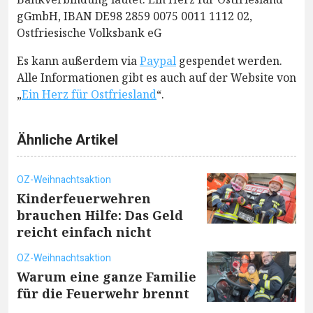
gGmbH, IBAN DE98 2859 0075 0011 1112 02,
Ostfriesische Volksbank eG
Es kann außerdem via
Paypal
gespendet werden.
Alle Informationen gibt es auch auf der Website von
„
Ein Herz für Ostfriesland
“.
Ähnliche Artikel
OZ-Weihnachtsaktion
Kinderfeuerwehren
brauchen Hilfe: Das Geld
reicht einfach nicht
OZ-Weihnachtsaktion
Warum eine ganze Familie
für die Feuerwehr brennt