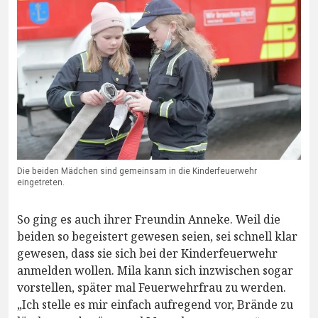
Die beiden Mädchen sind gemeinsam in die Kinderfeuerwehr
eingetreten.
So ging es auch ihrer Freundin Anneke. Weil die
beiden so begeistert gewesen seien, sei schnell klar
gewesen, dass sie sich bei der Kinderfeuerwehr
anmelden wollen. Mila kann sich inzwischen sogar
vorstellen, später mal Feuerwehrfrau zu werden.
„Ich stelle es mir einfach aufregend vor, Brände zu