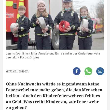
Lennis (von links), Mila, Anneke und Enna sind in der Kinderfeuerwehr
Leer aktiv. Fotos: Ortgies
Artikel teilen:
Ohne Nachwuchs würde es irgendwann keine
Feuerwehrleute mehr geben, die den Menschen
helfen – doch den Kinderfeuerwehren fehlt es
an Geld. Was treibt Kinder an, zur Feuerwehr
zu gehen?