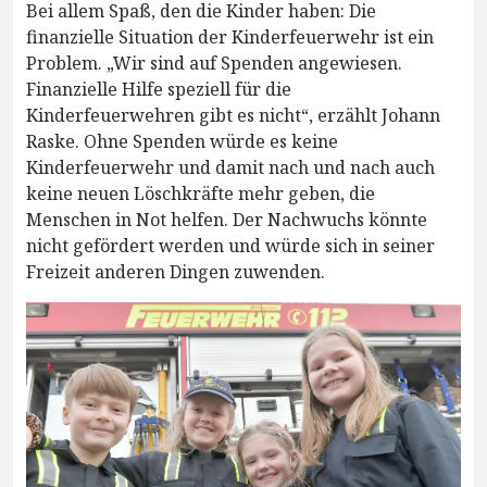
Bei allem Spaß, den die Kinder haben: Die
finanzielle Situation der Kinderfeuerwehr ist ein
Problem. „Wir sind auf Spenden angewiesen.
Finanzielle Hilfe speziell für die
Kinderfeuerwehren gibt es nicht“, erzählt Johann
Raske. Ohne Spenden würde es keine
Kinderfeuerwehr und damit nach und nach auch
keine neuen Löschkräfte mehr geben, die
Menschen in Not helfen. Der Nachwuchs könnte
nicht gefördert werden und würde sich in seiner
Freizeit anderen Dingen zuwenden.