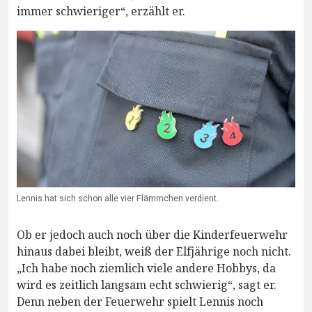
immer schwieriger“, erzählt er.
Lennis hat sich schon alle vier Flämmchen verdient.
Ob er jedoch auch noch über die Kinderfeuerwehr
hinaus dabei bleibt, weiß der Elfjährige noch nicht.
„Ich habe noch ziemlich viele andere Hobbys, da
wird es zeitlich langsam echt schwierig“, sagt er.
Denn neben der Feuerwehr spielt Lennis noch