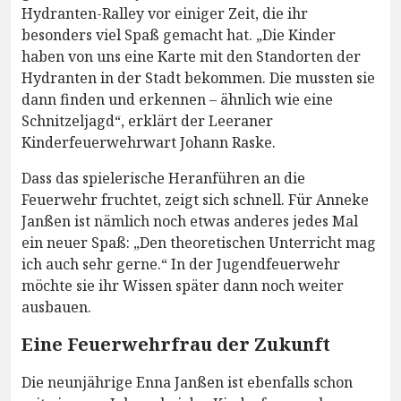
Hydranten-Ralley vor einiger Zeit, die ihr
besonders viel Spaß gemacht hat. „Die Kinder
haben von uns eine Karte mit den Standorten der
Hydranten in der Stadt bekommen. Die mussten sie
dann finden und erkennen – ähnlich wie eine
Schnitzeljagd“, erklärt der Leeraner
Kinderfeuerwehrwart Johann Raske.
Dass das spielerische Heranführen an die
Feuerwehr fruchtet, zeigt sich schnell. Für Anneke
Janßen ist nämlich noch etwas anderes jedes Mal
ein neuer Spaß: „Den theoretischen Unterricht mag
ich auch sehr gerne.“ In der Jugendfeuerwehr
möchte sie ihr Wissen später dann noch weiter
ausbauen.
Eine Feuerwehrfrau der Zukunft
Die neunjährige Enna Janßen ist ebenfalls schon