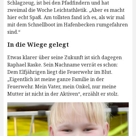
Schlagzeug, ist bei den Pfadfindern und hat
zweimal die Woche Leichtathletik. „Aber es macht
hier echt Spaß. Am tollsten fand ich es, als wir mal
mit dem Schnellboot im Hafenbecken rumgefahren
sind.“
In die Wiege gelegt
Etwas klarer über seine Zukunft ist sich dagegen
Raphael Raske. Sein Nachname verrät es schon:
Dem Elfjährigen liegt die Feuerwehr im Blut.
„Eigentlich ist meine ganze Familie in der
Feuerwehr. Mein Vater, mein Onkel, nur meine
Mutter ist nicht in der Aktiven“, erzählt er stolz.