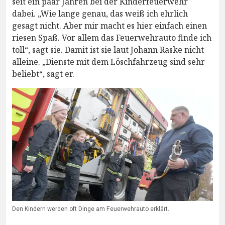
seit ein paar Jahren bei der Kinderfeuerwehr
dabei. „Wie lange genau, das weiß ich ehrlich
gesagt nicht. Aber mir macht es hier einfach einen
riesen Spaß. Vor allem das Feuerwehrauto finde ich
toll“, sagt sie. Damit ist sie laut Johann Raske nicht
alleine. „Dienste mit dem Löschfahrzeug sind sehr
beliebt“, sagt er.
Den Kindern werden oft Dinge am Feuerwehrauto erklärt.