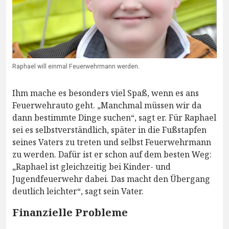
Raphael will einmal Feuerwehrmann werden.
Ihm mache es besonders viel Spaß, wenn es ans
Feuerwehrauto geht. „Manchmal müssen wir da
dann bestimmte Dinge suchen“, sagt er. Für Raphael
sei es selbstverständlich, später in die Fußstapfen
seines Vaters zu treten und selbst Feuerwehrmann
zu werden. Dafür ist er schon auf dem besten Weg:
„Raphael ist gleichzeitig bei Kinder- und
Jugendfeuerwehr dabei. Das macht den Übergang
deutlich leichter“, sagt sein Vater.
Finanzielle Probleme