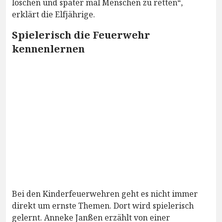
löschen und später mal Menschen zu retten“,
erklärt die Elfjährige.
Spielerisch die Feuerwehr
kennenlernen
Bei den Kinderfeuerwehren geht es nicht immer
direkt um ernste Themen. Dort wird spielerisch
gelernt. Anneke Janßen erzählt von einer