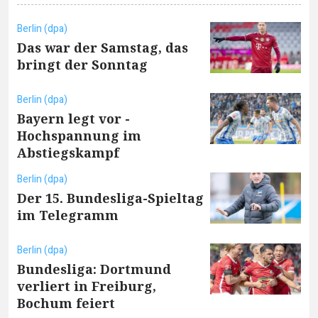
Berlin (dpa)
Das war der Samstag, das
bringt der Sonntag
Berlin (dpa)
Bayern legt vor -
Hochspannung im
Abstiegskampf
Berlin (dpa)
Der 15. Bundesliga-Spieltag
im Telegramm
Berlin (dpa)
Bundesliga: Dortmund
verliert in Freiburg,
Bochum feiert