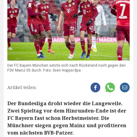
Der FC Bayern München setzte sich nach Rückstand noch gegen den
FSV Mainz 05 durch. Foto: Sven Hoppe/dpa
Artikel teilen:
Der Bundesliga droht wieder die Langeweile.
Zwei Spieltag vor dem Hinrunden-Ende ist der
FC Bayern fast schon Herbstmeister. Die
Münchner siegen gegen Mainz und profitieren
vom nächsten BVB-Patzer.