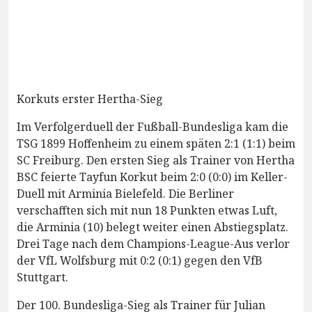
Korkuts erster Hertha-Sieg
Im Verfolgerduell der Fußball-Bundesliga kam die
TSG 1899 Hoffenheim zu einem späten 2:1 (1:1) beim
SC Freiburg. Den ersten Sieg als Trainer von Hertha
BSC feierte Tayfun Korkut beim 2:0 (0:0) im Keller-
Duell mit Arminia Bielefeld. Die Berliner
verschafften sich mit nun 18 Punkten etwas Luft,
die Arminia (10) belegt weiter einen Abstiegsplatz.
Drei Tage nach dem Champions-League-Aus verlor
der VfL Wolfsburg mit 0:2 (0:1) gegen den VfB
Stuttgart.
Der 100. Bundesliga-Sieg als Trainer für Julian