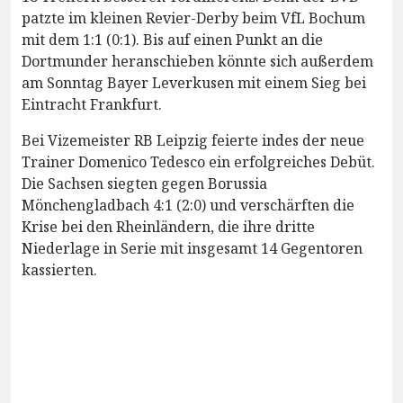
patzte im kleinen Revier-Derby beim VfL Bochum
mit dem 1:1 (0:1). Bis auf einen Punkt an die
Dortmunder heranschieben könnte sich außerdem
am Sonntag Bayer Leverkusen mit einem Sieg bei
Eintracht Frankfurt.
Bei Vizemeister RB Leipzig feierte indes der neue
Trainer Domenico Tedesco ein erfolgreiches Debüt.
Die Sachsen siegten gegen Borussia
Mönchengladbach 4:1 (2:0) und verschärften die
Krise bei den Rheinländern, die ihre dritte
Niederlage in Serie mit insgesamt 14 Gegentoren
kassierten.