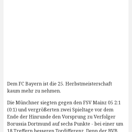
Dem FC Bayern ist die 25. Herbstmeisterschaft
kaum mehr zu nehmen.
Die Münchner siegten gegen den FSV Mainz 05 2:1
(0:1) und vergrößerten zwei Spieltage vor dem
Ende der Hinrunde den Vorsprung zu Verfolger
Borussia Dortmund auf sechs Punkte - bei einer um
18 Treffern besseren Tordifferenz. Denn der BVB