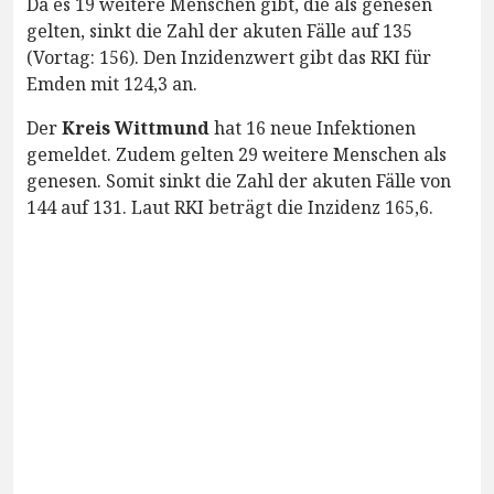
Da es 19 weitere Menschen gibt, die als genesen
gelten, sinkt die Zahl der akuten Fälle auf 135
(Vortag: 156). Den Inzidenzwert gibt das RKI für
Emden mit 124,3 an.
Der
Kreis Wittmund
hat 16 neue Infektionen
gemeldet. Zudem gelten 29 weitere Menschen als
genesen. Somit sinkt die Zahl der akuten Fälle von
144 auf 131. Laut RKI beträgt die Inzidenz 165,6.