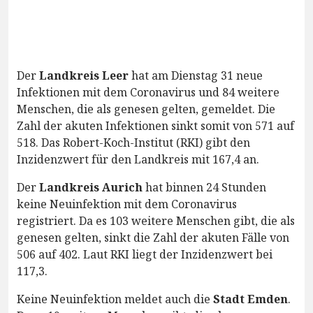
Der
Landkreis Leer
hat am Dienstag 31 neue
Infektionen mit dem Coronavirus und 84 weitere
Menschen, die als genesen gelten, gemeldet. Die
Zahl der akuten Infektionen sinkt somit von 571 auf
518. Das Robert-Koch-Institut (RKI) gibt den
Inzidenzwert für den Landkreis mit 167,4 an.
Der
Landkreis Aurich
hat binnen 24 Stunden
keine Neuinfektion mit dem Coronavirus
registriert. Da es 103 weitere Menschen gibt, die als
genesen gelten, sinkt die Zahl der akuten Fälle von
506 auf 402. Laut RKI liegt der Inzidenzwert bei
117,3.
Keine Neuinfektion meldet auch die
Stadt Emden
.