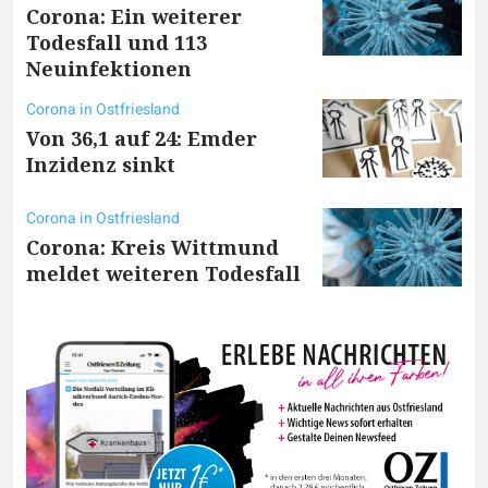
Corona: Ein weiterer
Todesfall und 113
Neuinfektionen
Corona in Ostfriesland
Von 36,1 auf 24: Emder
Inzidenz sinkt
Corona in Ostfriesland
Corona: Kreis Wittmund
meldet weiteren Todesfall