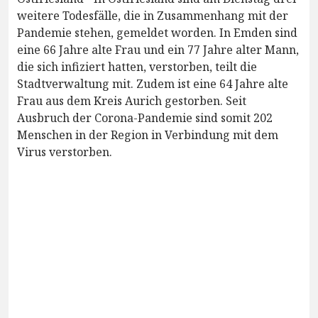
weitere Todesfälle, die in Zusammenhang mit der
Pandemie stehen, gemeldet worden. In Emden sind
eine 66 Jahre alte Frau und ein 77 Jahre alter Mann,
die sich infiziert hatten, verstorben, teilt die
Stadtverwaltung mit. Zudem ist eine 64 Jahre alte
Frau aus dem Kreis Aurich gestorben. Seit
Ausbruch der Corona-Pandemie sind somit 202
Menschen in der Region in Verbindung mit dem
Virus verstorben.