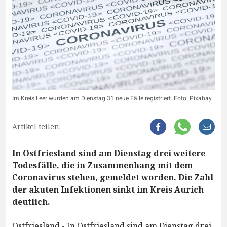
Im Kreis Leer wurden am Dienstag 31 neue Fälle registriert. Foto: Pixabay
Artikel teilen:
In Ostfriesland sind am Dienstag drei weitere
Todesfälle, die in Zusammenhang mit dem
Coronavirus stehen, gemeldet worden. Die Zahl
der akuten Infektionen sinkt im Kreis Aurich
deutlich.
Ostfriesland - In Ostfriesland sind am Dienstag drei