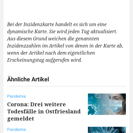
Bei der Inzidenzkarte handelt es sich um eine
dynamische Karte. Sie wird jeden Tag aktualisiert.
Aus diesem Grund weichen die genannten
Inzidenzzahlen im Artikel von denen in der Karte ab,
wenn der Artikel nach dem eigentlichen
Erscheinungstag aufgerufen wird.
Ähnliche Artikel
Pandemie
Corona: Drei weitere
Todesfälle in Ostfriesland
gemeldet
Pandemie