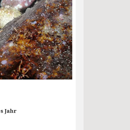
s Jahr