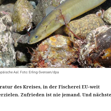
opäische Aal. Foto: Erling-Svensen/dpa
ratur des Kreises, in der Fischerei EU-weit
rzielen. Zufrieden ist nie jemand. Und nächste