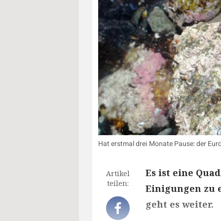
Hat erstmal drei Monate Pause: der Eur
Es ist eine Quad
Artikel
teilen:
Einigungen zu e
geht es weiter.