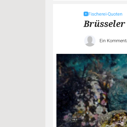
Fischerei-Quoten
Brüsseler
Ein Komment