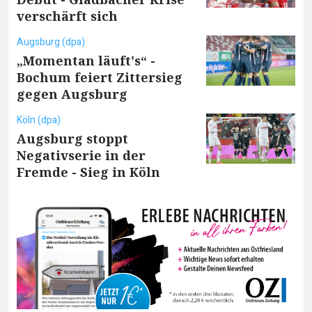
verschärft sich
Augsburg (dpa)
„Momentan läuft's“ -
Bochum feiert Zittersieg
gegen Augsburg
Köln (dpa)
Augsburg stoppt
Negativserie in der
Fremde - Sieg in Köln