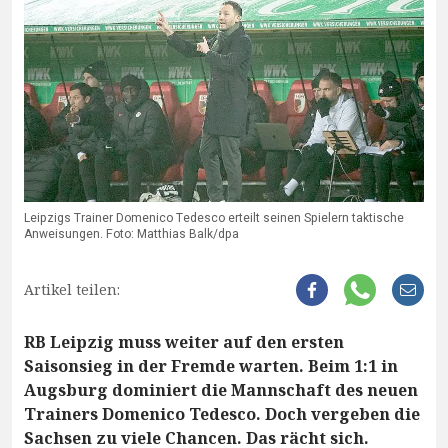
Leipzigs Trainer Domenico Tedesco erteilt seinen Spielern taktische
Anweisungen. Foto: Matthias Balk/dpa
Artikel teilen:
RB Leipzig muss weiter auf den ersten
Saisonsieg in der Fremde warten. Beim 1:1 in
Augsburg dominiert die Mannschaft des neuen
Trainers Domenico Tedesco. Doch vergeben die
Sachsen zu viele Chancen. Das rächt sich.