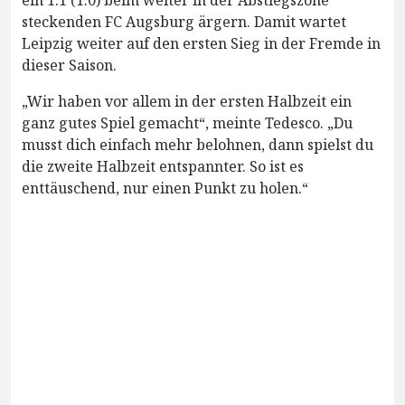
steckenden FC Augsburg ärgern. Damit wartet
Leipzig weiter auf den ersten Sieg in der Fremde in
dieser Saison.
„Wir haben vor allem in der ersten Halbzeit ein
ganz gutes Spiel gemacht“, meinte Tedesco. „Du
musst dich einfach mehr belohnen, dann spielst du
die zweite Halbzeit entspannter. So ist es
enttäuschend, nur einen Punkt zu holen.“