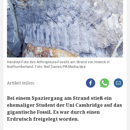
Handout-Foto des Arthropleura-Fossils am Strand von Howick in
Northumberland. Foto: Neil Davies/PA Media/dpa
Artikel teilen:
Bei einem Spaziergang am Strand stieß ein
ehemaliger Student der Uni Cambridge auf das
gigantische Fossil. Es war durch einen
Erdrutsch freigelegt worden.