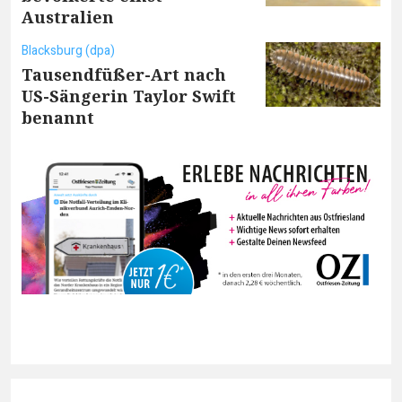
Australien
Blacksburg (dpa)
Tausendfüßer-Art nach
US-Sängerin Taylor Swift
benannt