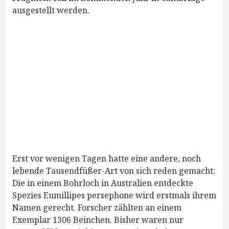
ausgestellt werden.
Erst vor wenigen Tagen hatte eine andere, noch
lebende Tausendfüßer-Art von sich reden gemacht:
Die in einem Bohrloch in Australien entdeckte
Spezies Eumillipes persephone wird erstmals ihrem
Namen gerecht. Forscher zählten an einem
Exemplar 1306 Beinchen. Bisher waren nur