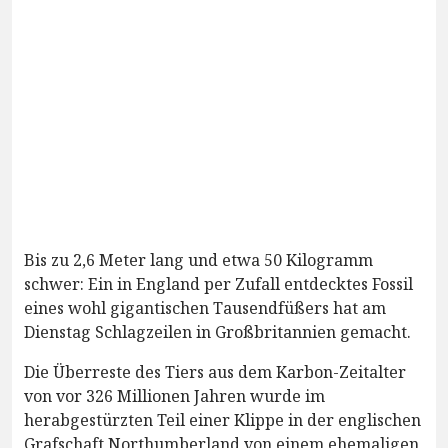
Bis zu 2,6 Meter lang und etwa 50 Kilogramm
schwer: Ein in England per Zufall entdecktes Fossil
eines wohl gigantischen Tausendfüßers hat am
Dienstag Schlagzeilen in Großbritannien gemacht.
Die Überreste des Tiers aus dem Karbon-Zeitalter
von vor 326 Millionen Jahren wurde im
herabgestürzten Teil einer Klippe in der englischen
Grafschaft Northumberland von einem ehemaligen