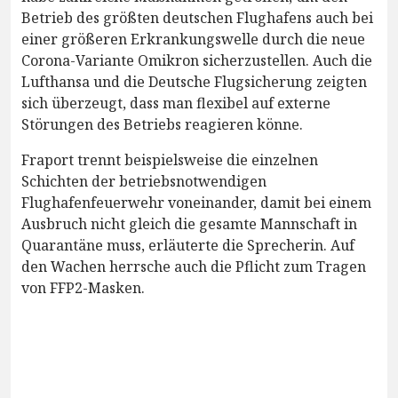
Betrieb des größten deutschen Flughafens auch bei
einer größeren Erkrankungswelle durch die neue
Corona-Variante Omikron sicherzustellen. Auch die
Lufthansa und die Deutsche Flugsicherung zeigten
sich überzeugt, dass man flexibel auf externe
Störungen des Betriebs reagieren könne.
Fraport trennt beispielsweise die einzelnen
Schichten der betriebsnotwendigen
Flughafenfeuerwehr voneinander, damit bei einem
Ausbruch nicht gleich die gesamte Mannschaft in
Quarantäne muss, erläuterte die Sprecherin. Auf
den Wachen herrsche auch die Pflicht zum Tragen
von FFP2-Masken.