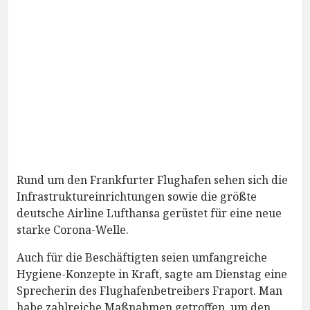
Rund um den Frankfurter Flughafen sehen sich die
Infrastruktureinrichtungen sowie die größte
deutsche Airline Lufthansa gerüstet für eine neue
starke Corona-Welle.
Auch für die Beschäftigten seien umfangreiche
Hygiene-Konzepte in Kraft, sagte am Dienstag eine
Sprecherin des Flughafenbetreibers Fraport. Man
habe zahlreiche Maßnahmen getroffen, um den