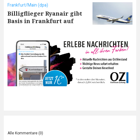
Frankfurt/Main (dpa)
Billigflieger Ryanair gibt
Basis in Frankfurt auf
Alle Kommentare (
0
)