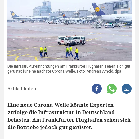
Die Infrastruktureinrichtungen am Frankfurter Flughafen sehen sich gut
gerüstet für eine nächste Corona-Welle. Foto: Andreas Arnold/dpa
Artikel teilen:
Eine neue Corona-Welle könnte Experten
zufolge die Infrastruktur in Deutschland
belasten. Am Frankfurter Flughafen sehen sich
die Betriebe jedoch gut gerüstet.