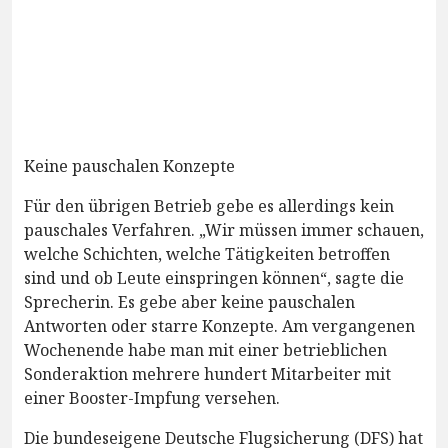
Keine pauschalen Konzepte
Für den übrigen Betrieb gebe es allerdings kein
pauschales Verfahren. „Wir müssen immer schauen,
welche Schichten, welche Tätigkeiten betroffen
sind und ob Leute einspringen können“, sagte die
Sprecherin. Es gebe aber keine pauschalen
Antworten oder starre Konzepte. Am vergangenen
Wochenende habe man mit einer betrieblichen
Sonderaktion mehrere hundert Mitarbeiter mit
einer Booster-Impfung versehen.
Die bundeseigene Deutsche Flugsicherung (DFS) hat