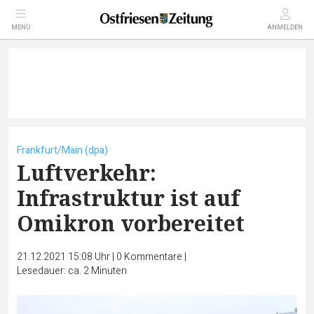
MENÜ
ANMELDEN
Frankfurt/Main (dpa)
Luftverkehr:
Infrastruktur ist auf
Omikron vorbereitet
21.12.2021 15:08 Uhr
|
0
Kommentare
|
Lesedauer: ca. 2 Minuten