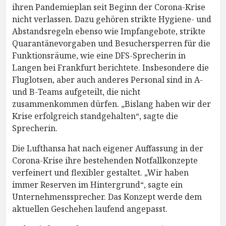
ihren Pandemieplan seit Beginn der Corona-Krise
nicht verlassen. Dazu gehören strikte Hygiene- und
Abstandsregeln ebenso wie Impfangebote, strikte
Quarantänevorgaben und Besuchersperren für die
Funktionsräume, wie eine DFS-Sprecherin in
Langen bei Frankfurt berichtete. Insbesondere die
Fluglotsen, aber auch anderes Personal sind in A-
und B-Teams aufgeteilt, die nicht
zusammenkommen dürfen. „Bislang haben wir der
Krise erfolgreich standgehalten“, sagte die
Sprecherin.
Die Lufthansa hat nach eigener Auffassung in der
Corona-Krise ihre bestehenden Notfallkonzepte
verfeinert und flexibler gestaltet. „Wir haben
immer Reserven im Hintergrund“, sagte ein
Unternehmenssprecher. Das Konzept werde dem
aktuellen Geschehen laufend angepasst.