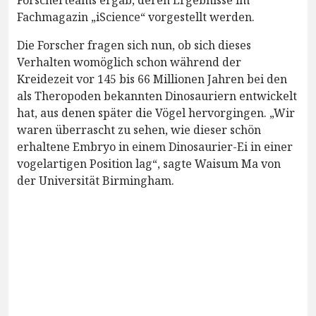
Fachmagazin „iScience“ vorgestellt werden.
Die Forscher fragen sich nun, ob sich dieses
Verhalten womöglich schon während der
Kreidezeit vor 145 bis 66 Millionen Jahren bei den
als Theropoden bekannten Dinosauriern entwickelt
hat, aus denen später die Vögel hervorgingen. „Wir
waren überrascht zu sehen, wie dieser schön
erhaltene Embryo in einem Dinosaurier-Ei in einer
vogelartigen Position lag“, sagte Waisum Ma von
der Universität Birmingham.