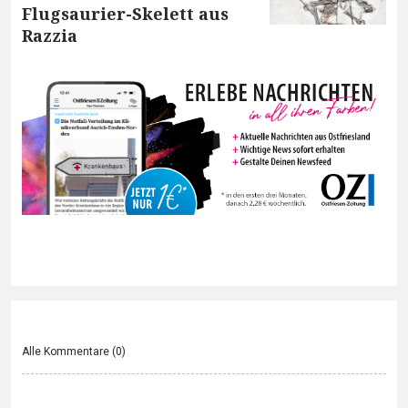
Flugsaurier-Skelett aus
Razzia
Alle Kommentare (
0
)