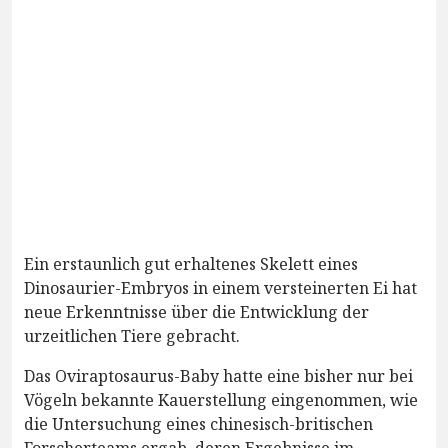
Ein erstaunlich gut erhaltenes Skelett eines
Dinosaurier-Embryos in einem versteinerten Ei hat
neue Erkenntnisse über die Entwicklung der
urzeitlichen Tiere gebracht.
Das Oviraptosaurus-Baby hatte eine bisher nur bei
Vögeln bekannte Kauerstellung eingenommen, wie
die Untersuchung eines chinesisch-britischen
Forscherteams ergab, deren Ergebnisse im