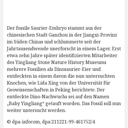
Der fossile Saurier-Embryo stammt aus der
chinesischen Stadt Ganzhou in der Jiangxi-Provinz
im Süden Chinas und schlummerte seit der
Jahrtausendwende unerforscht in einem Lager. Erst
etwa zehn Jahre später identifizierten Mitarbeiter
des Yingliang Stone Nature History Museums
mehrere Fossilien als Dinosaurier-Eier und
entdeckten in einem davon die nun untersuchten
Knochen, wie Lida Xing von der Universität für
Geowissenschaften in Peking berichtete. Der
entdeckte Dino-Nachwuchs sei auf den Namen
„Baby Yingliang“ getauft worden. Das Fossil soll nun
weiter untersucht werden.
© dpa-infocom, dpa:211221-99-461752/4