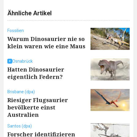
Ähnliche Artikel
Fossilien
Warum Dinosaurier nie so
klein waren wie eine Maus
Osnabrück
Hatten Dinosaurier
eigentlich Federn?
Brisbane (dpa)
Riesiger Flugsaurier
bevölkerte einst
Australien
Santos (dpa)
Forscher identifizieren