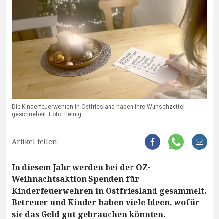
Die Kinderfeuerwehren in Ostfriesland haben ihre Wunschzettel
geschrieben. Foto: Heinig
Artikel teilen:
In diesem Jahr werden bei der OZ-
Weihnachtsaktion Spenden für
Kinderfeuerwehren in Ostfriesland gesammelt.
Betreuer und Kinder haben viele Ideen, wofür
sie das Geld gut gebrauchen könnten.