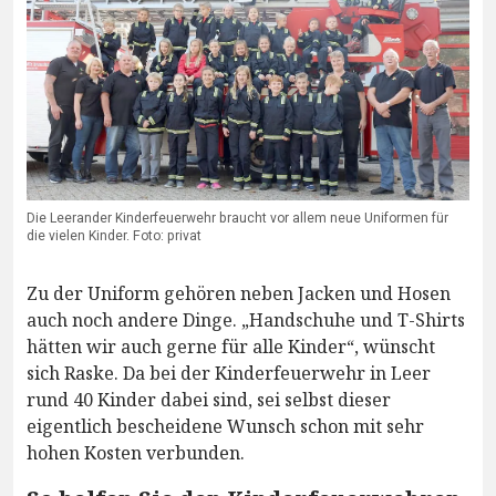
Die Leerander Kinderfeuerwehr braucht vor allem neue Uniformen für
die vielen Kinder. Foto: privat
Zu der Uniform gehören neben Jacken und Hosen
auch noch andere Dinge. „Handschuhe und T-Shirts
hätten wir auch gerne für alle Kinder“, wünscht
sich Raske. Da bei der Kinderfeuerwehr in Leer
rund 40 Kinder dabei sind, sei selbst dieser
eigentlich bescheidene Wunsch schon mit sehr
hohen Kosten verbunden.