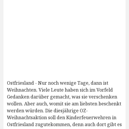
Ostfriesland - Nur noch wenige Tage, dann ist
Weihnachten. Viele Leute haben sich im Vorfeld
Gedanken darüber gemacht, was sie verschenken
wollen. Aber auch, womit sie am liebsten beschenkt
werden würden. Die diesjährige OZ-
Weihnachtsaktion soll den Kinderfeuerwehren in
Ostfriesland zugutekommen, denn auch dort gibt es