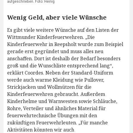
aufgeschrieben. Foto: Heinig
Wenig Geld, aber viele Wünsche
Es gibt viele weitere Wünsche auf den Listen der
Wittmunder Kinderfeuerwehren. „Die
Kinderfeuerwehr in Reepsholt wurde zum Beispiel
gerade erst gegründet und muss alles neu
anschaffen. Dort ist deshalb der Bedarf besonders
groß und die Wunschliste entsprechend lang“,
erklärt Coordes. Neben der Standard-Uniform
werde auch warme Kleidung wie Pullover,
Strickjacken und Wollmützen für die
Kinderfeuerwehren gebraucht. Außerdem
Kinderhelme und Warnwesten sowie Schläuche,
Rohre, Verteiler und ähnliches Material für
feuerwehrtechnische Übungen mit den
zukünftigen Feuerwehrleuten. „Für manche
Aktivitäten könnten wir auch