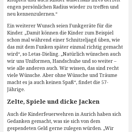
engen persönlichen Radius wieder zu treffen und
neu kennenzulernen.“
Ein weiterer Wunsch seien Funkgeräte für die
Kinder. „Damit können die Kinder zum Beispiel
schon mal während einer Schnitzeljagd üben, wie
das mit dem Funken später einmal richtig gemacht
wird“, so Letas-Dieling. „Natürlich wünschen auch
wir uns Uniformen, Handschuhe und so weiter –
wie alle anderen auch. Wir wissen, das sind recht
viele Wünsche. Aber ohne Wünsche und Träume
macht es ja auch keinen Spaß“, findet die 57-
Jährige.
Zelte, Spiele und dicke Jacken
Auch die Kinderfeuerwehren in Aurich haben sich
Gedanken gemacht, was sie sich von dem
gespendeten Geld gerne zulegen würden. „Wir