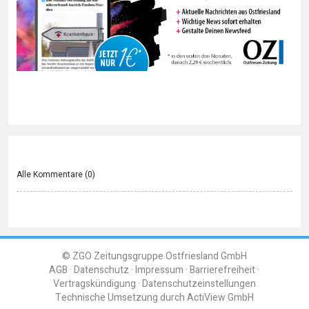
Alle Kommentare (
0
)
© ZGO Zeitungsgruppe Ostfriesland GmbH
AGB
Datenschutz
Impressum
Barrierefreiheit
Vertragskündigung
Datenschutzeinstellungen
Technische Umsetzung durch
ActiView GmbH