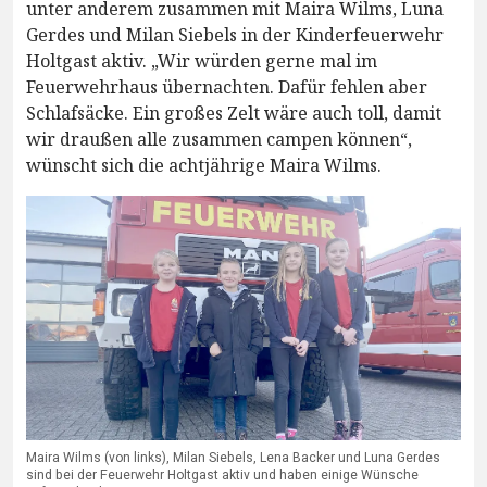
unter anderem zusammen mit Maira Wilms, Luna
Gerdes und Milan Siebels in der Kinderfeuerwehr
Holtgast aktiv. „Wir würden gerne mal im
Feuerwehrhaus übernachten. Dafür fehlen aber
Schlafsäcke. Ein großes Zelt wäre auch toll, damit
wir draußen alle zusammen campen können“,
wünscht sich die achtjährige Maira Wilms.
Maira Wilms (von links), Milan Siebels, Lena Backer und Luna Gerdes
sind bei der Feuerwehr Holtgast aktiv und haben einige Wünsche