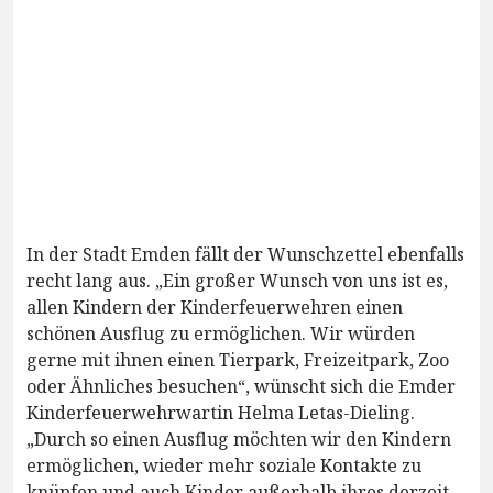
In der Stadt Emden fällt der Wunschzettel ebenfalls
recht lang aus. „Ein großer Wunsch von uns ist es,
allen Kindern der Kinderfeuerwehren einen
schönen Ausflug zu ermöglichen. Wir würden
gerne mit ihnen einen Tierpark, Freizeitpark, Zoo
oder Ähnliches besuchen“, wünscht sich die Emder
Kinderfeuerwehrwartin Helma Letas-Dieling.
„Durch so einen Ausflug möchten wir den Kindern
ermöglichen, wieder mehr soziale Kontakte zu
knüpfen und auch Kinder außerhalb ihres derzeit