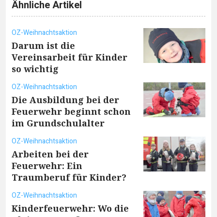
Ähnliche Artikel
OZ-Weihnachtsaktion
Darum ist die
Vereinsarbeit für Kinder
so wichtig
OZ-Weihnachtsaktion
Die Ausbildung bei der
Feuerwehr beginnt schon
im Grundschulalter
OZ-Weihnachtsaktion
Arbeiten bei der
Feuerwehr: Ein
Traumberuf für Kinder?
OZ-Weihnachtsaktion
Kinderfeuerwehr: Wo die