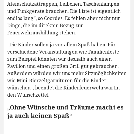
Atemschutzattrappen, Leibchen, Taschenlampen
und Funkgeräte brauchen. Die Liste ist eigentlich
endlos lang“, so Coordes. Es fehlen aber nicht nur
Dinge, die im direkten Bezug zur
Feuerwehrausbildung stehen.
„Die Kinder sollen ja vor allem Spaß haben. Für
verschiedene Veranstaltungen wie Familienfeste
zum Beispiel könnten wir deshalb auch einen
Pavillon und einen großen Grill gut gebrauchen.
Außerdem würden wir uns mehr Sitzmöglichkeiten
wie Mini-Bierzeltgarnituren für die Kinder
wünschen“, beendet die Kinderfeuerwehrwartin
den Wunschzettel.
„Ohne Wünsche und Träume macht es
ja auch keinen Spaß“