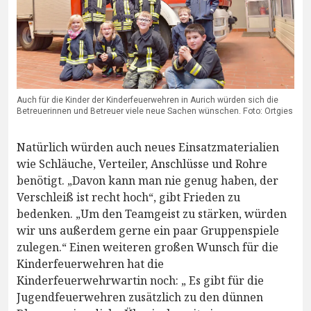
Auch für die Kinder der Kinderfeuerwehren in Aurich würden sich die
Betreuerinnen und Betreuer viele neue Sachen wünschen. Foto: Ortgies
Natürlich würden auch neues Einsatzmaterialien
wie Schläuche, Verteiler, Anschlüsse und Rohre
benötigt. „Davon kann man nie genug haben, der
Verschleiß ist recht hoch“, gibt Frieden zu
bedenken. „Um den Teamgeist zu stärken, würden
wir uns außerdem gerne ein paar Gruppenspiele
zulegen.“ Einen weiteren großen Wunsch für die
Kinderfeuerwehren hat die
Kinderfeuerwehrwartin noch: „ Es gibt für die
Jugendfeuerwehren zusätzlich zu den dünnen