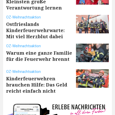
Kleinsten große
Verantwortung lernen
OZ-Weihnachtsaktion
Ostfrieslands
Kinderfeuerwehrwarte:
Mit viel Herzblut dabei
OZ-Weihnachtsaktion
Warum eine ganze Familie
für die Feuerwehr brennt
OZ-Weihnachtsaktion
Kinderfeuerwehren
brauchen Hilfe: Das Geld
reicht einfach nicht