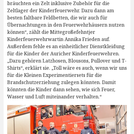
bräuchten ein Zelt inklusive Zubehör für die
Zeltlager der Kinderfeuerwehr. Dazu dann am
besten faltbare Feldbetten, die wir auch für
Übernachtungen in den Feuerwehrhäusern nutzen
können“, zählt die Mittegroßefehntjer
Kinderfeuerwehrwartin Annika Frieden auf.
Außerdem fehle es an einheitlicher Dienstkleidung
für die Kinder der Auricher Kinderfeuerwehren.
„Dazu gehören Latzhosen, Blousons, Pullover und T-
Shirts“, erklärt sie. „Toll wäre es auch, wenn wir uns
für die Kleinen Experimentiersets für die
Brandschutzerziehung zulegen könnten. Damit
könnten die Kinder dann sehen, wie sich Feuer,
Wasser und Luft miteinander verhalten.“