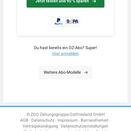
Jetzt testen und 90 % sparen
Du hast bereits ein OZ-Abo? Super!
Hier anmelden
Weitere Abo-Modelle
© ZGO Zeitungsgruppe Ostfriesland GmbH
AGB
Datenschutz
Impressum
Barrierefreiheit
Vertragskündigung
Datenschutzeinstellungen