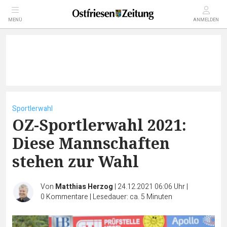
MENÜ
ANMELDEN
Sportlerwahl
OZ-Sportlerwahl 2021:
Diese Mannschaften
stehen zur Wahl
Von
Matthias Herzog
|
24.12.2021 06:06 Uhr
|
0
Kommentare
|
Lesedauer: ca. 5 Minuten