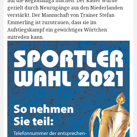
auf die Regionalliga machen. Der Kader wurde
gezielt durch Neuzugänge aus den Niederlanden
verstärkt. Der Mannschaft von Trainer Stefan
Emmerling ist zuzutrauen, dass sie im
Aufstiegskampf ein gewichtiges Wörtchen
mitreden kann.