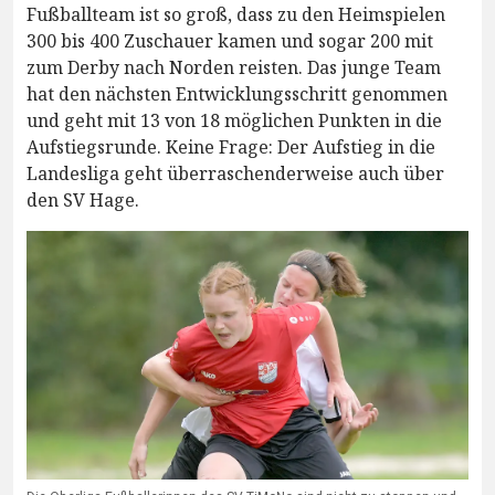
Fußballteam ist so groß, dass zu den Heimspielen
300 bis 400 Zuschauer kamen und sogar 200 mit
zum Derby nach Norden reisten. Das junge Team
hat den nächsten Entwicklungsschritt genommen
und geht mit 13 von 18 möglichen Punkten in die
Aufstiegsrunde. Keine Frage: Der Aufstieg in die
Landesliga geht überraschenderweise auch über
den SV Hage.