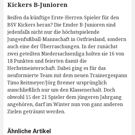
Kickers B-Junioren
Reifen da künftige Erste-Herren-Spieler für den
BSV Kickers heran? Die Emder B-Junioren sind
jedenfalls nicht nur die höchstspielende
Jungenfußball-Mannschaft in Ostfriesland, sondern
auch eine der Überraschungen. In der zunächst
zwei geteilten Niedersachsenliga holten sie 16 von
18 Punkten und feierten damit die
Herbstmeisterschaft. Dabei ging es für das
neuformierte Team mit dem neuen Trainergespann
Timo Reitmeyer/Jörg Bremer ursprünglich
ausschließlich nur um den Klassenerhalt. Doch
obwohl 15 der 21 Spieler dem jüngeren Jahrgang
angehören, darf im Winter nun von ganz anderen
Zielen geträumt werden.
Ähnliche Artikel