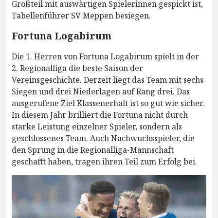
Großteil mit auswärtigen Spielerinnen gespickt ist,
Tabellenführer SV Meppen besiegen.
Fortuna Logabirum
Die 1. Herren von Fortuna Logabirum spielt in der
2. Regionalliga die beste Saison der
Vereinsgeschichte. Derzeit liegt das Team mit sechs
Siegen und drei Niederlagen auf Rang drei. Das
ausgerufene Ziel Klassenerhalt ist so gut wie sicher.
In diesem Jahr brilliert die Fortuna nicht durch
starke Leistung einzelner Spieler, sondern als
geschlossenes Team. Auch Nachwuchsspieler, die
den Sprung in die Regionalliga-Mannschaft
geschafft haben, tragen ihren Teil zum Erfolg bei.