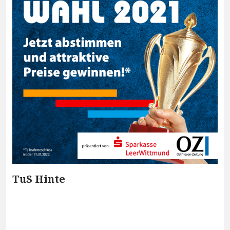
TuS Hinte