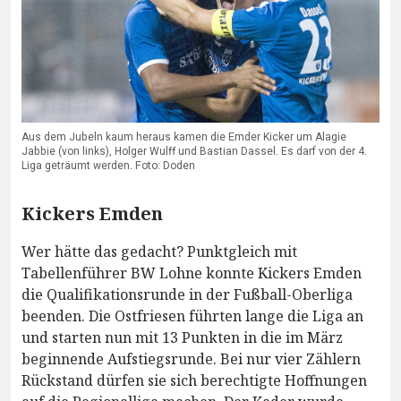
Aus dem Jubeln kaum heraus kamen die Emder Kicker um Alagie
Jabbie (von links), Holger Wulff und Bastian Dassel. Es darf von der 4.
Liga geträumt werden. Foto: Doden
Kickers Emden
Wer hätte das gedacht? Punktgleich mit
Tabellenführer BW Lohne konnte Kickers Emden
die Qualifikationsrunde in der Fußball-Oberliga
beenden. Die Ostfriesen führten lange die Liga an
und starten nun mit 13 Punkten in die im März
beginnende Aufstiegsrunde. Bei nur vier Zählern
Rückstand dürfen sie sich berechtigte Hoffnungen