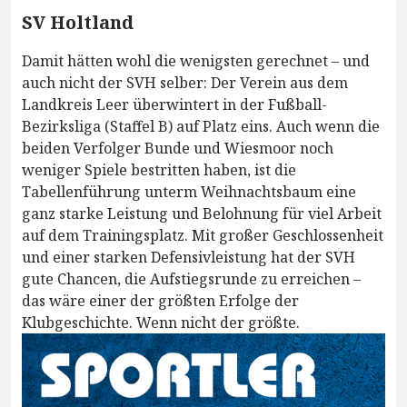
SV Holtland
Damit hätten wohl die wenigsten gerechnet – und
auch nicht der SVH selber: Der Verein aus dem
Landkreis Leer überwintert in der Fußball-
Bezirksliga (Staffel B) auf Platz eins. Auch wenn die
beiden Verfolger Bunde und Wiesmoor noch
weniger Spiele bestritten haben, ist die
Tabellenführung unterm Weihnachtsbaum eine
ganz starke Leistung und Belohnung für viel Arbeit
auf dem Trainingsplatz. Mit großer Geschlossenheit
und einer starken Defensivleistung hat der SVH
gute Chancen, die Aufstiegsrunde zu erreichen –
das wäre einer der größten Erfolge der
Klubgeschichte. Wenn nicht der größte.