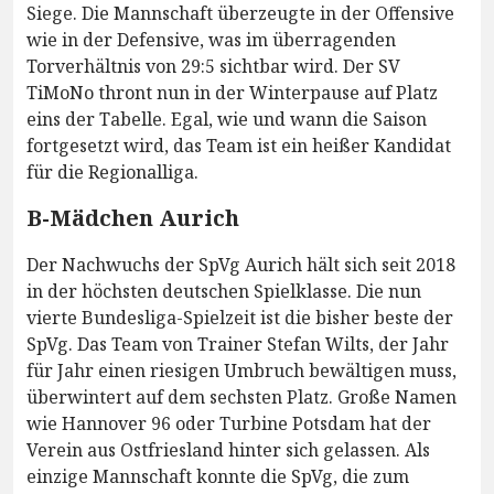
Siege. Die Mannschaft überzeugte in der Offensive
wie in der Defensive, was im überragenden
Torverhältnis von 29:5 sichtbar wird. Der SV
TiMoNo thront nun in der Winterpause auf Platz
eins der Tabelle. Egal, wie und wann die Saison
fortgesetzt wird, das Team ist ein heißer Kandidat
für die Regionalliga.
B-Mädchen Aurich
Der Nachwuchs der SpVg Aurich hält sich seit 2018
in der höchsten deutschen Spielklasse. Die nun
vierte Bundesliga-Spielzeit ist die bisher beste der
SpVg. Das Team von Trainer Stefan Wilts, der Jahr
für Jahr einen riesigen Umbruch bewältigen muss,
überwintert auf dem sechsten Platz. Große Namen
wie Hannover 96 oder Turbine Potsdam hat der
Verein aus Ostfriesland hinter sich gelassen. Als
einzige Mannschaft konnte die SpVg, die zum