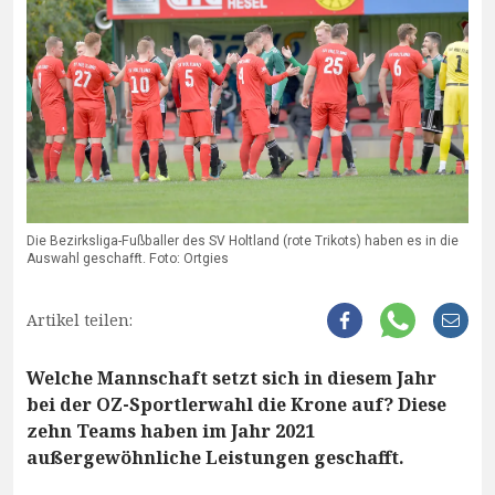
Die Bezirksliga-Fußballer des SV Holtland (rote Trikots) haben es in die
Auswahl geschafft. Foto: Ortgies
Artikel teilen:
Welche Mannschaft setzt sich in diesem Jahr
bei der OZ-Sportlerwahl die Krone auf? Diese
zehn Teams haben im Jahr 2021
außergewöhnliche Leistungen geschafft.