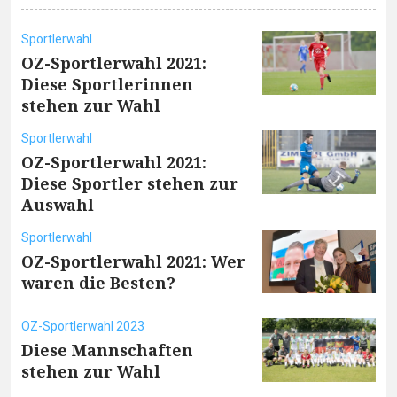
Sportlerwahl
OZ-Sportlerwahl 2021:
Diese Sportlerinnen
stehen zur Wahl
Sportlerwahl
OZ-Sportlerwahl 2021:
Diese Sportler stehen zur
Auswahl
Sportlerwahl
OZ-Sportlerwahl 2021: Wer
waren die Besten?
OZ-Sportlerwahl 2023
Diese Mannschaften
stehen zur Wahl