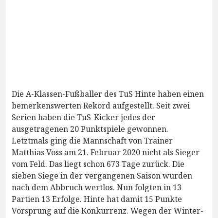
Die A-Klassen-Fußballer des TuS Hinte haben einen
bemerkenswerten Rekord aufgestellt. Seit zwei
Serien haben die TuS-Kicker jedes der
ausgetragenen 20 Punktspiele gewonnen.
Letztmals ging die Mannschaft von Trainer
Matthias Voss am 21. Februar 2020 nicht als Sieger
vom Feld. Das liegt schon 673 Tage zurück. Die
sieben Siege in der vergangenen Saison wurden
nach dem Abbruch wertlos. Nun folgten in 13
Partien 13 Erfolge. Hinte hat damit 15 Punkte
Vorsprung auf die Konkurrenz. Wegen der Winter-