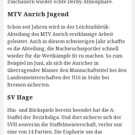
Zuschauern wieder echte Derby-Atmosphäre.
MTV Aurich Jugend
Schon seit Jahren wird in der Leichtathletik-
Abteilung des MTV Aurich erstklassige Arbeit
geleistet. Auch in diesem schwierigen Jahr schaffte
es die Abteilung, die Nachwuchssportler schnell
wieder für die Wettkämpfe fit zu machen. So zum
Beispiel im Juni, als sich die Auricher in
überragender Manier den Mannschaftstitel bei den
Landesmeisterschaften der U16 in Stuhr bei
Bremen sicherten.
SV Hage
Hin- und Rückspiele bereits beendet hat die A-
Staffel der Bezirksliga: Und dort sicherte sich der
SVH souverän die Staffelmeisterschaft, verlor nur
eine von 14 Partien. Die Euphorie um das