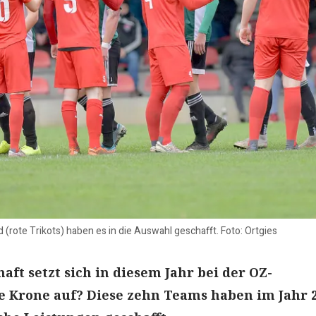
d (rote Trikots) haben es in die Auswahl geschafft. Foto: Ortgies
ft setzt sich in diesem Jahr bei der OZ-
e Krone auf? Diese zehn Teams haben im Jahr 