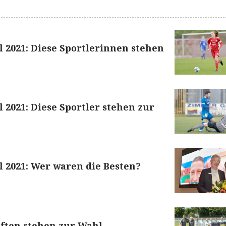
 2021: Diese Sportlerinnen stehen
 2021: Diese Sportler stehen zur
 2021: Wer waren die Besten?
ften stehen zur Wahl