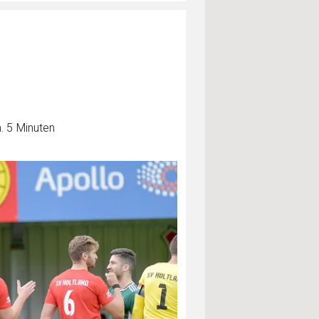
. 5 Minuten