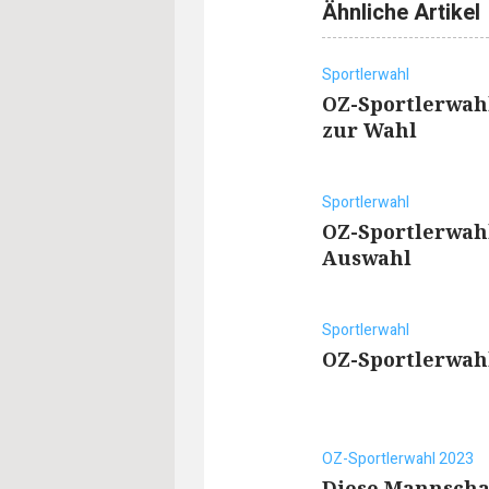
Ähnliche Artikel
Sportlerwahl
OZ-Sportlerwahl
zur Wahl
Sportlerwahl
OZ-Sportlerwahl
Auswahl
Sportlerwahl
OZ-Sportlerwahl
OZ-Sportlerwahl 2023
Diese Mannscha