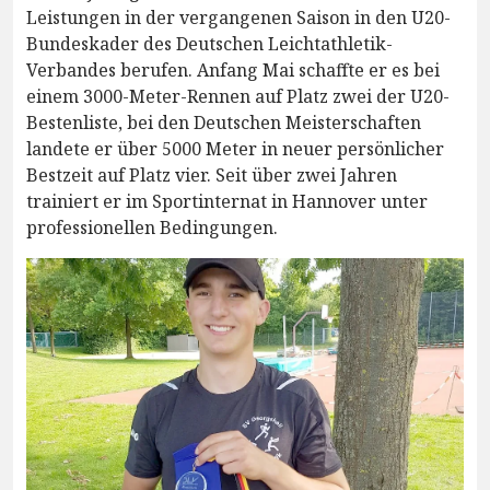
Leistungen in der vergangenen Saison in den U20-
Bundeskader des Deutschen Leichtathletik-
Verbandes berufen. Anfang Mai schaffte er es bei
einem 3000-Meter-Rennen auf Platz zwei der U20-
Bestenliste, bei den Deutschen Meisterschaften
landete er über 5000 Meter in neuer persönlicher
Bestzeit auf Platz vier. Seit über zwei Jahren
trainiert er im Sportinternat in Hannover unter
professionellen Bedingungen.