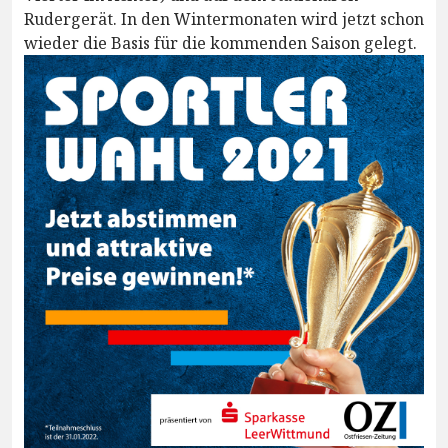
Rudergerät. In den Wintermonaten wird jetzt schon
wieder die Basis für die kommenden Saison gelegt.