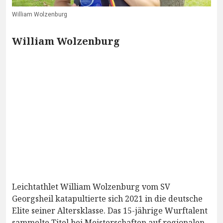
William Wolzenburg
William Wolzenburg
Leichtathlet William Wolzenburg vom SV
Georgsheil katapultierte sich 2021 in die deutsche
Elite seiner Altersklasse. Das 15-jährige Wurftalent
sammelte Titel bei Meisterschaften auf regionalen