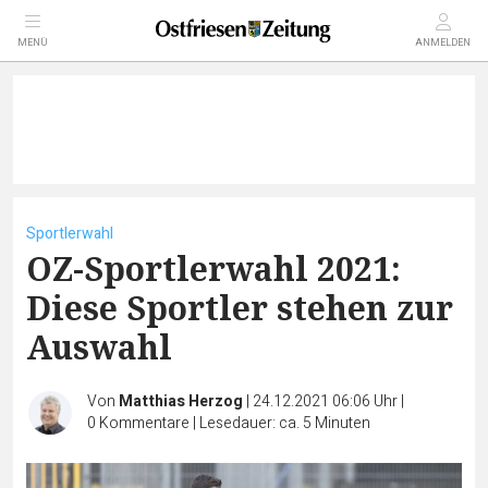
MENÜ
ANMELDEN
Sportlerwahl
OZ-Sportlerwahl 2021:
Diese Sportler stehen zur
Auswahl
Von
Matthias Herzog
|
24.12.2021 06:06 Uhr
|
0
Kommentare
|
Lesedauer: ca. 5 Minuten