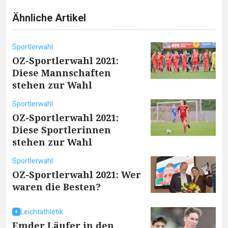
Ähnliche Artikel
Sportlerwahl
OZ-Sportlerwahl 2021:
Diese Mannschaften
stehen zur Wahl
Sportlerwahl
OZ-Sportlerwahl 2021:
Diese Sportlerinnen
stehen zur Wahl
Sportlerwahl
OZ-Sportlerwahl 2021: Wer
waren die Besten?
Leichtathletik
Emder Läufer in den