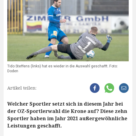
Tido Steffens (links) hat es wieder in die Auswahl geschafft. Foto:
Doden
Artikel teilen:
Welcher Sportler setzt sich in diesem Jahr bei
der OZ-Sportlerwahl die Krone auf? Diese zehn
Sportler haben im Jahr 2021 außergewöhnliche
Leistungen geschafft.