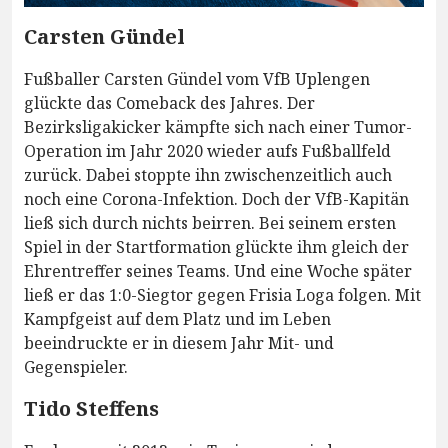
Carsten Gündel
Fußballer Carsten Gündel vom VfB Uplengen
glückte das Comeback des Jahres. Der
Bezirksligakicker kämpfte sich nach einer Tumor-
Operation im Jahr 2020 wieder aufs Fußballfeld
zurück. Dabei stoppte ihn zwischenzeitlich auch
noch eine Corona-Infektion. Doch der VfB-Kapitän
ließ sich durch nichts beirren. Bei seinem ersten
Spiel in der Startformation glückte ihm gleich der
Ehrentreffer seines Teams. Und eine Woche später
ließ er das 1:0-Siegtor gegen Frisia Loga folgen. Mit
Kampfgeist auf dem Platz und im Leben
beeindruckte er in diesem Jahr Mit- und
Gegenspieler.
Tido Steffens