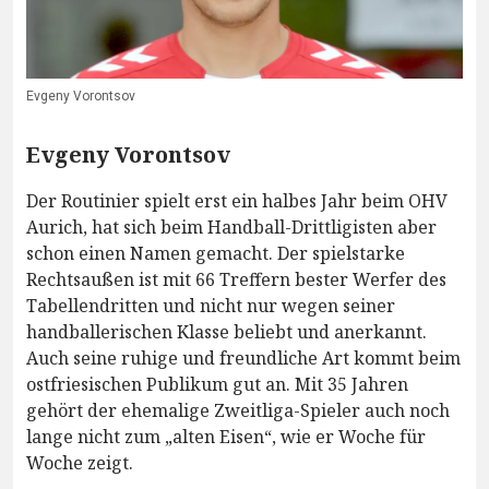
Evgeny Vorontsov
Evgeny Vorontsov
Der Routinier spielt erst ein halbes Jahr beim OHV
Aurich, hat sich beim Handball-Drittligisten aber
schon einen Namen gemacht. Der spielstarke
Rechtsaußen ist mit 66 Treffern bester Werfer des
Tabellendritten und nicht nur wegen seiner
handballerischen Klasse beliebt und anerkannt.
Auch seine ruhige und freundliche Art kommt beim
ostfriesischen Publikum gut an. Mit 35 Jahren
gehört der ehemalige Zweitliga-Spieler auch noch
lange nicht zum „alten Eisen“, wie er Woche für
Woche zeigt.