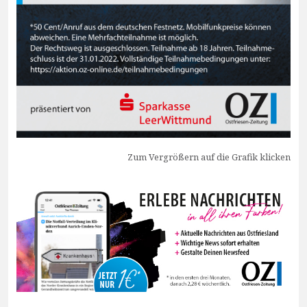
Zum Vergrößern auf die Grafik klicken