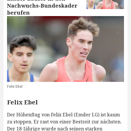
Nachwuchs-Bundeskader
berufen
Felix Ebel
Felix Ebel
Der Höhenflug von Felix Ebel (Emder LG) ist kaum
zu stoppen. Er rast von einer Bestzeit zur nächsten.
Der 18-Jährige wurde nach seinen starken