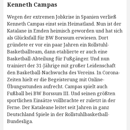
Kenneth Campas
Wegen der extremen Jobkrise in Spanien verließ
Kenneth Campas einst sein Heimatland. Nun ist der
Katalane in Emden heimisch geworden und hat sich
als Glücksfall für BW Borssum erwiesen. Dort
gründete er vor ein paar Jahren ein Rollstuhl-
Basketballteam, dann etablierte er auch eine
Basketball-Abteilung für Fußgänger. Und nun
trainiert der 31-Jährige mit großer Leidenschaft
den Basketball-Nachwuchs des Vereins. In Corona-
Zeiten hielt er die Begeisterung mit Online-
Übungsstunden aufrecht. Campas spielt auch
Fußball bei BW Borssum III. Und seinen größten
sportlichen Einsätze vollbrachte er zuletzt in der
Ferne. Der Kataleane leitet seit Jahren in ganz
Deutschland Spiele in der Rollstuhlbasketball-
Bundesliga.