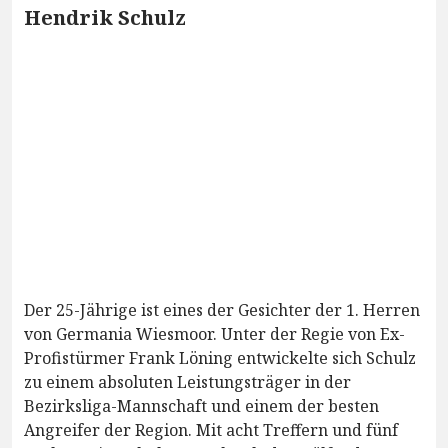
Hendrik Schulz
Der 25-Jährige ist eines der Gesichter der 1. Herren
von Germania Wiesmoor. Unter der Regie von Ex-
Profistürmer Frank Löning entwickelte sich Schulz
zu einem absoluten Leistungsträger in der
Bezirksliga-Mannschaft und einem der besten
Angreifer der Region. Mit acht Treffern und fünf