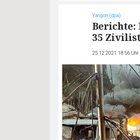
Yangon (dpa)
Berichte:
35 Zivilis
25.12.2021 18:56 Uhr