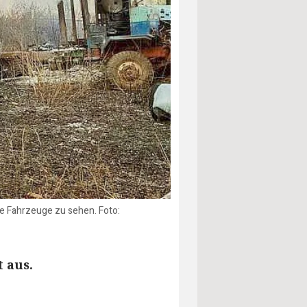
te Fahrzeuge zu sehen. Foto:
 aus.