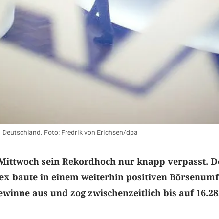
in Deutschland. Foto: Fredrik von Erichsen/dpa
Mittwoch sein Rekordhoch nur knapp verpasst. D
ex baute in einem weiterhin positiven Börsenumf
ewinne aus und zog zwischenzeitlich bis auf 16.28