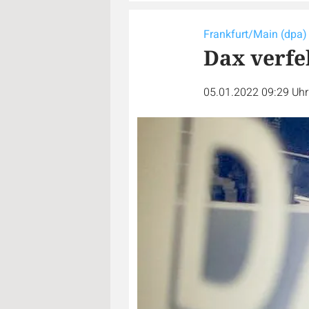
Frankfurt/Main (dpa)
Dax verfe
05.01.2022 09:29 Uh