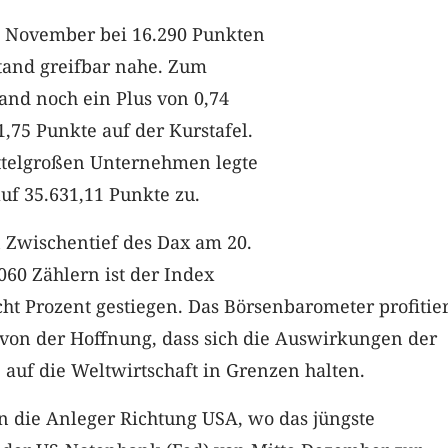
 November bei 16.290 Punkten
tand greifbar nahe. Zum
and noch ein Plus von 0,74
1,75 Punkte auf der Kurstafel.
telgroßen Unternehmen legte
uf 35.631,11 Punkte zu.
 Zwischentief des Dax am 20.
60 Zählern ist der Index
t Prozent gestiegen. Das Börsenbarometer profitier
 von der Hoffnung, dass sich die Auswirkungen der
auf die Weltwirtschaft in Grenzen halten.
 die Anleger Richtung USA, wo das jüngste