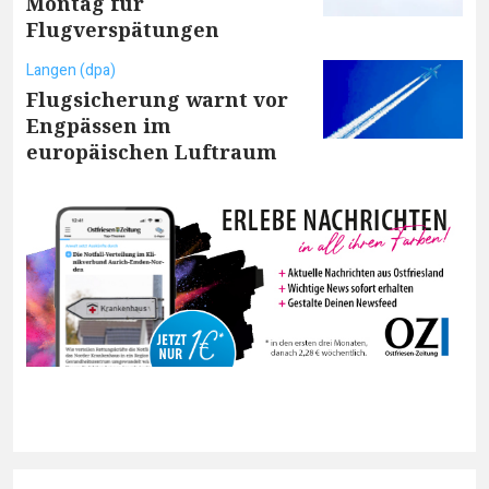
Montag für
Flugverspätungen
Langen (dpa)
Flugsicherung warnt vor
Engpässen im
europäischen Luftraum