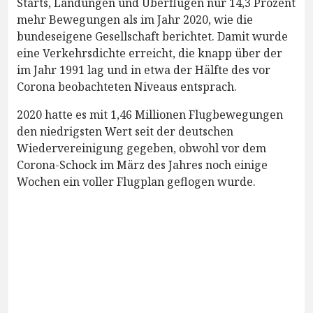
Starts, Landungen und Überflügen nur 14,3 Prozent
mehr Bewegungen als im Jahr 2020, wie die
bundeseigene Gesellschaft berichtet. Damit wurde
eine Verkehrsdichte erreicht, die knapp über der
im Jahr 1991 lag und in etwa der Hälfte des vor
Corona beobachteten Niveaus entsprach.
2020 hatte es mit 1,46 Millionen Flugbewegungen
den niedrigsten Wert seit der deutschen
Wiedervereinigung gegeben, obwohl vor dem
Corona-Schock im März des Jahres noch einige
Wochen ein voller Flugplan geflogen wurde.