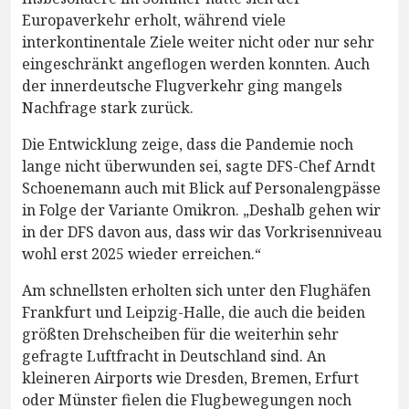
Europaverkehr erholt, während viele
interkontinentale Ziele weiter nicht oder nur sehr
eingeschränkt angeflogen werden konnten. Auch
der innerdeutsche Flugverkehr ging mangels
Nachfrage stark zurück.
Die Entwicklung zeige, dass die Pandemie noch
lange nicht überwunden sei, sagte DFS-Chef Arndt
Schoenemann auch mit Blick auf Personalengpässe
in Folge der Variante Omikron. „Deshalb gehen wir
in der DFS davon aus, dass wir das Vorkrisenniveau
wohl erst 2025 wieder erreichen.“
Am schnellsten erholten sich unter den Flughäfen
Frankfurt und Leipzig-Halle, die auch die beiden
größten Drehscheiben für die weiterhin sehr
gefragte Luftfracht in Deutschland sind. An
kleineren Airports wie Dresden, Bremen, Erfurt
oder Münster fielen die Flugbewegungen noch