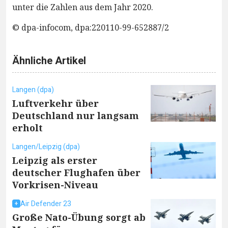
unter die Zahlen aus dem Jahr 2020.
© dpa-infocom, dpa:220110-99-652887/2
Ähnliche Artikel
Langen (dpa)
Luftverkehr über
Deutschland nur langsam
erholt
Langen/Leipzig (dpa)
Leipzig als erster
deutscher Flughafen über
Vorkrisen-Niveau
Air Defender 23
Große Nato-Übung sorgt ab