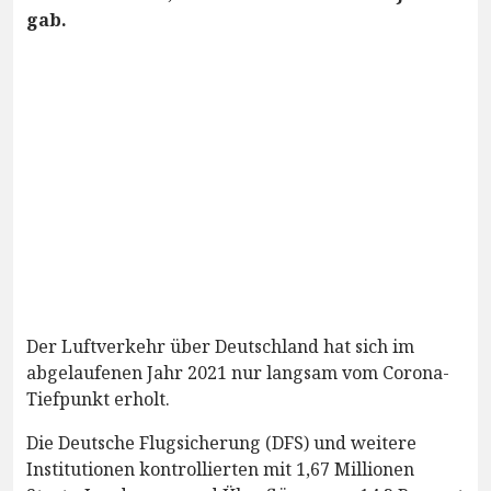
gab.
Der Luftverkehr über Deutschland hat sich im
abgelaufenen Jahr 2021 nur langsam vom Corona-
Tiefpunkt erholt.
Die Deutsche Flugsicherung (DFS) und weitere
Institutionen kontrollierten mit 1,67 Millionen