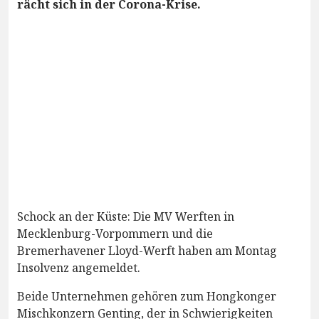
rächt sich in der Corona-Krise.
Schock an der Küste: Die MV Werften in
Mecklenburg-Vorpommern und die
Bremerhavener Lloyd-Werft haben am Montag
Insolvenz angemeldet.
Beide Unternehmen gehören zum Hongkonger
Mischkonzern Genting, der in Schwierigkeiten