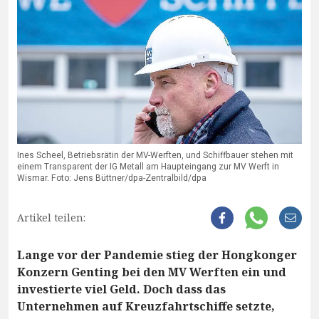
Ines Scheel, Betriebsrätin der MV-Werften, und Schiffbauer stehen mit
einem Transparent der IG Metall am Haupteingang zur MV Werft in
Wismar. Foto: Jens Büttner/dpa-Zentralbild/dpa
Artikel teilen:
Lange vor der Pandemie stieg der Hongkonger
Konzern Genting bei den MV Werften ein und
investierte viel Geld. Doch dass das
Unternehmen auf Kreuzfahrtschiffe setzte,