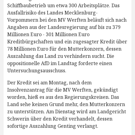
Schiffbaubetrieb um etwa 300 Arbeitsplätze. Das
Ausfallrisiko des Landes Mecklenburg-
Vorpommern bei den MV Werften beläuft sich nach
Angaben aus der Landesregierung auf bis zu 379
Millionen Euro - 301 Millionen Euro
Kreditbürgschaften und ein zugesagter Kredit über
78 Millionen Euro für den Mutterkonzern, dessen
Auszahlung das Land zu verhindern sucht. Die
oppositionelle AfD im Landtag forderte einen
Untersuchungsausschuss.
Der Kredit sei am Montag, nach dem
Insolvenzantrag für die MV Werften, gekündigt
worden, hieß es aus den Regierungskreisen. Das
Land sehe keinen Grund mehr, den Mutterkonzern
zu unterstützen. Am Dienstag wird am Landgericht
Schwerin über den Kredit verhandelt, dessen
sofortige Auszahlung Genting verlangt.