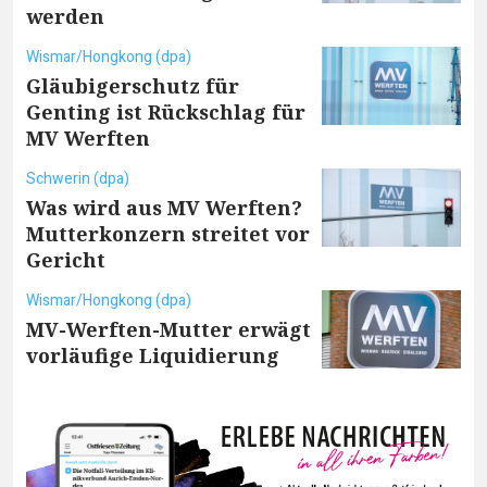
werden
Wismar/Hongkong (dpa)
Gläubigerschutz für
Genting ist Rückschlag für
MV Werften
Schwerin (dpa)
Was wird aus MV Werften?
Mutterkonzern streitet vor
Gericht
Wismar/Hongkong (dpa)
MV-Werften-Mutter erwägt
vorläufige Liquidierung