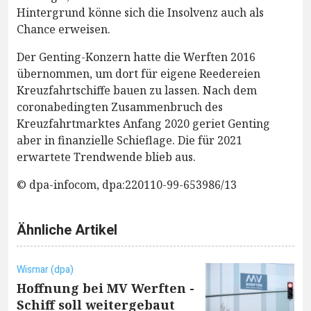
Hintergrund könne sich die Insolvenz auch als
Chance erweisen.
Der Genting-Konzern hatte die Werften 2016
übernommen, um dort für eigene Reedereien
Kreuzfahrtschiffe bauen zu lassen. Nach dem
coronabedingten Zusammenbruch des
Kreuzfahrtmarktes Anfang 2020 geriet Genting
aber in finanzielle Schieflage. Die für 2021
erwartete Trendwende blieb aus.
© dpa-infocom, dpa:220110-99-653986/13
Ähnliche Artikel
Wismar (dpa)
Hoffnung bei MV Werften -
Schiff soll weitergebaut