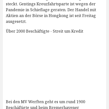
steckt. Gentings Kreuzfahrtsparte ist wegen der
Pandemie in Schieflage geraten. Der Handel mit
Aktien an der Börse in Hongkong ist seit Freitag
ausgesetzt.
Über 2000 Beschäftigte - Streit um Kredit
Bei den MV Werften geht es um rund 1900
Beschäftigte und beim Bremerhavener