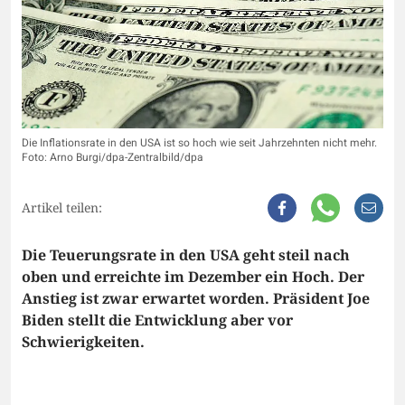
Die Inflationsrate in den USA ist so hoch wie seit Jahrzehnten nicht mehr.
Foto: Arno Burgi/dpa-Zentralbild/dpa
Artikel teilen:
Die Teuerungsrate in den USA geht steil nach
oben und erreichte im Dezember ein Hoch. Der
Anstieg ist zwar erwartet worden. Präsident Joe
Biden stellt die Entwicklung aber vor
Schwierigkeiten.