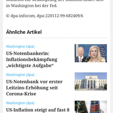
in Washington bei der Fed.
© dpa-infocom, dpa:220112-99-682409/6
Ähnliche Artikel
Washington (dpa)
US-Notenbankerin:
Inflationsbekämpfung
„wichtigste Aufgabe“
Washington (dpa)
US-Notenbank vor erster
Leitzins-Erhöhung seit
Corona-Krise
Washington (dpa)
US-Inflation steigt auf fast 8