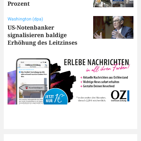
Prozent
Washington (dpa)
US-Notenbanker
signalisieren baldige
Erhöhung des Leitzinses