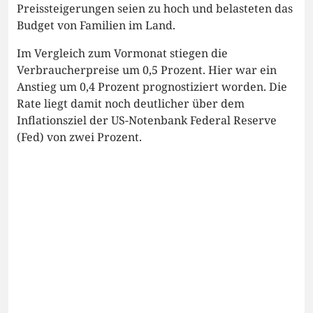
Preissteigerungen seien zu hoch und belasteten das
Budget von Familien im Land.
Im Vergleich zum Vormonat stiegen die
Verbraucherpreise um 0,5 Prozent. Hier war ein
Anstieg um 0,4 Prozent prognostiziert worden. Die
Rate liegt damit noch deutlicher über dem
Inflationsziel der US-Notenbank Federal Reserve
(Fed) von zwei Prozent.