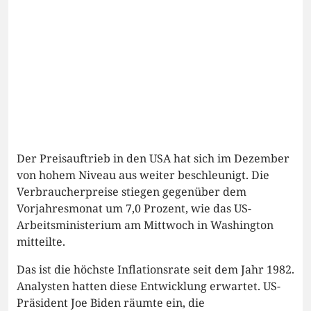
Der Preisauftrieb in den USA hat sich im Dezember
von hohem Niveau aus weiter beschleunigt. Die
Verbraucherpreise stiegen gegenüber dem
Vorjahresmonat um 7,0 Prozent, wie das US-
Arbeitsministerium am Mittwoch in Washington
mitteilte.
Das ist die höchste Inflationsrate seit dem Jahr 1982.
Analysten hatten diese Entwicklung erwartet. US-
Präsident Joe Biden räumte ein, die