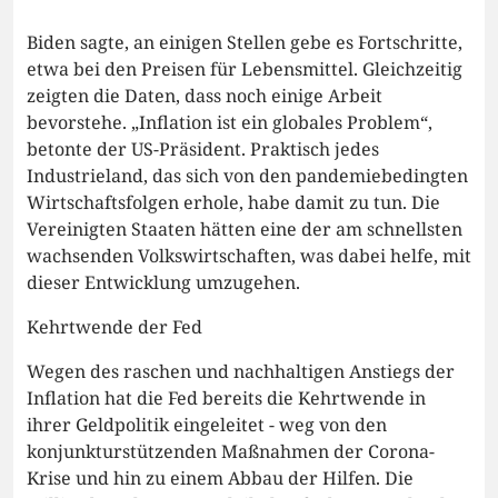
Biden sagte, an einigen Stellen gebe es Fortschritte,
etwa bei den Preisen für Lebensmittel. Gleichzeitig
zeigten die Daten, dass noch einige Arbeit
bevorstehe. „Inflation ist ein globales Problem“,
betonte der US-Präsident. Praktisch jedes
Industrieland, das sich von den pandemiebedingten
Wirtschaftsfolgen erhole, habe damit zu tun. Die
Vereinigten Staaten hätten eine der am schnellsten
wachsenden Volkswirtschaften, was dabei helfe, mit
dieser Entwicklung umzugehen.
Kehrtwende der Fed
Wegen des raschen und nachhaltigen Anstiegs der
Inflation hat die Fed bereits die Kehrtwende in
ihrer Geldpolitik eingeleitet - weg von den
konjunkturstützenden Maßnahmen der Corona-
Krise und hin zu einem Abbau der Hilfen. Die