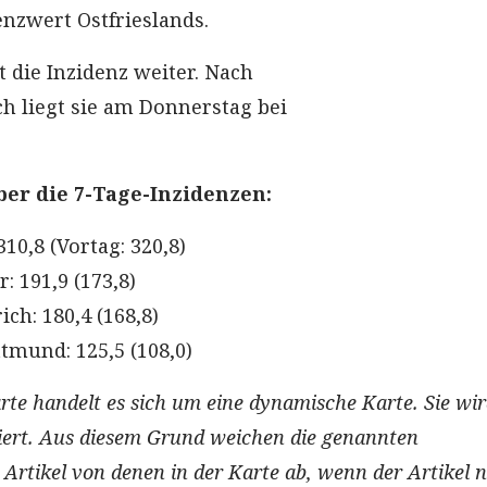
enzwert Ostfrieslands.
 die Inzidenz weiter. Nach
h liegt sie am Donnerstag bei
ber die 7-Tage-Inzidenzen:
10,8 (Vortag: 320,8)
: 191,9 (173,8)
ch: 180,4 (168,8)
tmund: 125,5 (108,0)
rte handelt es sich um eine dynamische Karte. Sie wi
siert. Aus diesem Grund weichen die genannten
 Artikel von denen in der Karte ab, wenn der Artikel 