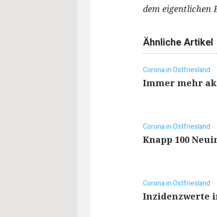
dem eigentlichen 
Ähnliche Artikel
Corona in Ostfriesland
Immer mehr aku
Corona in Ostfriesland
Knapp 100 Neuin
Corona in Ostfriesland
Inzidenzwerte 