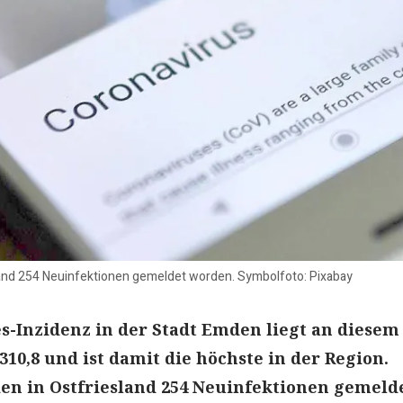
land 254 Neuinfektionen gemeldet worden. Symbolfoto: Pixabay
s-Inzidenz in der Stadt Emden liegt an diesem
310,8 und ist damit die höchste in der Region.
n in Ostfriesland 254 Neuinfektionen gemelde