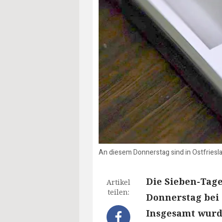
An diesem Donnerstag sind in Ostfries
Die Sieben-Tage
Artikel
teilen:
Donnerstag bei 
Insgesamt wurde