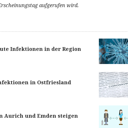
Erscheinungstag aufgerufen wird.
te Infektionen in der Region
fektionen in Ostfriesland
in Aurich und Emden steigen