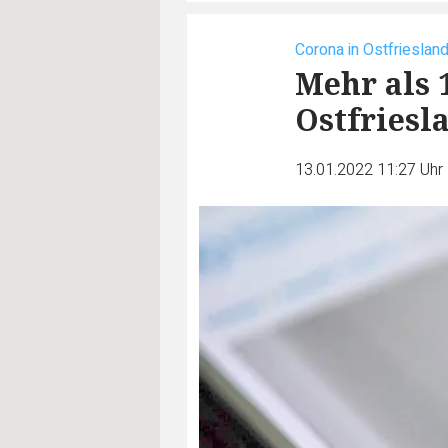
Corona in Ostfrieslan
Mehr als 1
Ostfriesl
13.01.2022 11:27 Uhr