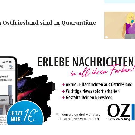
 Ostfriesland sind in Quarantäne