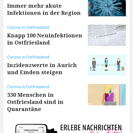
Immer mehr akute
Infektionen in der Region
Corona in Ostfriesland
Knapp 100 Neuinfektionen
in Ostfriesland
Corona in Ostfriesland
Inzidenzwerte in Aurich
und Emden steigen
Corona in Ostfriesland
330 Menschen in
Ostfriesland sind in
Quarantäne