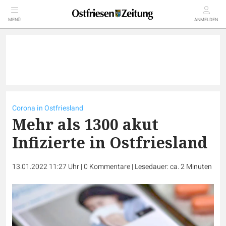
MENÜ
ANMELDEN
Corona in Ostfriesland
Mehr als 1300 akut
Infizierte in Ostfriesland
13.01.2022 11:27 Uhr
|
0
Kommentare
|
Lesedauer: ca. 2 Minuten