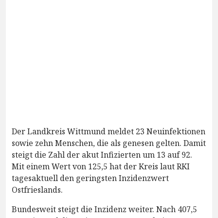
Der Landkreis Wittmund meldet 23 Neuinfektionen
sowie zehn Menschen, die als genesen gelten. Damit
steigt die Zahl der akut Infizierten um 13 auf 92.
Mit einem Wert von 125,5 hat der Kreis laut RKI
tagesaktuell den geringsten Inzidenzwert
Ostfrieslands.
Bundesweit steigt die Inzidenz weiter. Nach 407,5