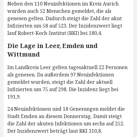
Neben den 110 Neuinfektionen im Kreis Aurich
wurden auch 52 Menschen gemeldet, die als
genesen gelten. Dadurch steigt die Zahl der akut
Infizierten um 58 auf 523. Der Inzidenzwert liegt
lauf Robert-Koch-Institut (RKI) bei 180,4.
Die Lage in Leer, Emden und
Wittmund
Im Landkreis Leer gelten tagesaktuell 22 Personen
als genesen. Da außerdem 97 Neuinfektionen
gemeldet wurden, steigt die Zahl der aktuell
Infizierten um 75 auf 298. Die Inzidenz liegt bei
191,9.
24 Neuinfektionen und 18 Genesungen meldet die
Stadt Emden an diesem Donnerstag. Damit steigt
die Zahl der akuten Infektionen um sechs auf 252.
Der Inzidenzwert beträgt laut RKI 310,8.