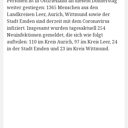
Personen ist in Ostfriesland an diesem Donnerstag
weiter gestiegen: 1365 Menschen aus den
Landkreisen Leer, Aurich, Wittmund sowie der
Stadt Emden sind derzeit mit dem Coronavirus
infiziert. Insgesamt wurden tagesaktuell 254
Neuinfektionen gemeldet, die sich wie folgt
aufteilen: 110 im Kreis Aurich, 97 im Kreis Leer, 24
in der Stadt Emden und 23 im Kreis Wittmund.