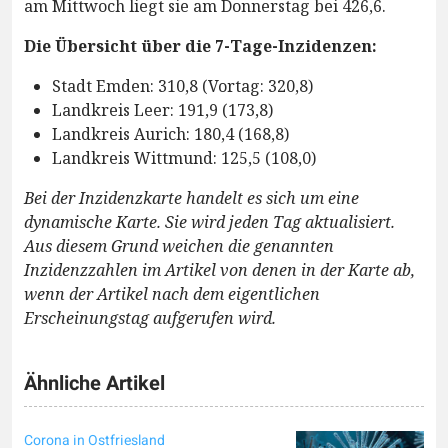
am Mittwoch liegt sie am Donnerstag bei 426,6.
Die Übersicht über die 7-Tage-Inzidenzen:
Stadt Emden: 310,8 (Vortag: 320,8)
Landkreis Leer: 191,9 (173,8)
Landkreis Aurich: 180,4 (168,8)
Landkreis Wittmund: 125,5 (108,0)
Bei der Inzidenzkarte handelt es sich um eine
dynamische Karte. Sie wird jeden Tag aktualisiert.
Aus diesem Grund weichen die genannten
Inzidenzzahlen im Artikel von denen in der Karte ab,
wenn der Artikel nach dem eigentlichen
Erscheinungstag aufgerufen wird.
Ähnliche Artikel
Corona in Ostfriesland