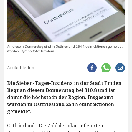
An diesem Donnerstag sind in Ostfriesland 254 Neuinfektionen gemeldet
worden. Symbolfoto: Pixabay
Artikel teilen:
Die Sieben-Tages-Inzidenz in der Stadt Emden
liegt an diesem Donnerstag bei 310,8 und ist
damit die höchste in der Region. Insgesamt
wurden in Ostfriesland 254 Neuinfektionen
gemeldet.
Ostfriesland - Die Zahl der akut infizierten