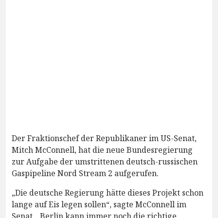
Der Fraktionschef der Republikaner im US-Senat,
Mitch McConnell, hat die neue Bundesregierung
zur Aufgabe der umstrittenen deutsch-russischen
Gaspipeline Nord Stream 2 aufgerufen.
„Die deutsche Regierung hätte dieses Projekt schon
lange auf Eis legen sollen“, sagte McConnell im
Senat. „Berlin kann immer noch die richtige