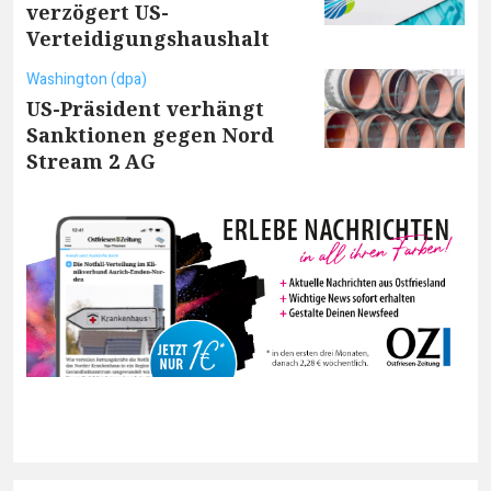
verzögert US-
Verteidigungshaushalt
Washington (dpa)
US-Präsident verhängt
Sanktionen gegen Nord
Stream 2 AG