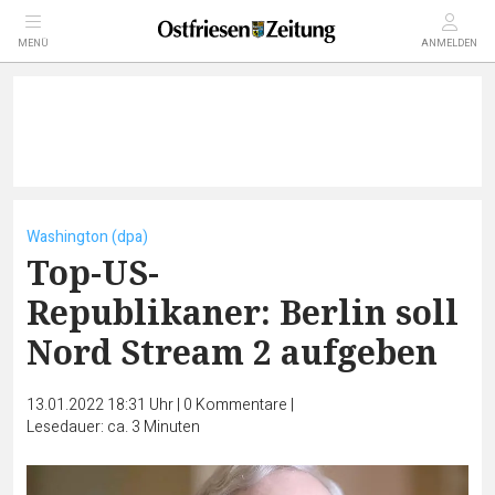
MENÜ
ANMELDEN
Washington (dpa)
Top-US-
Republikaner: Berlin soll
Nord Stream 2 aufgeben
13.01.2022 18:31 Uhr
|
0
Kommentare
|
Lesedauer: ca. 3 Minuten