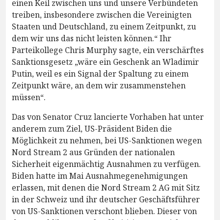
einen Keil zwischen uns und unsere Verbündeten
treiben, insbesondere zwischen die Vereinigten
Staaten und Deutschland, zu einem Zeitpunkt, zu
dem wir uns das nicht leisten können.“ Ihr
Parteikollege Chris Murphy sagte, ein verschärftes
Sanktionsgesetz „wäre ein Geschenk an Wladimir
Putin, weil es ein Signal der Spaltung zu einem
Zeitpunkt wäre, an dem wir zusammenstehen
müssen“.
Das von Senator Cruz lancierte Vorhaben hat unter
anderem zum Ziel, US-Präsident Biden die
Möglichkeit zu nehmen, bei US-Sanktionen wegen
Nord Stream 2 aus Gründen der nationalen
Sicherheit eigenmächtig Ausnahmen zu verfügen.
Biden hatte im Mai Ausnahmegenehmigungen
erlassen, mit denen die Nord Stream 2 AG mit Sitz
in der Schweiz und ihr deutscher Geschäftsführer
von US-Sanktionen verschont blieben. Dieser von