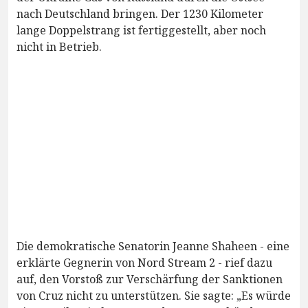
nach Deutschland bringen. Der 1230 Kilometer
lange Doppelstrang ist fertiggestellt, aber noch
nicht in Betrieb.
Die demokratische Senatorin Jeanne Shaheen - eine
erklärte Gegnerin von Nord Stream 2 - rief dazu
auf, den Vorstoß zur Verschärfung der Sanktionen
von Cruz nicht zu unterstützen. Sie sagte: „Es würde