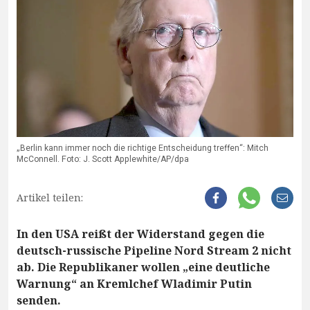
„Berlin kann immer noch die richtige Entscheidung treffen“: Mitch
McConnell. Foto: J. Scott Applewhite/AP/dpa
Artikel teilen:
In den USA reißt der Widerstand gegen die
deutsch-russische Pipeline Nord Stream 2 nicht
ab. Die Republikaner wollen „eine deutliche
Warnung“ an Kremlchef Wladimir Putin
senden.