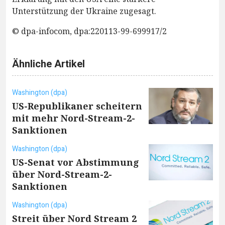
Unterstützung der Ukraine zugesagt.
© dpa-infocom, dpa:220113-99-699917/2
Ähnliche Artikel
Washington (dpa)
US-Republikaner scheitern
mit mehr Nord-Stream-2-
Sanktionen
Washington (dpa)
US-Senat vor Abstimmung
über Nord-Stream-2-
Sanktionen
Washington (dpa)
Streit über Nord Stream 2