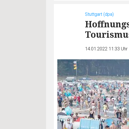
Stuttgart (dpa)
Hoffnung
Tourismu
14.01.2022 11:33 Uhr