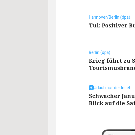
Hannover/Berlin (dpa)
Tui: Positiver 
Berlin (dpa)
Krieg führt zu 
Tourismusbran
Urlaub auf der Insel
Schwacher Janu
Blick auf die Sa