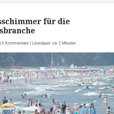
sschimmer für die
sbranche
|
0
Kommentare
|
Lesedauer: ca. 2 Minuten