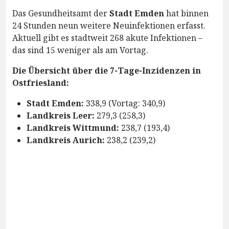
Das Gesundheitsamt der
Stadt Emden
hat binnen
24 Stunden neun weitere Neuinfektionen erfasst.
Aktuell gibt es stadtweit 268 akute Infektionen –
das sind 15 weniger als am Vortag.
Die Übersicht über die 7-Tage-Inzidenzen in
Ostfriesland:
Stadt Emden:
338,9 (Vortag: 340,9)
Landkreis Leer:
279,3 (258,3)
Landkreis Wittmund:
238,7 (193,4)
Landkreis Aurich:
238,2 (239,2)