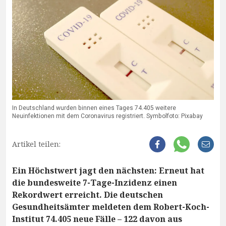
In Deutschland wurden binnen eines Tages 74.405 weitere
Neuinfektionen mit dem Coronavirus registriert. Symbolfoto: Pixabay
Artikel teilen:
Ein Höchstwert jagt den nächsten: Erneut hat
die bundesweite 7-Tage-Inzidenz einen
Rekordwert erreicht. Die deutschen
Gesundheitsämter meldeten dem Robert-Koch-
Institut 74.405 neue Fälle – 122 davon aus