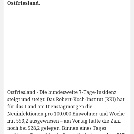
Ostfriesland.
Ostfriesland - Die bundesweite 7-Tage-Inzidenz
steigt und steigt: Das Robert-Koch-Institut (RKI) hat
für das Land am Dienstagmorgen die
Neuinfektionen pro 100.000 Einwohner und Woche
mit 553,2 ausgewiesen – am Vortag hatte die Zahl
noch bei 528,2 gelegen. Binnen eines Tages