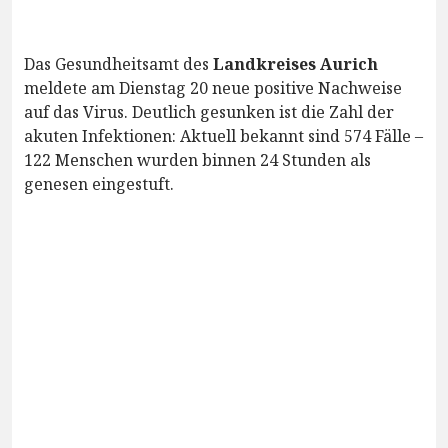
Das Gesundheitsamt des
Landkreises Aurich
meldete am Dienstag 20 neue positive Nachweise
auf das Virus. Deutlich gesunken ist die Zahl der
akuten Infektionen: Aktuell bekannt sind 574 Fälle –
122 Menschen wurden binnen 24 Stunden als
genesen eingestuft.