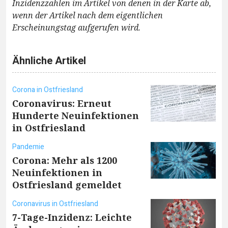
Inzidenzzahlen im Artikel von denen in der Karte ab,
wenn der Artikel nach dem eigentlichen
Erscheinungstag aufgerufen wird.
Ähnliche Artikel
Corona in Ostfriesland
Coronavirus: Erneut
Hunderte Neuinfektionen
in Ostfriesland
Pandemie
Corona: Mehr als 1200
Neuinfektionen in
Ostfriesland gemeldet
Coronavirus in Ostfriesland
7-Tage-Inzidenz: Leichte