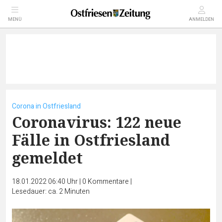
MENÜ
ANMELDEN
Corona in Ostfriesland
Coronavirus: 122 neue
Fälle in Ostfriesland
gemeldet
18.01.2022 06:40 Uhr
|
0
Kommentare
|
Lesedauer: ca. 2 Minuten