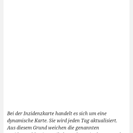
Bei der Inzidenzkarte handelt es sich um eine
dynamische Karte. Sie wird jeden Tag aktualisiert.
Aus diesem Grund weichen die genannten