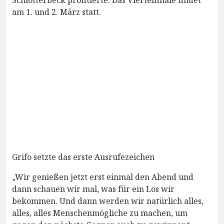
am 1. und 2. März statt.
Grifo setzte das erste Ausrufezeichen
„Wir genießen jetzt erst einmal den Abend und
dann schauen wir mal, was für ein Los wir
bekommen. Und dann werden wir natürlich alles,
alles, alles Menschenmögliche zu machen, um