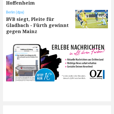
Hoffenheim
Berlin (dpa)
BVB siegt, Pleite für
Gladbach - Fürth gewinnt
gegen Mainz