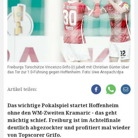
Freiburgs Torschütze Vincenzo Grifo (r) jubelt mit Christian Günter über
das Tor zur 1:0-Führung gegen Hoffenheim. Foto: Uwe Anspach/dpa
Artikel teilen:
Das wichtige Pokalspiel startet Hoffenheim
ohne den WM-Zweiten Kramaric - das geht
mächtig schief. Freiburg ist im Achtelfinale
deutlich abgezockter und profitiert mal wieder
von Topscorer Grifo.