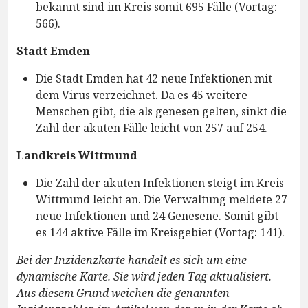
bekannt sind im Kreis somit 695 Fälle (Vortag:
566).
Stadt Emden
Die Stadt Emden hat 42 neue Infektionen mit
dem Virus verzeichnet. Da es 45 weitere
Menschen gibt, die als genesen gelten, sinkt die
Zahl der akuten Fälle leicht von 257 auf 254.
Landkreis Wittmund
Die Zahl der akuten Infektionen steigt im Kreis
Wittmund leicht an. Die Verwaltung meldete 27
neue Infektionen und 24 Genesene. Somit gibt
es 144 aktive Fälle im Kreisgebiet (Vortag: 141).
Bei der Inzidenzkarte handelt es sich um eine
dynamische Karte. Sie wird jeden Tag aktualisiert.
Aus diesem Grund weichen die genannten