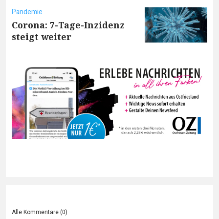
Pandemie
Corona: 7-Tage-Inzidenz
steigt weiter
Alle Kommentare (
0
)