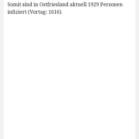
Somit sind in Ostfriesland aktuell 1929 Personen
infiziert (Vortag: 1616).