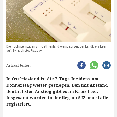
Die höchste Inzidenz in Ostfriesland weist zurzeit der Landkreis Leer
auf. Symbolfoto: Pixabay
Artikel teilen:
In Ostfriesland ist die 7-Tage-Inzidenz am
Donnerstag weiter gestiegen. Den mit Abstand
deutlichsten Anstieg gibt es im Kreis Leer.
Insgesamt wurden in der Region 522 neue Fälle
registriert.