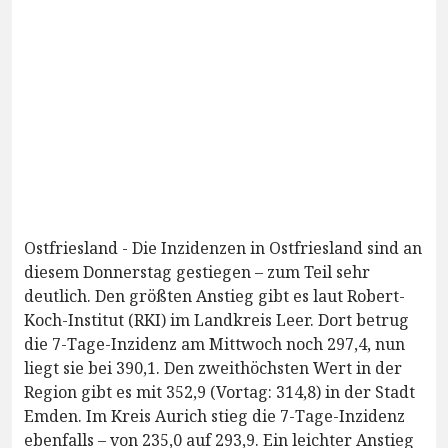
Ostfriesland - Die Inzidenzen in Ostfriesland sind an
diesem Donnerstag gestiegen – zum Teil sehr
deutlich. Den größten Anstieg gibt es laut Robert-
Koch-Institut (RKI) im Landkreis Leer. Dort betrug
die 7-Tage-Inzidenz am Mittwoch noch 297,4, nun
liegt sie bei 390,1. Den zweithöchsten Wert in der
Region gibt es mit 352,9 (Vortag: 314,8) in der Stadt
Emden. Im Kreis Aurich stieg die 7-Tage-Inzidenz
ebenfalls – von 235,0 auf 293,9. Ein leichter Anstieg