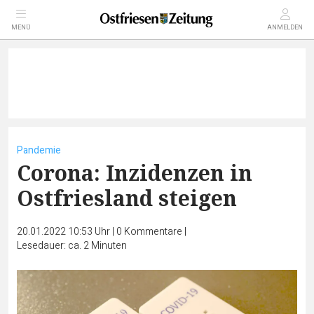
MENÜ
ANMELDEN
Pandemie
Corona: Inzidenzen in
Ostfriesland steigen
20.01.2022 10:53 Uhr
|
0
Kommentare
|
Lesedauer: ca. 2 Minuten