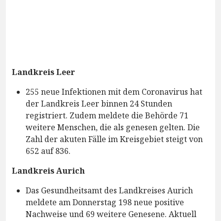
Landkreis Leer
255 neue Infektionen mit dem Coronavirus hat
der Landkreis Leer binnen 24 Stunden
registriert. Zudem meldete die Behörde 71
weitere Menschen, die als genesen gelten. Die
Zahl der akuten Fälle im Kreisgebiet steigt von
652 auf 836.
Landkreis Aurich
Das Gesundheitsamt des Landkreises Aurich
meldete am Donnerstag 198 neue positive
Nachweise und 69 weitere Genesene. Aktuell