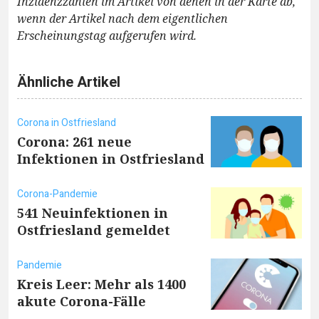
Inzidenzzahlen im Artikel von denen in der Karte ab,
wenn der Artikel nach dem eigentlichen
Erscheinungstag aufgerufen wird.
Ähnliche Artikel
Corona in Ostfriesland
Corona: 261 neue
Infektionen in Ostfriesland
Corona-Pandemie
541 Neuinfektionen in
Ostfriesland gemeldet
Pandemie
Kreis Leer: Mehr als 1400
akute Corona-Fälle