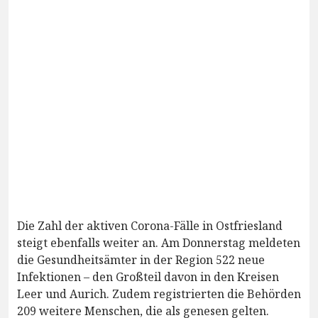
Die Zahl der aktiven Corona-Fälle in Ostfriesland
steigt ebenfalls weiter an. Am Donnerstag meldeten
die Gesundheitsämter in der Region 522 neue
Infektionen – den Großteil davon in den Kreisen
Leer und Aurich. Zudem registrierten die Behörden
209 weitere Menschen, die als genesen gelten.