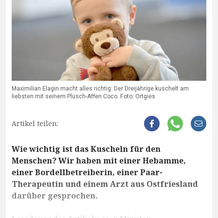
Maximilian Elagin macht alles richtig: Der Dreijährige kuschelt am
liebsten mit seinem Plüsch-Affen Coco. Foto: Ortgies
Artikel teilen:
Wie wichtig ist das Kuscheln für den
Menschen? Wir haben mit einer Hebamme,
einer Bordellbetreiberin, einer Paar-
Therapeutin und einem Arzt aus Ostfriesland
darüber gesprochen.