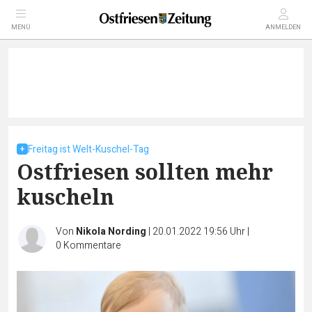
MENÜ
ANMELDEN
Freitag ist Welt-Kuschel-Tag
Ostfriesen sollten mehr
kuscheln
Von
Nikola Nording
|
20.01.2022 19:56 Uhr
|
0
Kommentare